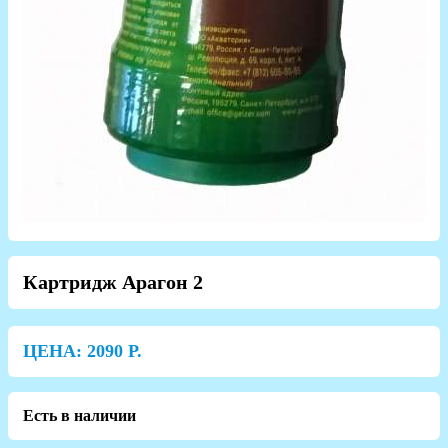
Картридж Арагон 2
ЦЕНА:
2090
Р.
Есть в наличии