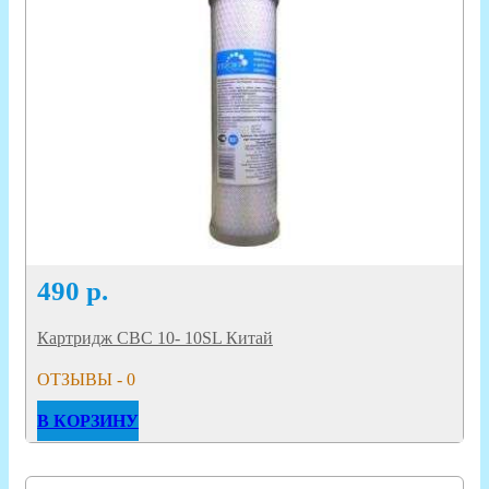
490
р.
Картридж CBC 10- 10SL Китай
ОТЗЫВЫ - 0
В КОРЗИНУ