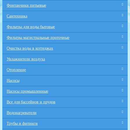
Фонтанчики питьевые
Сантехника
Фильтры для воды бытовые
Фильтры магистральные проточные
Очистка воды в коттеджах
Увлажнители воздуха
Отопление
Насосы
Насосы промышленные
Все для бaссейнов и прудов
Водонагреватели
Трубы и фитинги