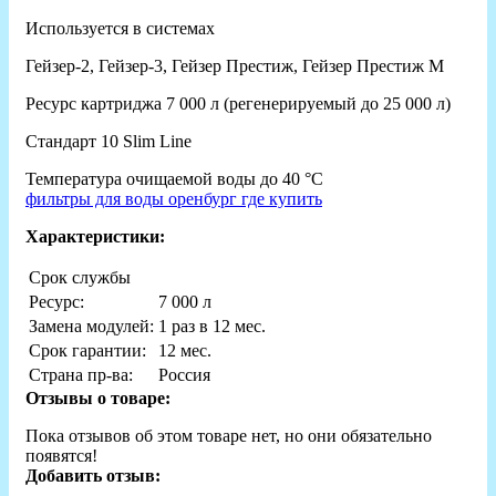
Используется в системах
Гейзер-2, Гейзер-3, Гейзер Престиж, Гейзер Престиж М
Ресурс картриджа 7 000 л (регенерируемый до 25 000 л)
Стандарт 10 Slim Line
Температура очищаемой воды до 40 °С
фильтры для воды оренбург где купить
Характеристики:
Срок службы
Ресурс:
7 000 л
Замена модулей:
1 раз в 12 мес.
Срок гарантии:
12 мес.
Страна пр-ва:
Россия
Отзывы о товаре:
Пока отзывов об этом товаре нет, но они обязательно
появятся!
Добавить отзыв: