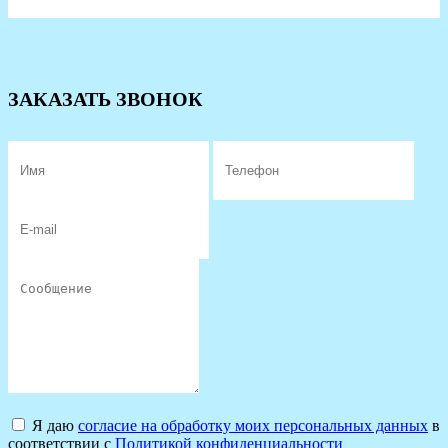
ЗАКАЗАТЬ ЗВОНОК
Я даю
согласие на обработку моих персональных данных
в
соответствии с
Политикой конфиденциальности