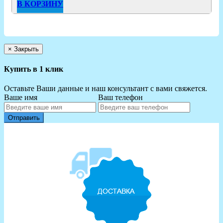
В КОРЗИНУ
×
Закрыть
Купить в 1 клик
Оставьте Ваши данные и наш консультант с вами свяжется.
Ваше имя
Ваш телефон
Отправить