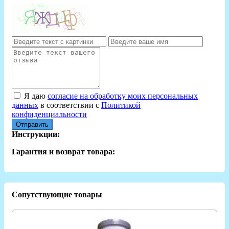
Я даю
согласие на обработку моих персональных
данных
в соответствии с
Политикой
конфиденциальности
Отправить
Инструкции:
Гарантия и возврат товара:
Сопутствующие товары