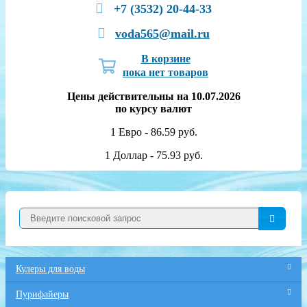
+7 (3532) 20-44-33
voda565@mail.ru
В корзине
пока нет товаров
Цены действительны на 10.07.2026
по курсу валют
1 Евро - 86.59 руб.
1 Доллар - 75.93 руб.
Кулеры для воды
Пурифайеры