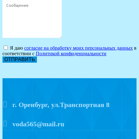
Я даю
согласие на обработку моих персональных данных
в
соответствии с
Политикой конфиденциальности
ОТПРАВИТЬ
г. Оренбург, ул.Транспортная 8
voda565@mail.ru