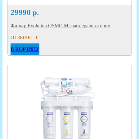
29990
р.
Фильтр Evolution OSMO M с минерализатором
ОТЗЫВЫ - 0
В КОРЗИНУ