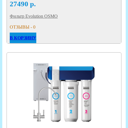
27490
р.
Фильтр Evolution OSMO
ОТЗЫВЫ - 0
В КОРЗИНУ