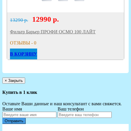
12990
р.
13290 р.
Фильтр Барьер ПРОФИ ОСМО 100 ЛАЙТ
ОТЗЫВЫ - 0
В КОРЗИНУ
×
Закрыть
Купить в 1 клик
Оставьте Ваши данные и наш консультант с вами свяжется.
Ваше имя
Ваш телефон
Отправить