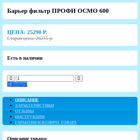
Барьер фильтр ПРОФИ ОСМО 600
ЦЕНА:
25290
Р.
Старая цена: 26215 р.
Есть в наличии
Купить
ОПИСАНИЕ
ХАРАКТЕРИСТИКИ
ОТЗЫВЫ
ИНСТРУКЦИИ
ГАРАНТИЯ И ВОЗВРАТ ТОВАРА
Описание товара: