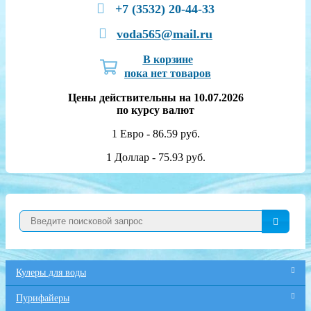
+7 (3532) 20-44-33
voda565@mail.ru
В корзине
пока нет товаров
Цены действительны на 10.07.2026
по курсу валют
1 Евро - 86.59 руб.
1 Доллар - 75.93 руб.
Кулеры для воды
Пурифайеры