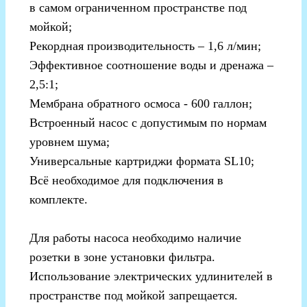
в самом ограниченном пространстве под
мойкой;
Рекордная производительность – 1,6 л/мин;
Эффективное соотношение воды и дренажа –
2,5:1;
Мембрана обратного осмоса - 600 галлон;
Встроенный насос с допустимым по нормам
уровнем шума;
Универсальные картриджи формата SL10;
Всё необходимое для подключения в
комплекте.
Для работы насоса необходимо наличие
розетки в зоне установки фильтра.
Использование электрических удлинителей в
пространстве под мойкой запрещается.