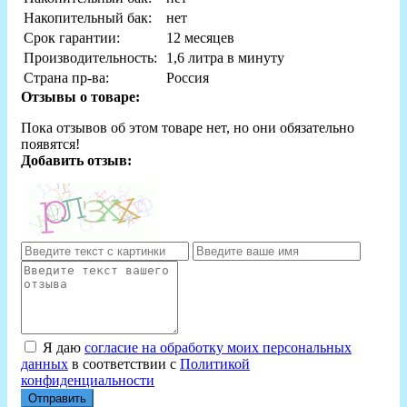
Накопительный бак:
нет
Срок гарантии:
12 месяцев
Производительность:
1,6 литра в минуту
Страна пр-ва:
Россия
Отзывы о товаре:
Пока отзывов об этом товаре нет, но они обязательно
появятся!
Добавить отзыв:
Я даю
согласие на обработку моих персональных
данных
в соответствии с
Политикой
конфиденциальности
Отправить