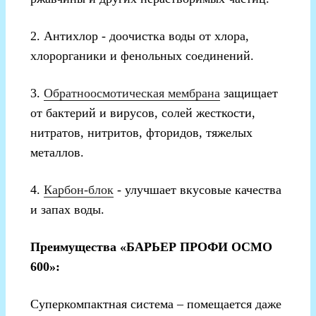
2. Антихлор - доочистка воды от хлора,
хлорорганики и фенольных соединений.
3.
Обратноосмотическая мембрана
защищает
от бактерий и вирусов, солей жесткости,
нитратов, нитритов, фторидов, тяжелых
металлов.
4.
Карбон-блок
- улучшает вкусовые качества
и запах воды.
Преимущества «БАРЬЕР ПРОФИ ОСМО
600»:
Суперкомпактная система – помещается даже