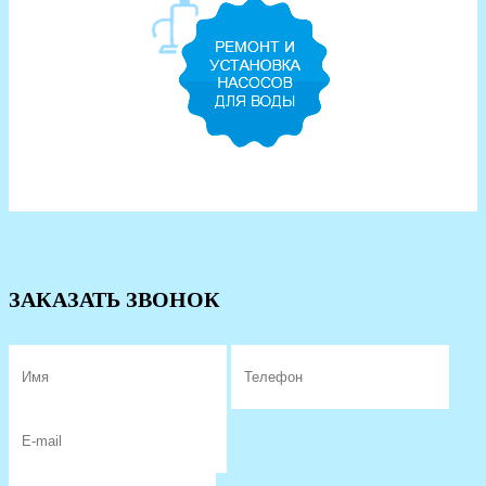
ЗАКАЗАТЬ ЗВОНОК