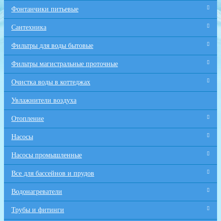
Фонтанчики питьевые
Сантехника
Фильтры для воды бытовые
Фильтры магистральные проточные
Очистка воды в коттеджах
Увлажнители воздуха
Отопление
Насосы
Насосы промышленные
Все для бaссейнов и прудов
Водонагреватели
Трубы и фитинги