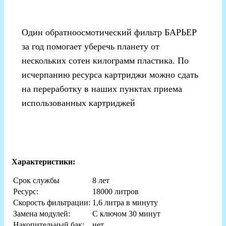
Один обратноосмотический фильтр БАРЬЕР
за год помогает уберечь планету от
нескольких сотен килограмм пластика. По
исчерпанию ресурса картриджи можно сдать
на переработку в наших пунктах приема
использованных картриджей
Характеристики:
Срок службы
8 лет
Ресурс:
18000 литров
Скорость фильтрации:
1,6 литра в минуту
Замена модулей:
С ключом 30 минут
Накопительный бак:
нет