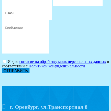
Я даю
согласие на обработку моих персональных данных
в
соответствии с
Политикой конфиденциальности
ОТПРАВИТЬ
г. Оренбург, ул.Транспортная 8