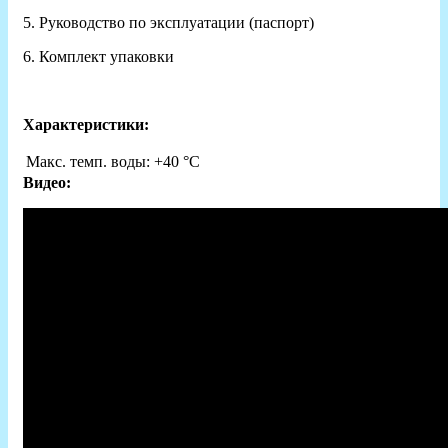
5. Руководство по эксплуатации (паспорт)
6. Комплект упаковки
Характеристики:
Макс. темп. воды:
+40 °С
Видео: