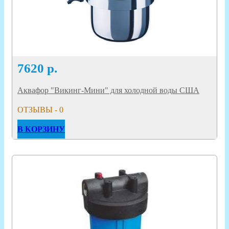
7620
р.
Аквафор "Викинг-Мини" для холодной воды США
ОТЗЫВЫ - 0
В КОРЗИНУ