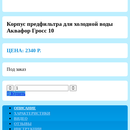
Корпус предфильтра для холодной воды
Аквафор Гросс 10
ЦЕНА:
2340
Р.
Под заказ
Купить
ОПИСАНИЕ
ХАРАКТЕРИСТИКИ
ВИДЕО
ОТЗЫВЫ
ИНСТРУКЦИИ