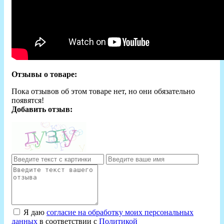
Отзывы о товаре:
Пока отзывов об этом товаре нет, но они обязательно
появятся!
Добавить отзыв:
Я даю
согласие на обработку моих персональных
данных
в соответствии с
Политикой