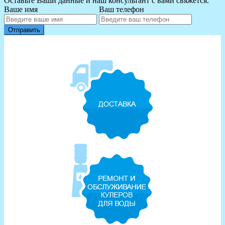
Оставьте Ваши данные и наш консультант с вами свяжется.
Ваше имя
Ваш телефон
Отправить