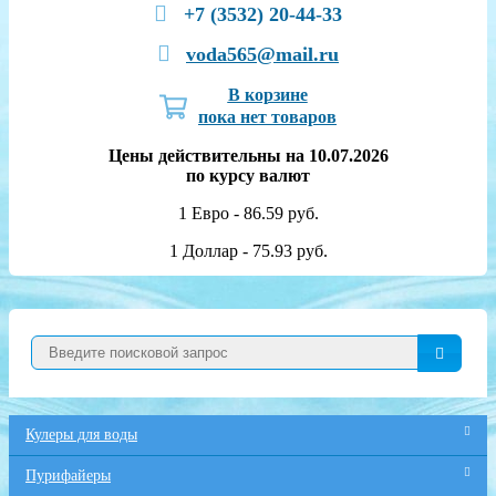
+7 (3532) 20-44-33
voda565@mail.ru
В корзине
пока нет товаров
Цены действительны на 10.07.2026
по курсу валют
1 Евро - 86.59 руб.
1 Доллар - 75.93 руб.
Кулеры для воды
Пурифайеры