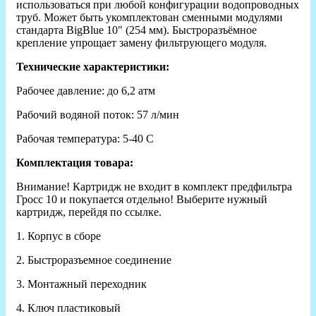
использоваться при любой конфигурации водопроводных
труб. Может быть укомплектован сменными модулями
стандарта BigBlue 10" (254 мм). Быстроразъёмное
крепление упрощает замену фильтрующего модуля.
Технические характеристики:
Рабочее давление: до 6,2 атм
Рабочий водяной поток: 57 л/мин
Рабочая температура: 5-40 C
Комплектация товара:
Внимание! Картридж не входит в комплект предфильтра
Гросс 10 и покупается отдельно! Выберите нужный
картридж, перейдя по ссылке.
1. Корпус в сборе
2. Быстроразъемное соединение
3. Монтажный переходник
4. Ключ пластиковый