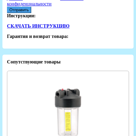
конфиденциальности
Отправить
Инструкции:
СКАЧАТЬ ИНСТРУКЦИЮ
Гарантия и возврат товара:
Сопутствующие товары