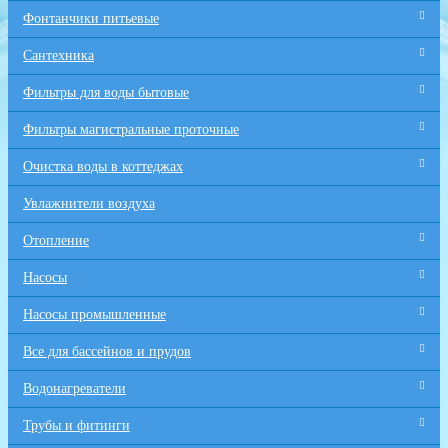
Фонтанчики питьевые
Сантехника
Фильтры для воды бытовые
Фильтры магистральные проточные
Очистка воды в коттеджах
Увлажнители воздуха
Отопление
Насосы
Насосы промышленные
Все для бaссейнов и прудов
Водонагреватели
Трубы и фитинги