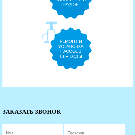
ЗАКАЗАТЬ ЗВОНОК