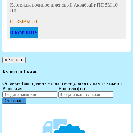
Картридж полипропиленовый Аквабрайт ПП 5М 10
ВВ
ОТЗЫВЫ - 0
В КОРЗИНУ
×
Закрыть
Купить в 1 клик
Оставьте Ваши данные и наш консультант с вами свяжется.
Ваше имя
Ваш телефон
Отправить