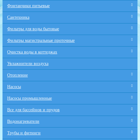
Фонтанчики питьевые
Сантехника
Фильтры для воды бытовые
Фильтры магистральные проточные
Очистка воды в коттеджах
Увлажнители воздуха
Отопление
Насосы
Насосы промышленные
Все для бaссейнов и прудов
Водонагреватели
Трубы и фитинги