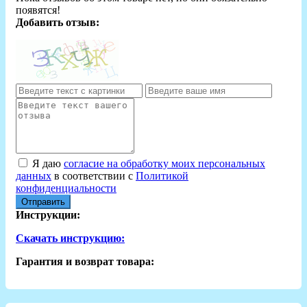
появятся!
Добавить отзыв:
Я даю
согласие на обработку моих персональных
данных
в соответствии с
Политикой
конфиденциальности
Отправить
Инструкции:
Скачать инструкцию:
Гарантия и возврат товара: