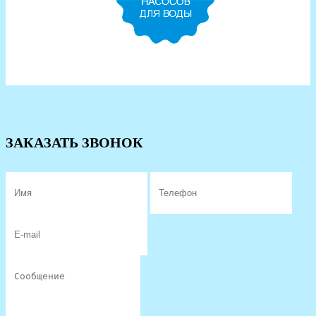
ЗАКАЗАТЬ ЗВОНОК