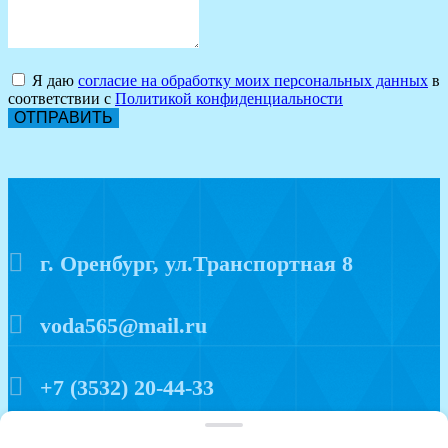
Я даю
согласие на обработку моих персональных данных
в
соответствии с
Политикой конфиденциальности
ОТПРАВИТЬ
г. Оренбург, ул.Транспортная 8
voda565@mail.ru
+7 (3532) 20-44-33
Политика конфиденциальности