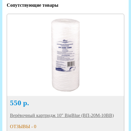
Сопутствующие товары
550
р.
Верёвочный картридж 10" BigBlue (ВП-20М-10BB)
ОТЗЫВЫ - 0