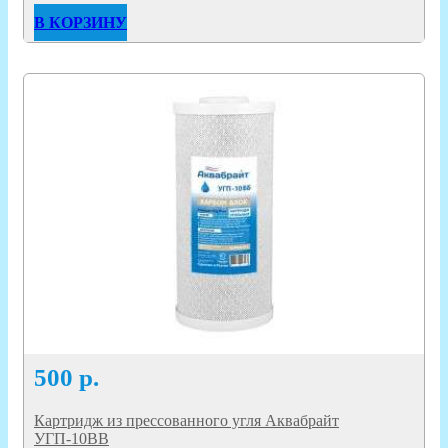
В КОРЗИНУ
500
р.
Картридж из прессованного угля Аквабрайт
УГП-10ВВ