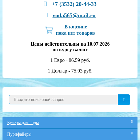
+7 (3532) 20-44-33
voda565@mail.ru
В корзине
пока нет товаров
Цены действительны на 10.07.2026
по курсу валют
1 Евро - 86.59 руб.
1 Доллар - 75.93 руб.
Кулеры для воды
Пурифайеры