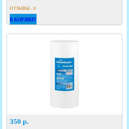
ОТЗЫВЫ - 0
В КОРЗИНУ
350
р.