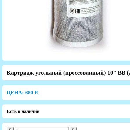
Картридж угольный (прессованный) 10" ВВ 
ЦЕНА:
680
Р.
Есть в наличии