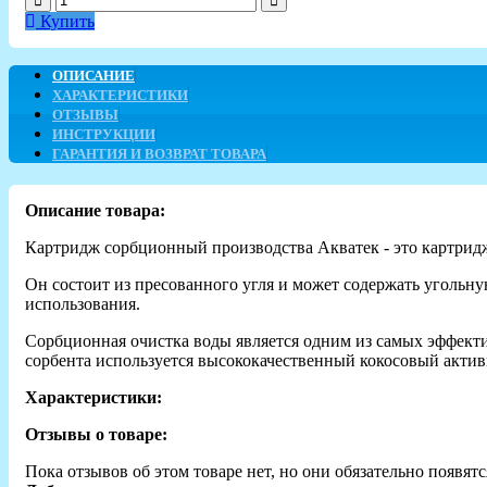
Купить
ОПИСАНИЕ
ХАРАКТЕРИСТИКИ
ОТЗЫВЫ
ИНСТРУКЦИИ
ГАРАНТИЯ И ВОЗВРАТ ТОВАРА
Описание товара:
Картридж сорбционный производства Акватек - это картридж
Он состоит из пресованного угля и может содержать угольну
использования.
Сорбционная очистка воды является одним из самых эффектив
сорбента используется высококачественный кокосовый акти
Характеристики:
Отзывы о товаре:
Пока отзывов об этом товаре нет, но они обязательно появятс