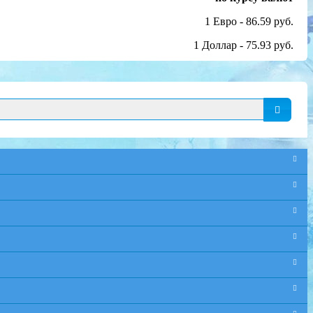
1 Евро - 86.59 руб.
1 Доллар - 75.93 руб.