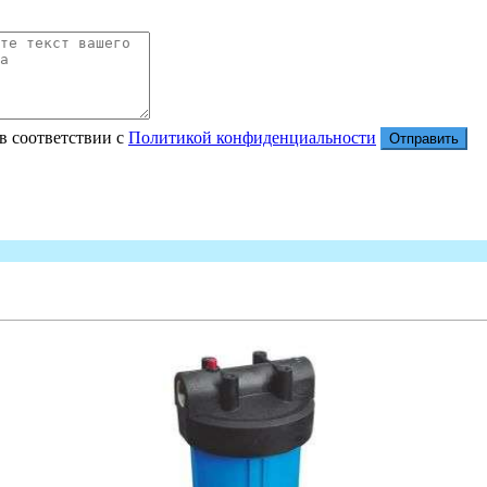
в соответствии с
Политикой конфиденциальности
Отправить