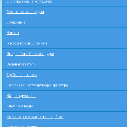
Очистка воды в коттеджах
Увлажнители воздуха
Отопление
Насосы
Насосы промышленные
Все для бaссейнов и прудов
Водонагреватели
Трубы и фитинги
Запорная и регулирующая арматура
Жироотделители
Счётчики воды
Емкости, септики, кессоны, баки