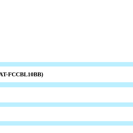
(AT-FCCBL10BB)