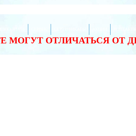
ЕЗНО ЗНАТЬ
СЕРВИС
СЕРТИФИКАТЫ
АКЦИИ
КОНТАКТ
ТЕ МОГУТ ОТЛИЧАТЬСЯ ОТ 