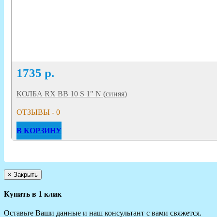
1735
р.
КОЛБА RX BB 10 S 1" N (синяя)
ОТЗЫВЫ - 0
В КОРЗИНУ
×
Закрыть
Купить в 1 клик
Оставьте Ваши данные и наш консультант с вами свяжется.