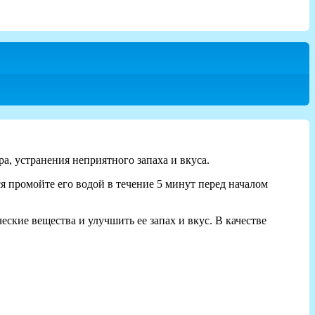
, устранения неприятного запаха и вкуса.
я промойте его водой в течение 5 минут перед началом
кие вещества и улучшить ее запах и вкус. В качестве