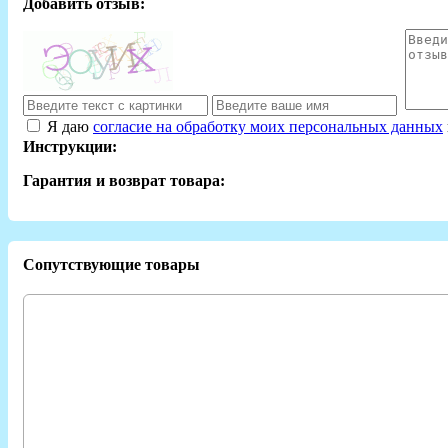
Добавить отзыв:
Я даю
согласие на обработку моих персональных данных
Инструкции:
Гарантия и возврат товара:
Сопутствующие товары