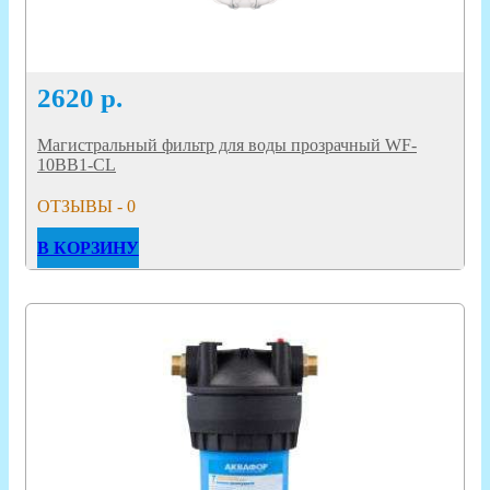
2620
р.
Магистральный фильтр для воды прозрачный WF-
10BB1-CL
ОТЗЫВЫ - 0
В КОРЗИНУ