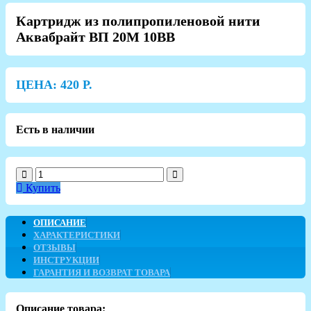
Картридж из полипропиленовой нити
Аквабрайт ВП 20М 10ВВ
ЦЕНА:
420
Р.
Есть в наличии
Купить
ОПИСАНИЕ
ХАРАКТЕРИСТИКИ
ОТЗЫВЫ
ИНСТРУКЦИИ
ГАРАНТИЯ И ВОЗВРАТ ТОВАРА
Описание товара: