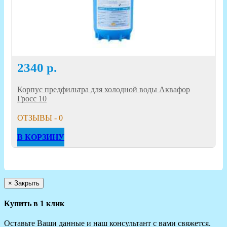
2340
р.
Корпус предфильтра для холодной воды Аквафор
Гросс 10
ОТЗЫВЫ - 0
В КОРЗИНУ
×
Закрыть
Купить в 1 клик
Оставьте Ваши данные и наш консультант с вами свяжется.