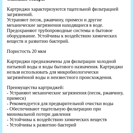
Картриджи характеризуются тщательной фильтрацией
загрязнений.
Устраняют песок, ржавчину, примеси и другие
механические загрязнения находящиеся в воде.
Предохраняют трубопроводные системы и бытовое
оборудование. Устойчивы к воздействию химических
веществ и развитию бактерий.
Пористость 20 мкм
Картриджи предназначены для фильтрации холодной
питьевой воды и воды бытового назначения. Картриджи
нельзя использовать для микробиологически
загрязнённой воды и неизвестного происхождения.
Преимущества картриджей:
- Устраняют механические загрязнения (песок, ржавчину,
примеси)
- Рекомендуется для предварительной очистки воды
- Обеспечивают тщательную фильтрацию при
минимальной потери давления
- Устойчивы к воздействию химических веществ
- Устойчивы к развитию бактерий