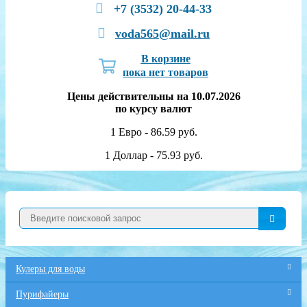
+7 (3532) 20-44-33
voda565@mail.ru
В корзине
пока нет товаров
Цены действительны на 10.07.2026
по курсу валют
1 Евро - 86.59 руб.
1 Доллар - 75.93 руб.
Кулеры для воды
Пурифайеры