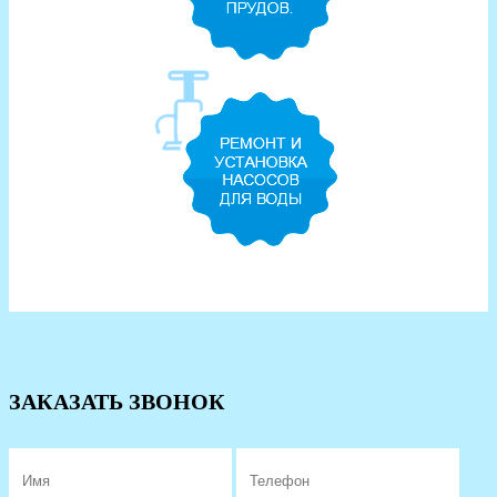
ЗАКАЗАТЬ ЗВОНОК