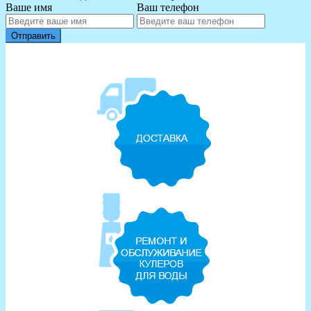
Ваше имя
Ваш телефон
Отправить