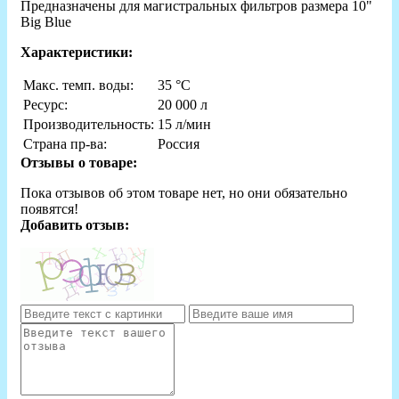
Предназначены для магистральных фильтров размера 10"
Big Blue
Характеристики:
Макс. темп. воды:
35 °С
Ресурс:
20 000 л
Производительность:
15 л/мин
Страна пр-ва:
Россия
Отзывы о товаре:
Пока отзывов об этом товаре нет, но они обязательно
появятся!
Добавить отзыв: