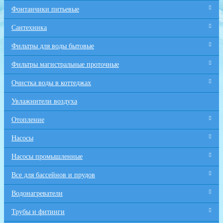
Фонтанчики питьевые
Сантехника
Фильтры для воды бытовые
Фильтры магистральные проточные
Очистка воды в коттеджах
Увлажнители воздуха
Отопление
Насосы
Насосы промышленные
Все для бaссейнов и прудов
Водонагреватели
Трубы и фитинги