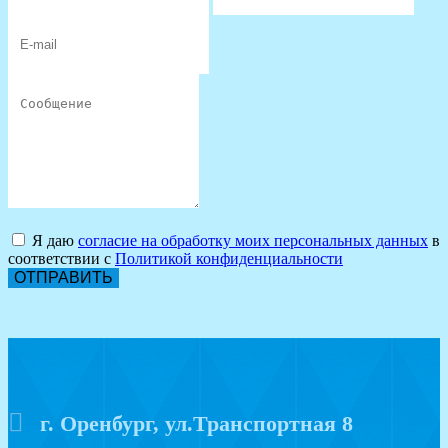
Я даю
согласие на обработку моих персональных данных
в
соответствии с
Политикой конфиденциальности
ОТПРАВИТЬ
г. Оренбург, ул.Транспортная 8