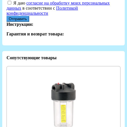
Я даю
согласие на обработку моих персональных
данных
в соответствии с
Политикой
конфиденциальности
Отправить
Инструкции:
Гарантия и возврат товара:
Сопутствующие товары