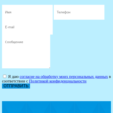
Я даю
согласие на обработку моих персональных данных
в
соответствии с
Политикой конфиденциальности
ОТПРАВИТЬ