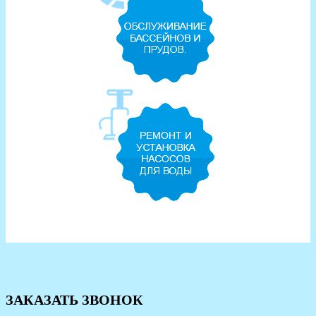
ЗАКАЗАТЬ ЗВОНОК