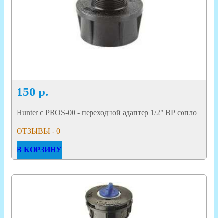
150
р.
Hunter с PROS-00 - переходной адаптер 1/2" ВР сопло
ОТЗЫВЫ - 0
В КОРЗИНУ