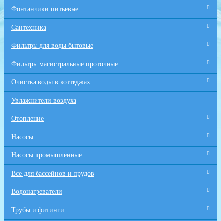
Фонтанчики питьевые
Сантехника
Фильтры для воды бытовые
Фильтры магистральные проточные
Очистка воды в коттеджах
Увлажнители воздуха
Отопление
Насосы
Насосы промышленные
Все для бaссейнов и прудов
Водонагреватели
Трубы и фитинги