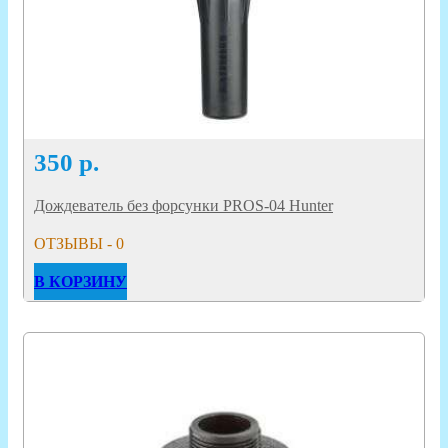
350
р.
Дождеватель без форсунки PROS-04 Hunter
ОТЗЫВЫ - 0
В КОРЗИНУ