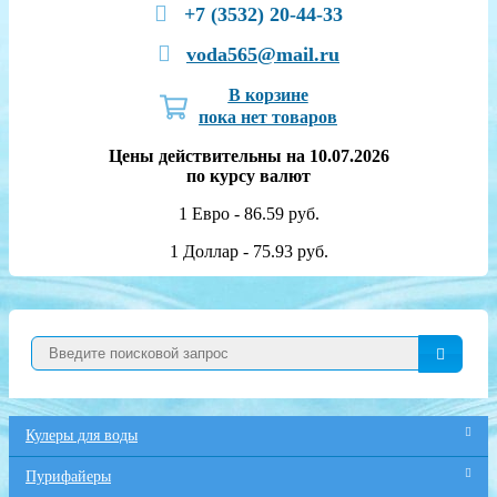
+7 (3532) 20-44-33
voda565@mail.ru
В корзине
пока нет товаров
Цены действительны на 10.07.2026
по курсу валют
1 Евро - 86.59 руб.
1 Доллар - 75.93 руб.
Кулеры для воды
Пурифайеры