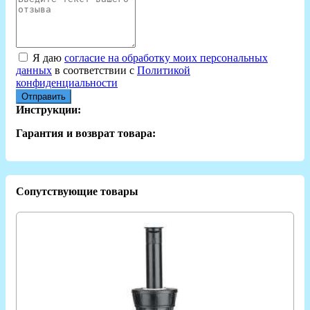
Я даю
согласие на обработку моих персональных
данных
в соответствии с
Политикой
конфиденциальности
Отправить
Инструкции:
Гарантия и возврат товара:
Сопутствующие товары