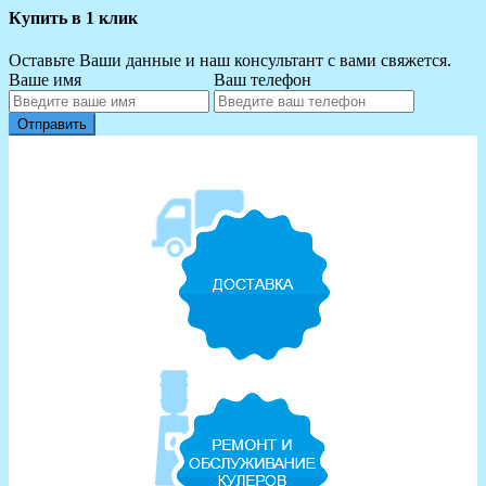
Купить в 1 клик
Оставьте Ваши данные и наш консультант с вами свяжется.
Ваше имя
Ваш телефон
Отправить