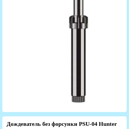
Дождеватель без форсунки PSU-04 Hunter