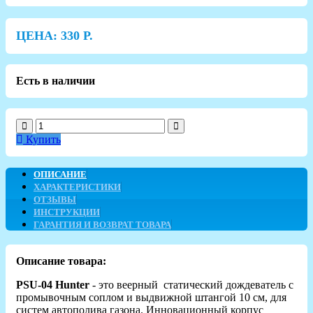
ЦЕНА:
330
Р.
Есть в наличии
Купить
ОПИСАНИЕ
ХАРАКТЕРИСТИКИ
ОТЗЫВЫ
ИНСТРУКЦИИ
ГАРАНТИЯ И ВОЗВРАТ ТОВАРА
Описание товара:
PSU-04 Hunter
- это веерный статический дождеватель с
промывочным соплом и выдвижной штангой 10 см, для
систем автополива газона. Инновационный корпус