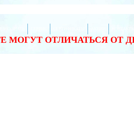
ЕЗНО ЗНАТЬ
СЕРВИС
СЕРТИФИКАТЫ
АКЦИИ
КОНТАКТ
ТЕ МОГУТ ОТЛИЧАТЬСЯ ОТ 