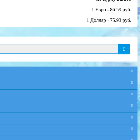
1 Евро - 86.59 руб.
1 Доллар - 75.93 руб.