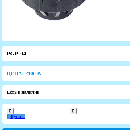
PGP-04
ЦЕНА:
2100
Р.
Есть в наличии
Купить