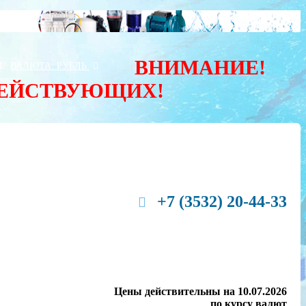
ВНИМАНИЕ!
Ы
ВАЛЮТА:
РУБЛЬ
ДЕЙСТВУЮЩИХ!
+7 (3532) 20-44-33
Цены действительны на 10.07.2026
по курсу валют