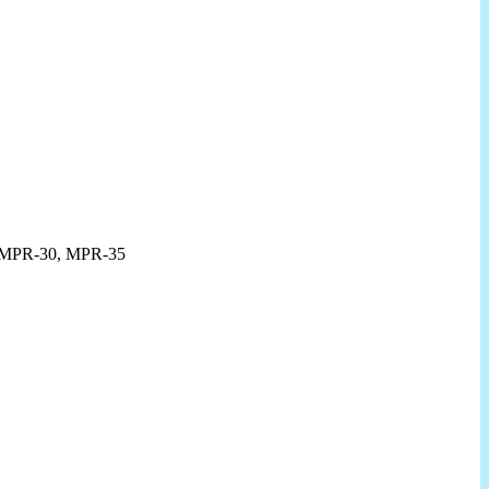
, MPR-30, MPR-35