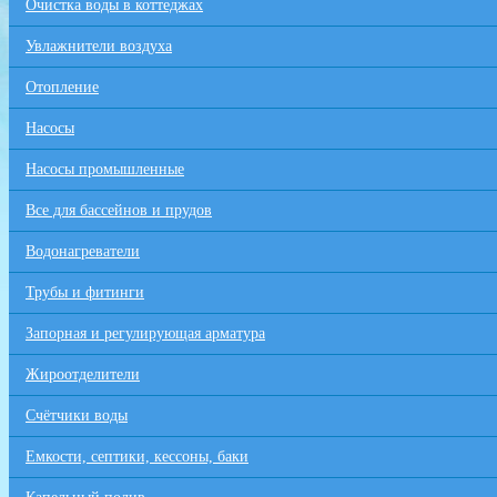
Очистка воды в коттеджах
Увлажнители воздуха
Отопление
Насосы
Насосы промышленные
Все для бaссейнов и прудов
Водонагреватели
Трубы и фитинги
Запорная и регулирующая арматура
Жироотделители
Счётчики воды
Емкости, септики, кессоны, баки