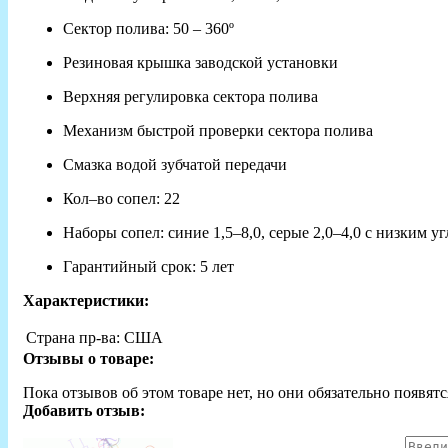
Сектор полива: 50 – 360º
Резиновая крышка заводской установки
Верхняя регулировка сектора полива
Механизм быстрой проверки сектора полива
Смазка водой зубчатой передачи
Кол–во сопел: 22
Наборы сопел: синие 1,5–8,0, серые 2,0–4,0 с низким у
Гарантийный срок: 5 лет
Характеристики:
Страна пр-ва:
США
Отзывы о товаре:
Пока отзывов об этом товаре нет, но они обязательно появятс
Добавить отзыв: