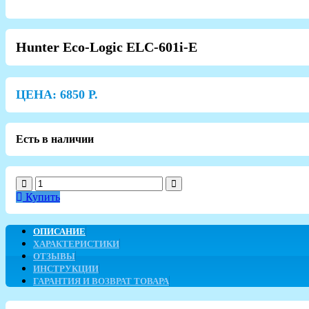
Hunter Eco-Logic ELC-601i-E
ЦЕНА:
6850
Р.
Есть в наличии
Купить
ОПИСАНИЕ
ХАРАКТЕРИСТИКИ
ОТЗЫВЫ
ИНСТРУКЦИИ
ГАРАНТИЯ И ВОЗВРАТ ТОВАРА