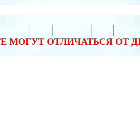
ЕЗНО ЗНАТЬ
СЕРВИС
СЕРТИФИКАТЫ
АКЦИИ
КОНТАКТ
ТЕ МОГУТ ОТЛИЧАТЬСЯ ОТ 