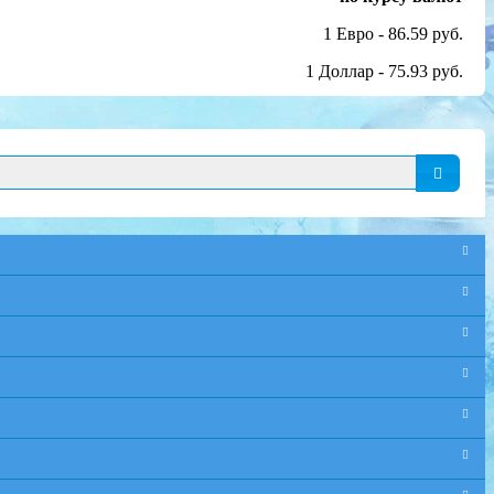
1 Евро - 86.59 руб.
1 Доллар - 75.93 руб.