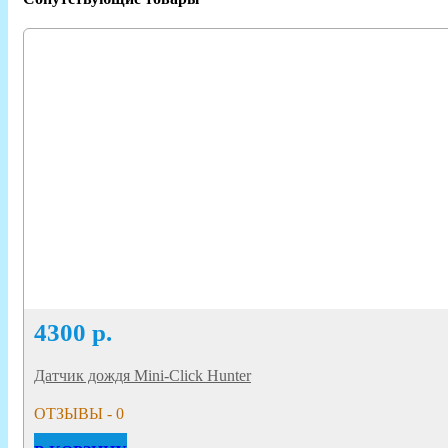
4300
р.
Датчик дождя Mini-Click Hunter
ОТЗЫВЫ - 0