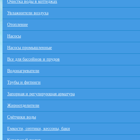
Очистка воды в коттеджах
Увлажнители воздуха
Отопление
Насосы
Насосы промышленные
Все для бaссейнов и прудов
Водонагреватели
Трубы и фитинги
Запорная и регулирующая арматура
Жироотделители
Счётчики воды
Емкости, септики, кессоны, баки