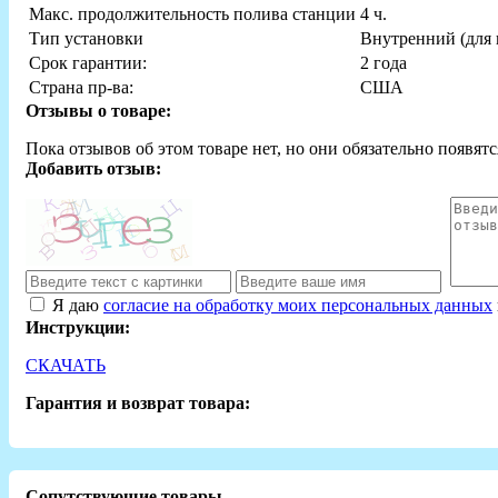
Макс. продолжительность полива станции
4 ч.
Тип установки
Внутренний (для
Срок гарантии:
2 года
Страна пр-ва:
США
Отзывы о товаре:
Пока отзывов об этом товаре нет, но они обязательно появятс
Добавить отзыв:
Я даю
согласие на обработку моих персональных данных
Инструкции:
СКАЧАТЬ
Гарантия и возврат товара:
Сопутствующие товары