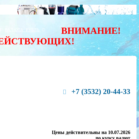
ВНИМАНИЕ!
Ы
ВАЛЮТА:
РУБЛЬ
ДЕЙСТВУЮЩИХ!
+7 (3532) 20-44-33
Цены действительны на 10.07.2026
по курсу валют