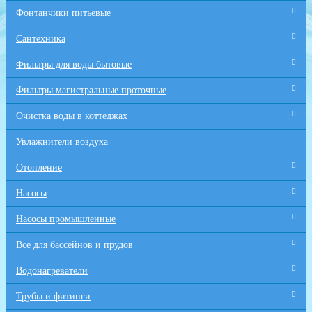
Фонтанчики питьевые
Сантехника
Фильтры для воды бытовые
Фильтры магистральные проточные
Очистка воды в коттеджах
Увлажнители воздуха
Отопление
Насосы
Насосы промышленные
Все для бaссейнов и прудов
Водонагреватели
Трубы и фитинги