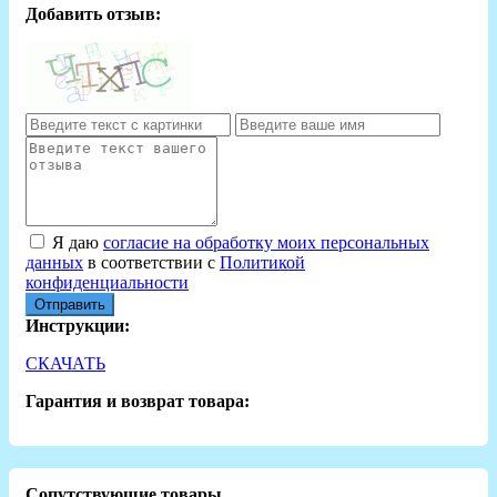
Добавить отзыв:
Я даю
согласие на обработку моих персональных
данных
в соответствии с
Политикой
конфиденциальности
Отправить
Инструкции:
СКАЧАТЬ
Гарантия и возврат товара:
Сопутствующие товары