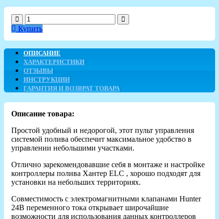
Купить
ОПИСАНИЕ
ХАРАКТЕРИСТИКИ
ОТЗЫВЫ
ИНСТРУКЦИИ
ГАРАНТИЯ И ВОЗВРАТ ТОВАРА
Описание товара:
Простой удобный и недорогой, этот пульт управления
системой полива обеспечит максимальное удобство в
управлении небольшими участками.
Отлично зарекомендовавшие себя в монтаже и настройке
контроллеры полива Хантер ELC , хорошо подходят для
установки на небольших территориях.
Совместимость с электромагнитными клапанами Hunter
24В переменного тока открывает широчайшие
возможности для использования данных контроллеров