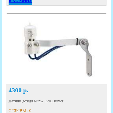
В КОРЗИНУ
4300
р.
Датчик дождя Mini-Click Hunter
ОТЗЫВЫ - 0