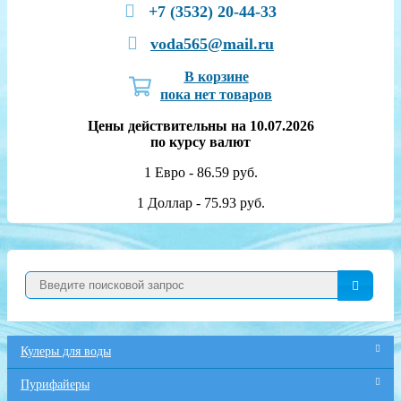
+7 (3532) 20-44-33
voda565@mail.ru
В корзине
пока нет товаров
Цены действительны на 10.07.2026
по курсу валют
1 Евро - 86.59 руб.
1 Доллар - 75.93 руб.
Кулеры для воды
Пурифайеры