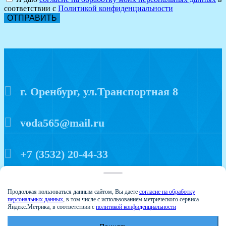
соответствии с
Политикой конфиденциальности
ОТПРАВИТЬ
г. Оренбург, ул.Транспортная 8
voda565@mail.ru
+7 (3532) 20-44-33
Политика конфиденциальности
Продолжая пользоваться данным сайтом, Вы даете
согласие на обработку
персональных данных
, в том числе с использованием метрического сервиса
Яндекс.Метрика, в соответствии с
политикой конфиденциальности