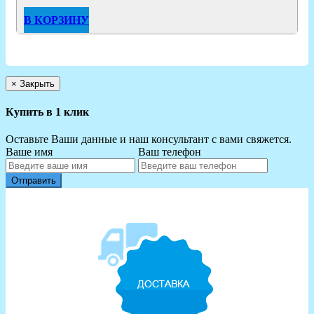
В КОРЗИНУ
×
Закрыть
Купить в 1 клик
Оставьте Ваши данные и наш консультант с вами свяжется.
Ваше имя
Ваш телефон
Отправить