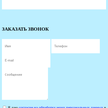
ЗАКАЗАТЬ ЗВОНОК
Я даю
согласие на обработку моих персональных данных
в