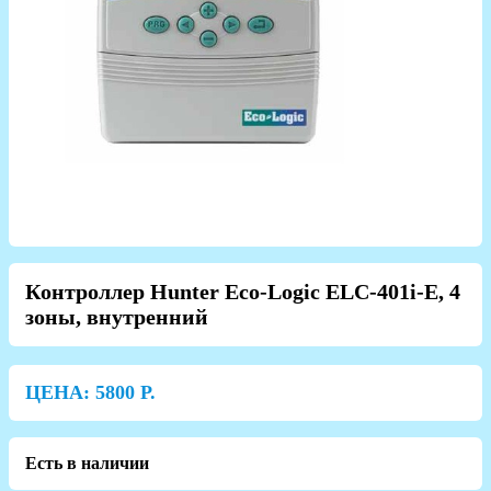
Контроллер Hunter Eco-Logic ELC-401i-E, 4
зоны, внутренний
ЦЕНА:
5800
Р.
Есть в наличии