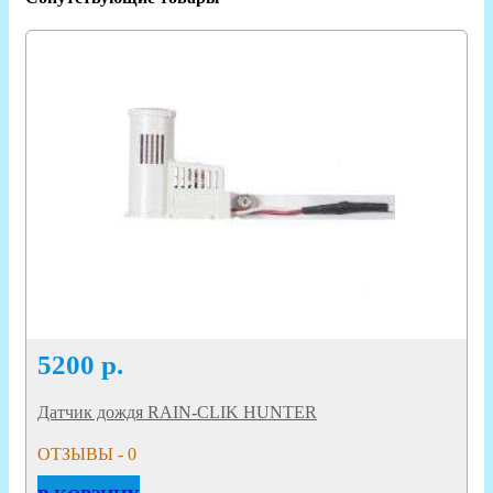
5200
р.
Датчик дождя RAIN-CLIK HUNTER
ОТЗЫВЫ - 0