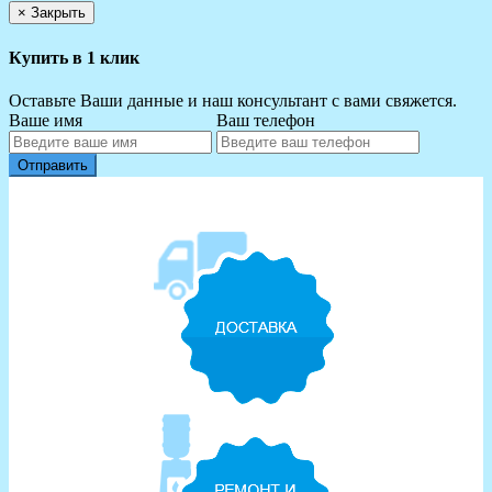
×
Закрыть
Купить в 1 клик
Оставьте Ваши данные и наш консультант с вами свяжется.
Ваше имя
Ваш телефон
Отправить