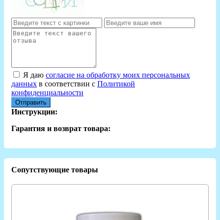
Я даю
согласие на обработку моих персональных
данных
в соответствии с
Политикой
конфиденциальности
Отправить
Инструкции:
Гарантия и возврат товара:
Сопутствующие товары