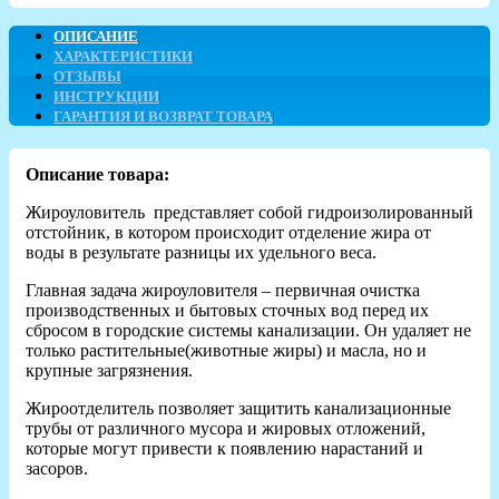
ОПИСАНИЕ
ХАРАКТЕРИСТИКИ
ОТЗЫВЫ
ИНСТРУКЦИИ
ГАРАНТИЯ И ВОЗВРАТ ТОВАРА
Описание товара:
Жироуловитель представляет собой гидроизолированный
отстойник, в котором происходит отделение жира от
воды в результате разницы их удельного веса.
Главная задача жироуловителя – первичная очистка
производственных и бытовых сточных вод перед их
сбросом в городские системы канализации. Он удаляет не
только растительные(животные жиры) и масла, но и
крупные загрязнения.
Жироотделитель позволяет защитить канализационные
трубы от различного мусора и жировых отложений,
которые могут привести к появлению нарастаний и
засоров.