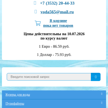
+7 (3532) 20-44-33
voda565@mail.ru
В корзине
пока нет товаров
Цены действительны на 10.07.2026
по курсу валют
1 Евро - 86.59 руб.
1 Доллар - 75.93 руб.
Кулеры для воды
Пурифайеры