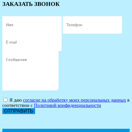
ЗАКАЗАТЬ ЗВОНОК
Я даю
согласие на обработку моих персональных данных
в
соответствии с
Политикой конфиденциальности
ОТПРАВИТЬ