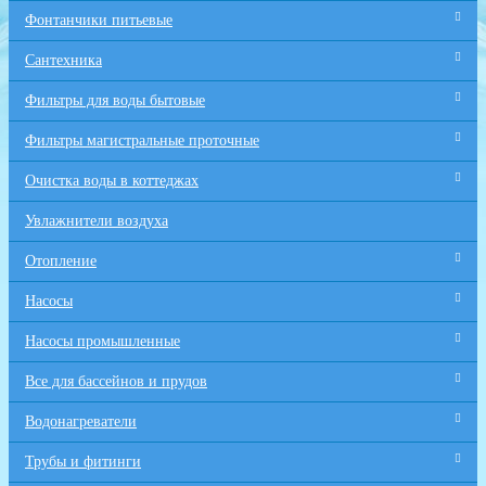
Фонтанчики питьевые
Сантехника
Фильтры для воды бытовые
Фильтры магистральные проточные
Очистка воды в коттеджах
Увлажнители воздуха
Отопление
Насосы
Насосы промышленные
Все для бaссейнов и прудов
Водонагреватели
Трубы и фитинги