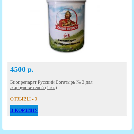
4500
р.
Биопрепарат Русский Богатырь № 3 для
жироуловителей (1 кг.)
ОТЗЫВЫ - 0
В КОРЗИНУ