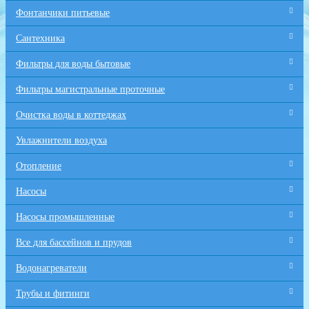
Фонтанчики питьевые
Сантехника
Фильтры для воды бытовые
Фильтры магистральные проточные
Очистка воды в коттеджах
Увлажнители воздуха
Отопление
Насосы
Насосы промышленные
Все для бaссейнов и прудов
Водонагреватели
Трубы и фитинги