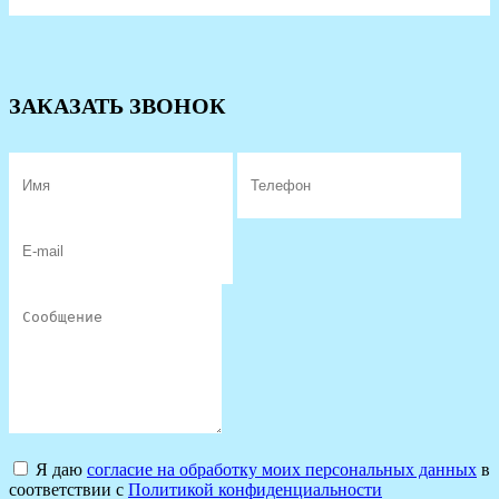
ЗАКАЗАТЬ ЗВОНОК
Я даю
согласие на обработку моих персональных данных
в
соответствии с
Политикой конфиденциальности