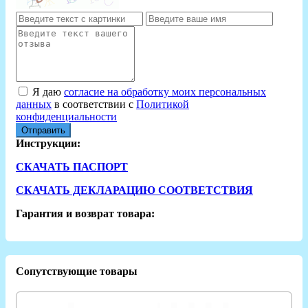
Я даю
согласие на обработку моих персональных
данных
в соответствии с
Политикой
конфиденциальности
Отправить
Инструкции:
СКАЧАТЬ ПАСПОРТ
СКАЧАТЬ ДЕКЛАРАЦИЮ СООТВЕТСТВИЯ
Гарантия и возврат товара:
Сопутствующие товары