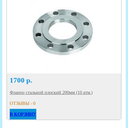
1700
р.
Фланец стальной плоский 200мм (10 атм.)
ОТЗЫВЫ - 0
В КОРЗИНУ