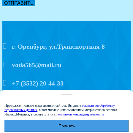
ОТПРАВИТЬ
г. Оренбург, ул.Транспортная 8
voda565@mail.ru
+7 (3532) 20-44-33
Политика конфиденциальности
Продолжая пользоваться данным сайтом, Вы даете
согласие на обработку
персональных данных
, в том числе с использованием метрического сервиса
Яндекс.Метрика, в соответствии с
политикой конфиденциальности
Принять
© 2015 Аква мир