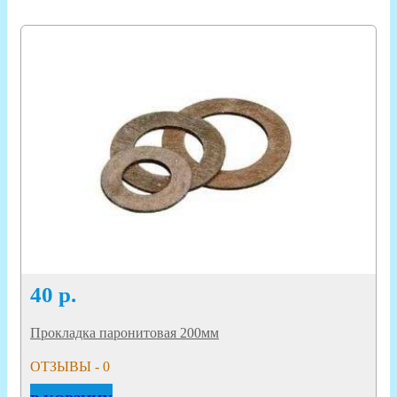
40
р.
Прокладка паронитовая 200мм
ОТЗЫВЫ - 0