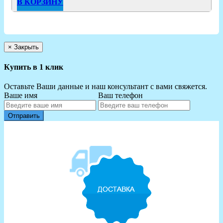
В КОРЗИНУ
×
Закрыть
Купить в 1 клик
Оставьте Ваши данные и наш консультант с вами свяжется.
Ваше имя
Ваш телефон
Отправить