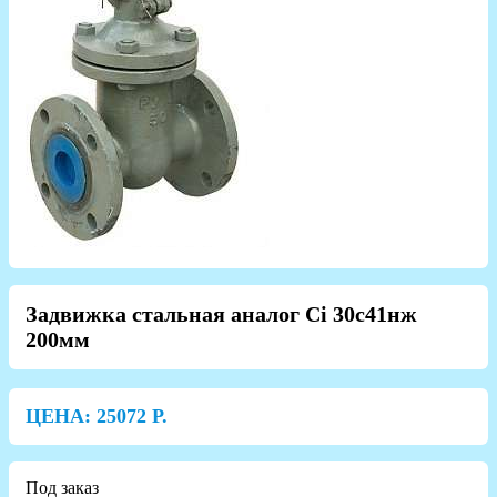
Задвижка стальная аналог Ci 30с41нж
200мм
ЦЕНА:
25072
Р.
Под заказ