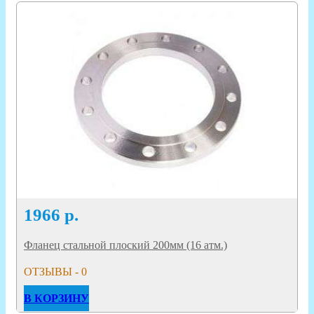
1966
р.
Фланец стальной плоский 200мм (16 атм.)
ОТЗЫВЫ - 0
В КОРЗИНУ