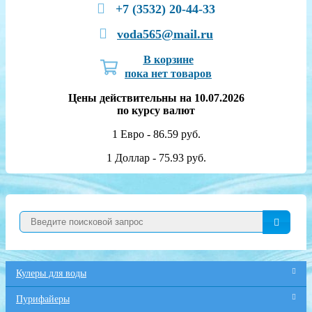
+7 (3532) 20-44-33
voda565@mail.ru
В корзине
пока нет товаров
Цены действительны на 10.07.2026
по курсу валют
1 Евро - 86.59 руб.
1 Доллар - 75.93 руб.
Кулеры для воды
Пурифайеры