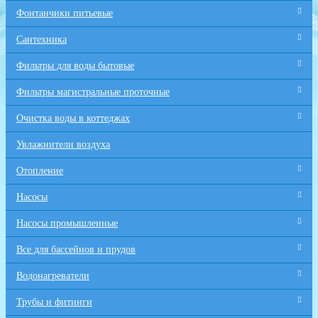
Фонтанчики питьевые
Сантехника
Фильтры для воды бытовые
Фильтры магистральные проточные
Очистка воды в коттеджах
Увлажнители воздуха
Отопление
Насосы
Насосы промышленные
Все для бaссейнов и прудов
Водонагреватели
Трубы и фитинги