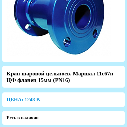
Кран шаровой цельносв. Маршал 11с67п
ЦФ фланец 15мм (PN16)
ЦЕНА:
1248
Р.
Есть в наличии