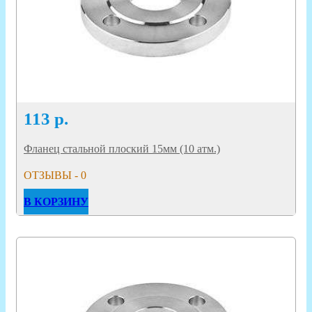
113
р.
Фланец стальной плоский 15мм (10 атм.)
ОТЗЫВЫ - 0
В КОРЗИНУ