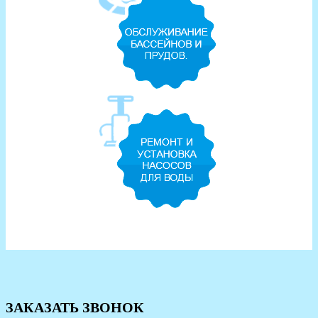
ЗАКАЗАТЬ ЗВОНОК