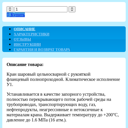
Купить
ОПИСАНИЕ
ХАРАКТЕРИСТИКИ
ОТЗЫВЫ
ИНСТРУКЦИИ
ГАРАНТИЯ И ВОЗВРАТ ТОВАРА
Описание товара:
Кран шаровый цельносварной с рукояткой
фланцевый полнопроходной. Климатическое исполнение
У1.
Устанавливается в качестве запорного устройства,
полностью перекрывающего поток рабочей среды на
трубопроводах, транспортирующих воду, газ,
нефтепродукты, неагрессивные и нетоксичные к
материалам крана. Выдерживает температуру до +200°C,
давление до 1.6 МПа (16 атм.).