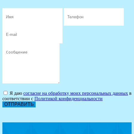
Я даю
согласие на обработку моих персональных данных
в
соответствии с
Политикой конфиденциальности
ОТПРАВИТЬ