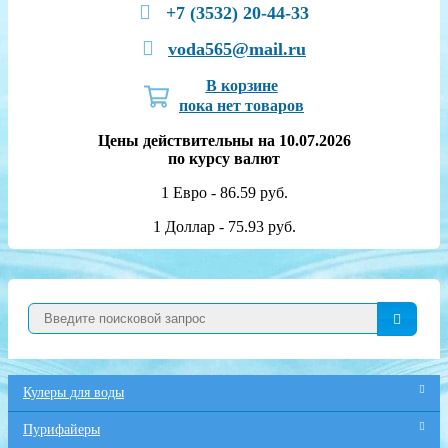
+7 (3532) 20-44-33
voda565@mail.ru
В корзине
пока нет товаров
Цены действительны на 10.07.2026
по курсу валют
1 Евро - 86.59 руб.
1 Доллар - 75.93 руб.
Кулеры для воды
Пурифайеры