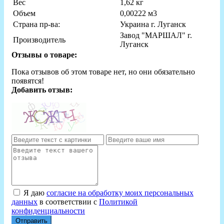
Вес
1,62 кг
Объем
0,00222 м3
Страна пр-ва:
Украина г. Луганск
Завод "МАРШАЛ" г.
Производитель
Луганск
Отзывы о товаре:
Пока отзывов об этом товаре нет, но они обязательно
появятся!
Добавить отзыв:
Я даю
согласие на обработку моих персональных
данных
в соответствии с
Политикой
конфиденциальности
Отправить