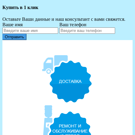
Купить в 1 клик
Оставьте Ваши данные и наш консультант с вами свяжется.
Ваше имя
Ваш телефон
Отправить