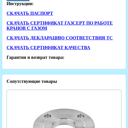
Инструкции:
СКАЧАТЬ ПАСПОРТ
СКАЧАТЬ СЕРТИФИКАТ ГАЗСЕРТ ПО РАБОТЕ
КРАНОВ С ГАЗОМ
СКАЧАТЬ ДЕКЛАРАЦИЮ СООТВЕТСТВИЯ ТС
СКАЧАТЬ СЕРТИФИКАТ КАЧЕСТВА
Гарантия и возврат товара:
Сопутствующие товары