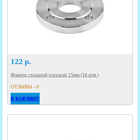
122
р.
Фланец стальной плоский 15мм (16 атм.)
ОТЗЫВЫ - 0
В КОРЗИНУ