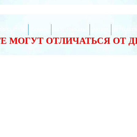
ЕЗНО ЗНАТЬ
СЕРВИС
СЕРТИФИКАТЫ
АКЦИИ
КОНТАКТ
ТЕ МОГУТ ОТЛИЧАТЬСЯ ОТ 