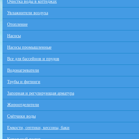
Очистка воды в коттеджах
Увлажнители воздуха
Отопление
Насосы
Насосы промышленные
Все для бaссейнов и прудов
Водонагреватели
Трубы и фитинги
Запорная и регулирующая арматура
Жироотделители
Счётчики воды
Емкости, септики, кессоны, баки