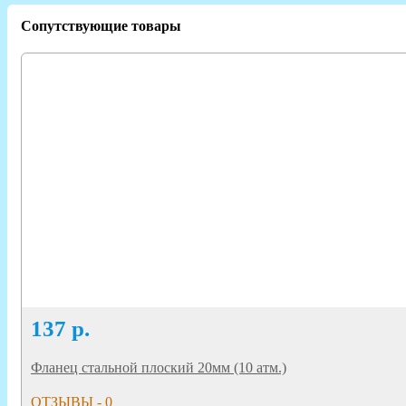
Сопутствующие товары
137
р.
Фланец стальной плоский 20мм (10 атм.)
ОТЗЫВЫ - 0