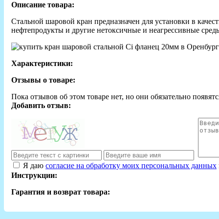
Описание товара:
Стальной шаровой кран предназначен для установки в качес
нефтепродукты и другие нетоксичные и неагрессивные среды,
Характеристики:
Отзывы о товаре:
Пока отзывов об этом товаре нет, но они обязательно появятс
Добавить отзыв:
Я даю
согласие на обработку моих персональных данных
Инструкции:
Гарантия и возврат товара: