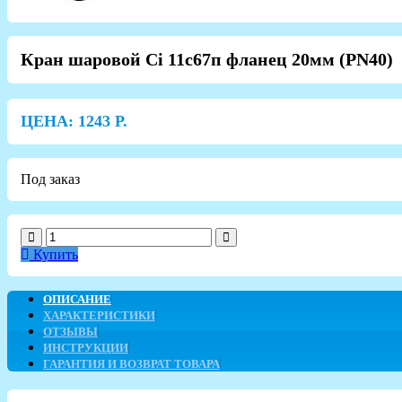
Кран шаровой Ci 11с67п фланец 20мм (PN40)
ЦЕНА:
1243
Р.
Под заказ
Купить
ОПИСАНИЕ
ХАРАКТЕРИСТИКИ
ОТЗЫВЫ
ИНСТРУКЦИИ
ГАРАНТИЯ И ВОЗВРАТ ТОВАРА