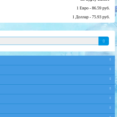
1 Евро - 86.59 руб.
1 Доллар - 75.93 руб.