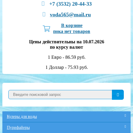
+7 (3532) 20-44-33
voda565@mail.ru
В корзине
пока нет товаров
Цены действительны на 10.07.2026
по курсу валют
1 Евро - 86.59 руб.
1 Доллар - 75.93 руб.
Кулеры для воды
Пурифайеры