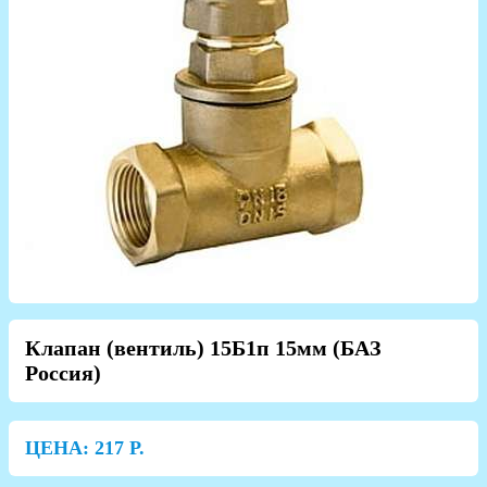
Клапан (вентиль) 15Б1п 15мм (БАЗ
Россия)
ЦЕНА:
217
Р.