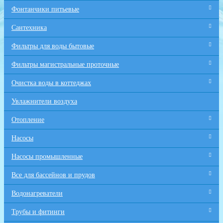
Фонтанчики питьевые
Сантехника
Фильтры для воды бытовые
Фильтры магистральные проточные
Очистка воды в коттеджах
Увлажнители воздуха
Отопление
Насосы
Насосы промышленные
Все для бaссейнов и прудов
Водонагреватели
Трубы и фитинги