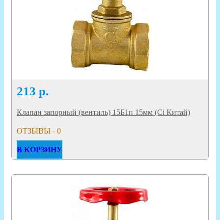
213
р.
Клапан запорный (вентиль) 15Б1п 15мм (Ci Китай)
ОТЗЫВЫ - 0
В КОРЗИНУ