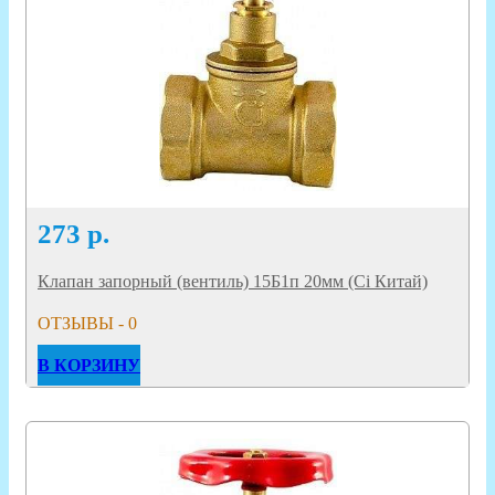
273
р.
Клапан запорный (вентиль) 15Б1п 20мм (Ci Китай)
ОТЗЫВЫ - 0
В КОРЗИНУ