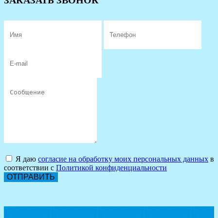
ЗАКАЗАТЬ ЗВОНОК
Я даю
согласие на обработку моих персональных данных
в
соответствии с
Политикой конфиденциальности
ОТПРАВИТЬ