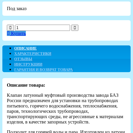
Под заказ
Купить
ОПИСАНИЕ
ХАРАКТЕРИСТИКИ
ОТЗЫВЫ
ИНСТРУКЦИИ
ГАРАНТИЯ И ВОЗВРАТ ТОВАРА
Описание товара:
Клапан латунный муфтовый производства завода БАЗ
России предназначен для установки на трубопроводах
питьевого, горячего водоснабжения, теплоснабжения,
паров, технологических трубопроводах,
транспортирующих среды, не агрессивные к материалам
изделия, в качестве запорных устройств.
Подходит для горячей воды и пара. Изготовлен из латуни,