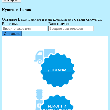
Купить в 1 клик
Оставьте Ваши данные и наш консультант с вами свяжется.
Ваше имя
Ваш телефон
Отправить