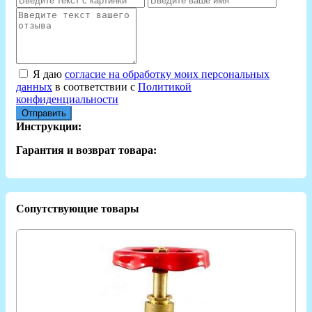
Я даю
согласие на обработку моих персональных
данных
в соответствии с
Политикой
конфиденциальности
Отправить
Инструкции:
Гарантия и возврат товара:
Сопутствующие товары