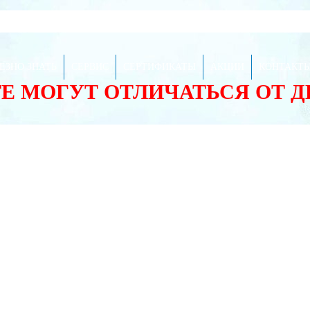
ЕЗНО ЗНАТЬ
СЕРВИС
СЕРТИФИКАТЫ
АКЦИИ
КОНТАКТ
ТЕ МОГУТ ОТЛИЧАТЬСЯ ОТ 