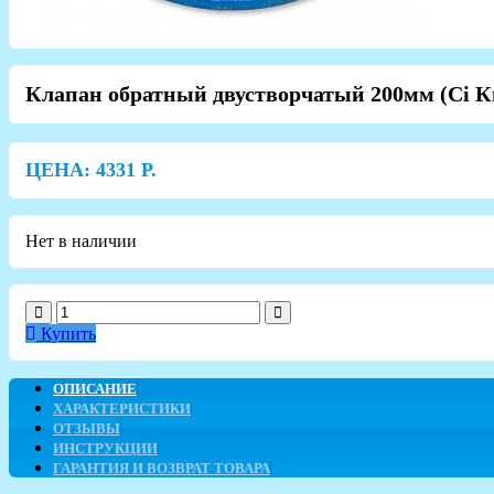
Клапан обратный двустворчатый 200мм (Ci К
ЦЕНА:
4331
Р.
Нет в наличии
Купить
ОПИСАНИЕ
ХАРАКТЕРИСТИКИ
ОТЗЫВЫ
ИНСТРУКЦИИ
ГАРАНТИЯ И ВОЗВРАТ ТОВАРА