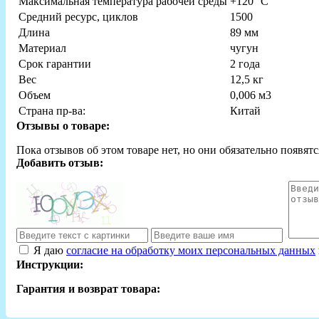
Максимальная температура рабочей среды
+120 °C
Средний ресурс, циклов
1500
Длина
89 мм
Материал
чугун
Срок гарантии
2 года
Вес
12,5 кг
Объем
0,006 м3
Страна пр-ва:
Китай
Отзывы о товаре:
Пока отзывов об этом товаре нет, но они обязательно появятс
Добавить отзыв:
Я даю
согласие на обработку моих персональных данных
Инструкции:
Гарантия и возврат товара: