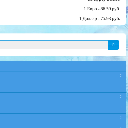
1 Евро - 86.59 руб.
1 Доллар - 75.93 руб.