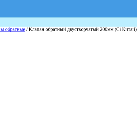
ны обратные
/ Клапан обратный двустворчатый 200мм (Ci Китай)