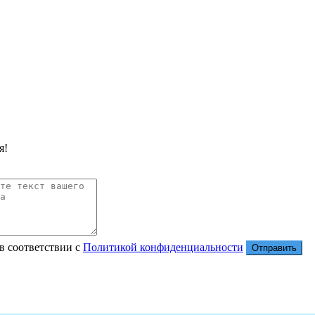
я!
в соответствии с
Политикой конфиденциальности
Отправить