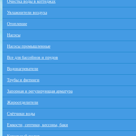
Очистка воды в коттеджах
Увлажнители воздуха
Отопление
Насосы
Насосы промышленные
Все для бaссейнов и прудов
Водонагреватели
Трубы и фитинги
Запорная и регулирующая арматура
Жироотделители
Счётчики воды
Емкости, септики, кессоны, баки