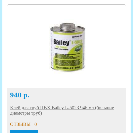
940
р.
Клей для труб ПВХ Bailey L-5023 946 мл (большие
диаметры труб)
ОТЗЫВЫ - 0