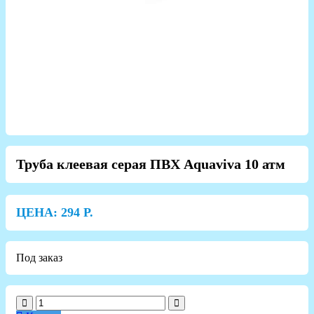
Труба клеевая серая ПВХ Aquaviva 10 атм
ЦЕНА:
294
Р.
Под заказ