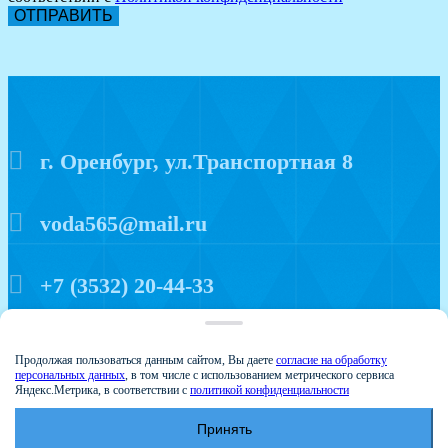
ОТПРАВИТЬ
г. Оренбург, ул.Транспортная 8
voda565@mail.ru
+7 (3532) 20-44-33
Политика конфиденциальности
Продолжая пользоваться данным сайтом, Вы даете
согласие на обработку
персональных данных
, в том числе с использованием метрического сервиса
Яндекс.Метрика, в соответствии с
политикой конфиденциальности
Принять
© 2015 Аква мир