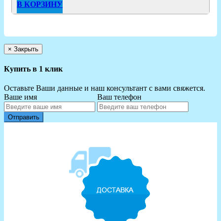
В КОРЗИНУ
×
Закрыть
Купить в 1 клик
Оставьте Ваши данные и наш консультант с вами свяжется.
Ваше имя
Ваш телефон
Отправить