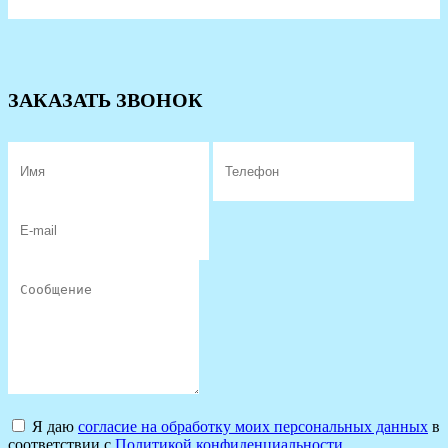
ЗАКАЗАТЬ ЗВОНОК
Я даю
согласие на обработку моих персональных данных
в
соответствии с
Политикой конфиденциальности