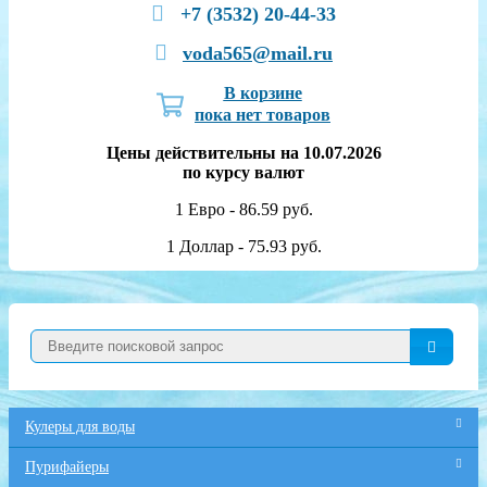
+7 (3532) 20-44-33
voda565@mail.ru
В корзине
пока нет товаров
Цены действительны на 10.07.2026
по курсу валют
1 Евро - 86.59 руб.
1 Доллар - 75.93 руб.
Кулеры для воды
Пурифайеры