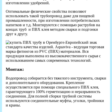
изготовлении удобрений.
Оптимальные физические свойства позволяют
использовать такой трубопровод даже для пищевой
промышленности, при изготовлении потребительских
напитков и т.д. Монтируются с помощью раструбов на
концах труб и ПВХ клея методом сварки и подгонки
друг к другу.
-Европейский знак
стандарта качества изделий. Aquaviva - ведущая торговая
марка фитингов из PVC (ПВХ) материалов. Вся
продукция выполнена из высококачественного сырья с
использованием самых современных технологий.
Монтаж:
Водопровод собирается без тяжелого инструмента, сварки
и дополнительного оборудования. Крепление
осуществляется при помощи специального ПВХ клея,
гарантирующего 100% герметизацию и неразрывность
соединения. Для полной сборки трубной системы
используются соединительные муфты, уголки, тройники
и краны.