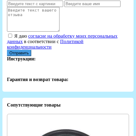
Я даю
согласие на обработку моих персональных
данных
в соответствии с
Политикой
конфиденциальности
Отправить
Инструкции:
Гарантия и возврат товара:
Сопутствующие товары