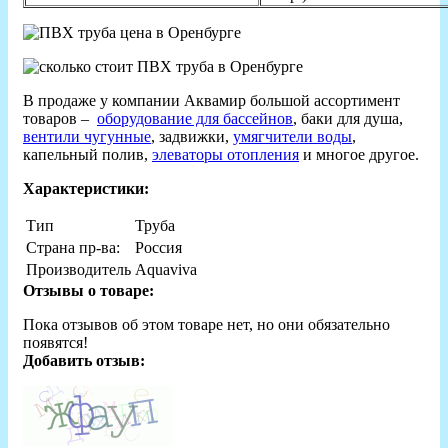
В продаже у компании Аквамир большой ассортимент
товаров –
оборудование для бассейнов
, баки для душа,
вентили чугунные
, задвижки,
умягчители воды
,
капельный полив,
элеваторы отопления
и многое другое.
Характеристики:
Тип
Труба
Страна пр-ва:
Россия
Производитель
Aquaviva
Отзывы о товаре:
Пока отзывов об этом товаре нет, но они обязательно
появятся!
Добавить отзыв: