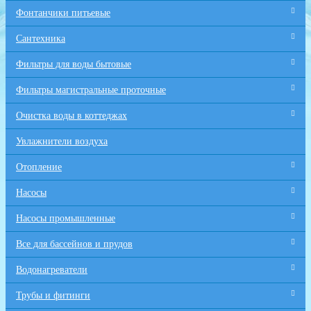
Фонтанчики питьевые
Сантехника
Фильтры для воды бытовые
Фильтры магистральные проточные
Очистка воды в коттеджах
Увлажнители воздуха
Отопление
Насосы
Насосы промышленные
Все для бaссейнов и прудов
Водонагреватели
Трубы и фитинги