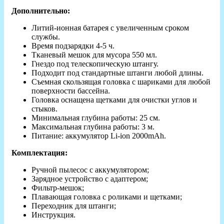
Дополнительно:
Литий-ионная батарея с увеличенным сроком
службы.
Время подзарядки 4-5 ч.
Тканевый мешок для мусора 550 мл.
Гнездо под телескопическую штангу.
Подходит под стандартные штанги любой длины.
Съемная скользящая головка с шариками для любой
поверхности бассейна.
Головка оснащена щетками для очистки углов и
стыков.
Минимальная глубина работы: 25 см.
Максимальная глубина работы: 3 м.
Питание: аккумулятор Li-ion 2000mAh.
Комплектация:
Ручной пылесос с аккумулятором;
Зарядное устройство с адаптером;
Фильтр-мешок;
Плавающая головка с роликами и щетками;
Переходник для штанги;
Инструкция​.