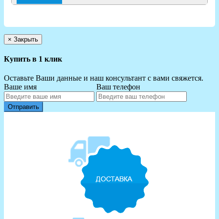
×
Закрыть
Купить в 1 клик
Оставьте Ваши данные и наш консультант с вами свяжется.
Ваше имя
Ваш телефон
Отправить