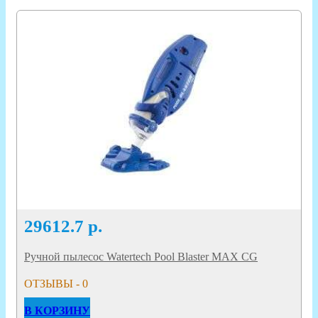
29612.7
р.
Ручной пылесос Watertech Pool Blaster MAX CG
ОТЗЫВЫ - 0
В КОРЗИНУ