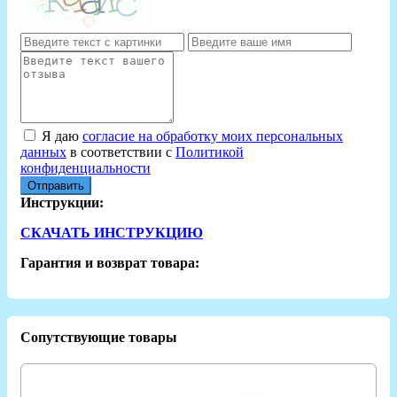
Я даю
согласие на обработку моих персональных
данных
в соответствии с
Политикой
конфиденциальности
Отправить
Инструкции:
СКАЧАТЬ ИНСТРУКЦИЮ
Гарантия и возврат товара:
Сопутствующие товары