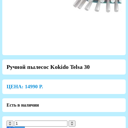
Ручной пылесос Kokido Telsa 30
ЦЕНА:
14990
Р.
Есть в наличии