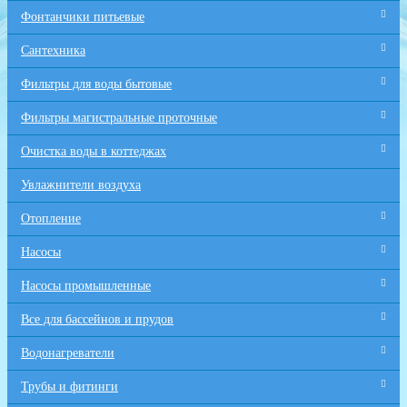
Фонтанчики питьевые
Сантехника
Фильтры для воды бытовые
Фильтры магистральные проточные
Очистка воды в коттеджах
Увлажнители воздуха
Отопление
Насосы
Насосы промышленные
Все для бaссейнов и прудов
Водонагреватели
Трубы и фитинги