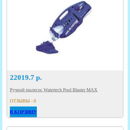
22019.7
р.
Ручной пылесос Watertech Pool Blaster MAX
ОТЗЫВЫ - 0
В КОРЗИНУ