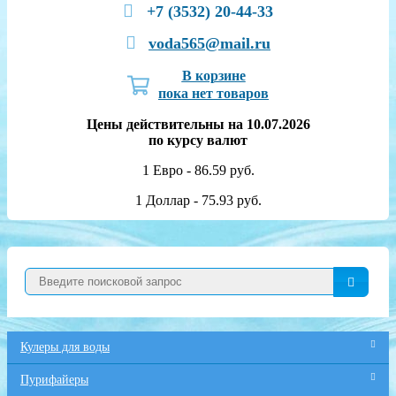
+7 (3532) 20-44-33
voda565@mail.ru
В корзине
пока нет товаров
Цены действительны на 10.07.2026
по курсу валют
1 Евро - 86.59 руб.
1 Доллар - 75.93 руб.
Кулеры для воды
Пурифайеры