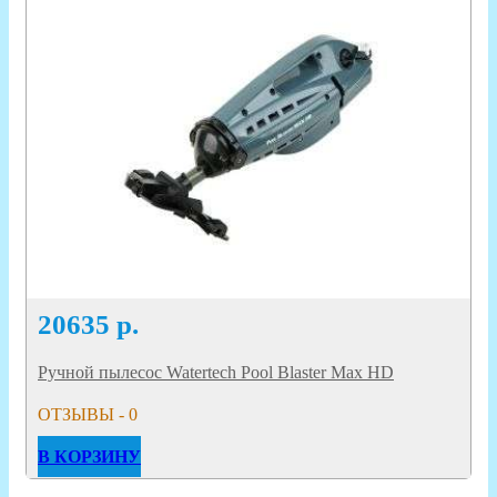
20635
р.
Ручной пылесос Watertech Pool Blaster Max HD
ОТЗЫВЫ - 0
В КОРЗИНУ