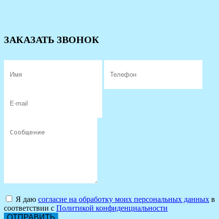
ЗАКАЗАТЬ ЗВОНОК
Я даю
согласие на обработку моих персональных данных
в
соответствии с
Политикой конфиденциальности
ОТПРАВИТЬ