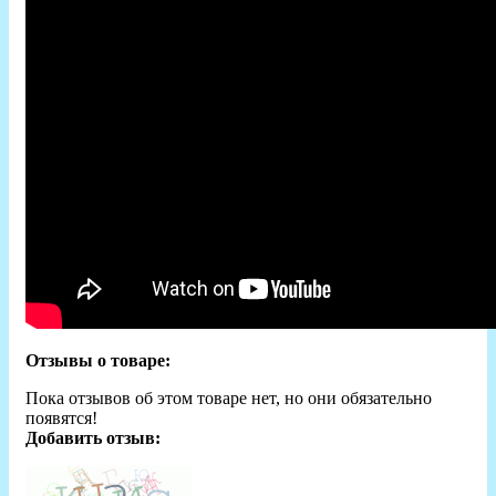
Отзывы о товаре:
Пока отзывов об этом товаре нет, но они обязательно
появятся!
Добавить отзыв: