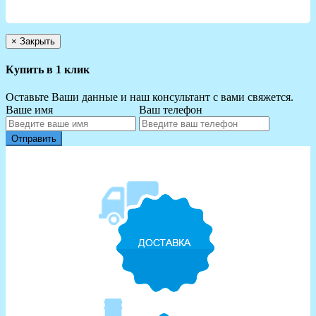
×
Закрыть
Купить в 1 клик
Оставьте Ваши данные и наш консультант с вами свяжется.
Ваше имя
Ваш телефон
Отправить