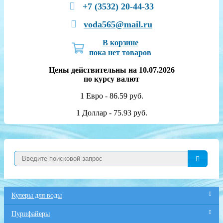
+7 (3532) 20-44-33
voda565@mail.ru
В корзине
пока нет товаров
Цены действительны на 10.07.2026
по курсу валют
1 Евро - 86.59 руб.
1 Доллар - 75.93 руб.
Кулеры для воды
Пурифайеры