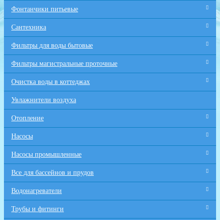
Фонтанчики питьевые
Сантехника
Фильтры для воды бытовые
Фильтры магистральные проточные
Очистка воды в коттеджах
Увлажнители воздуха
Отопление
Насосы
Насосы промышленные
Все для бaссейнов и прудов
Водонагреватели
Трубы и фитинги