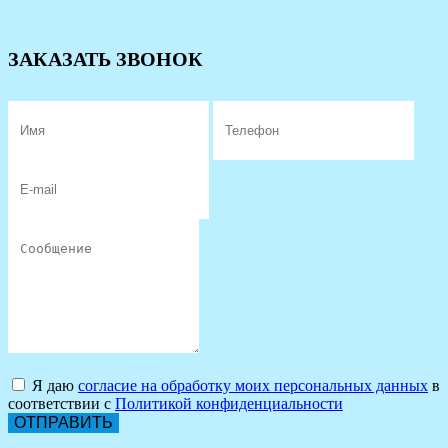
ЗАКАЗАТЬ ЗВОНОК
Я даю
согласие на обработку моих персональных данных
в
соответствии с
Политикой конфиденциальности
ОТПРАВИТЬ