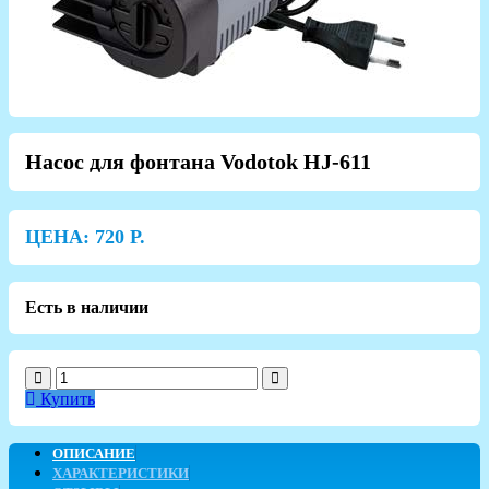
Насос для фонтана Vodotok HJ-611
ЦЕНА:
720
Р.
Есть в наличии
Купить
ОПИСАНИЕ
ХАРАКТЕРИСТИКИ