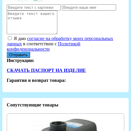
Я даю
согласие на обработку моих персональных
данных
в соответствии с
Политикой
конфиденциальности
Отправить
Инструкции:
СКАЧАТЬ ПАСПОРТ НА ИЗДЕЛИЕ
Гарантия и возврат товара:
Сопутствующие товары