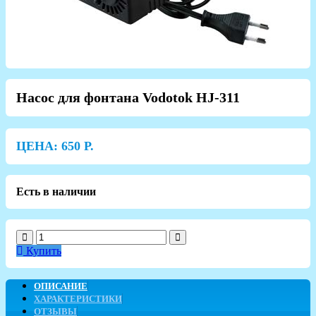
Насос для фонтана Vodotok HJ-311
ЦЕНА:
650
Р.
Есть в наличии
Купить
ОПИСАНИЕ
ХАРАКТЕРИСТИКИ
ОТЗЫВЫ