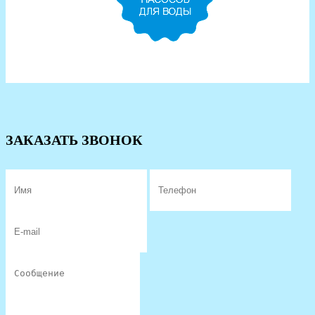
ЗАКАЗАТЬ ЗВОНОК