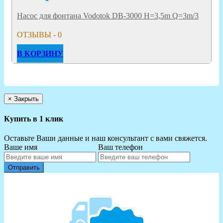
Насос для фонтана Vodotok DB-3000 H=3,5m Q=3m/3
ОТЗЫВЫ - 0
В КОРЗИНУ
×
Закрыть
Купить в 1 клик
Оставьте Ваши данные и наш консультант с вами свяжется.
Ваше имя
Ваш телефон
Отправить