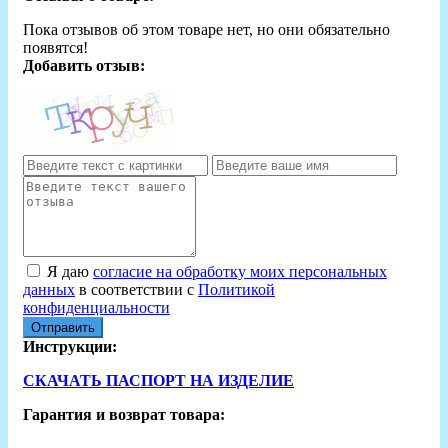
Пока отзывов об этом товаре нет, но они обязательно
появятся!
Добавить отзыв:
Я даю
согласие на обработку моих персональных
данных
в соответствии с
Политикой
конфиденциальности
Отправить
Инструкции:
СКАЧАТЬ ПАСПОРТ НА ИЗДЕЛИЕ
Гарантия и возврат товара: