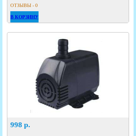
ОТЗЫВЫ - 0
В КОРЗИНУ
998
р.