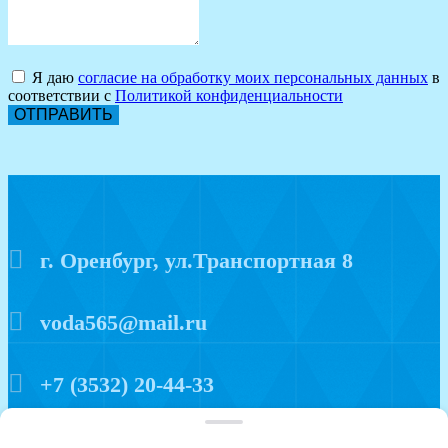
Я даю
согласие на обработку моих персональных данных
в
соответствии с
Политикой конфиденциальности
ОТПРАВИТЬ
г. Оренбург, ул.Транспортная 8
voda565@mail.ru
+7 (3532) 20-44-33
Политика конфиденциальности