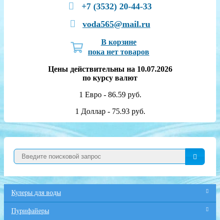
+7 (3532) 20-44-33
voda565@mail.ru
В корзине
пока нет товаров
Цены действительны на 10.07.2026
по курсу валют
1 Евро - 86.59 руб.
1 Доллар - 75.93 руб.
Кулеры для воды
Пурифайеры