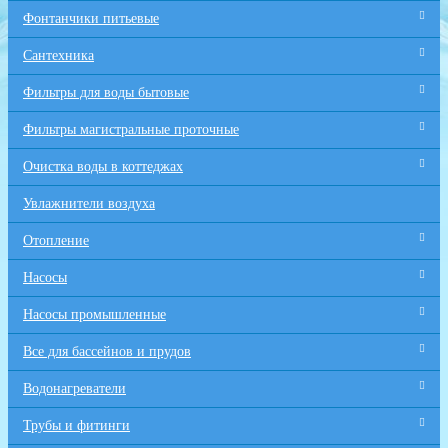
Фонтанчики питьевые
Сантехника
Фильтры для воды бытовые
Фильтры магистральные проточные
Очистка воды в коттеджах
Увлажнители воздуха
Отопление
Насосы
Насосы промышленные
Все для бaссейнов и прудов
Водонагреватели
Трубы и фитинги