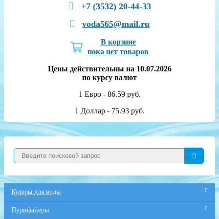
+7 (3532) 20-44-33
voda565@mail.ru
В корзине
пока нет товаров
Цены действительны на 10.07.2026
по курсу валют
1 Евро - 86.59 руб.
1 Доллар - 75.93 руб.
Кулеры для воды
Пурифайеры