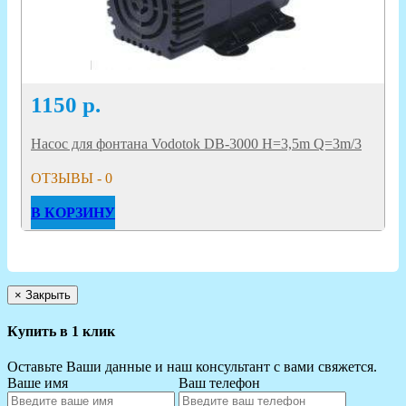
1150
р.
Насос для фонтана Vodotok DB-3000 H=3,5m Q=3m/3
ОТЗЫВЫ - 0
В КОРЗИНУ
×
Закрыть
Купить в 1 клик
Оставьте Ваши данные и наш консультант с вами свяжется.
Ваше имя
Ваш телефон