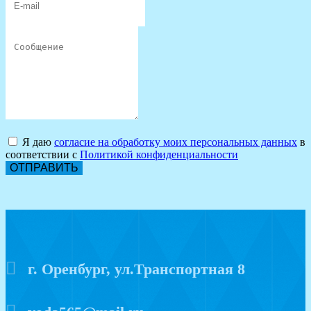
Я даю
согласие на обработку моих персональных данных
в
соответствии с
Политикой конфиденциальности
ОТПРАВИТЬ
г. Оренбург, ул.Транспортная 8