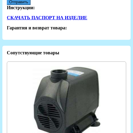
Отправить
Инструкции:
СКАЧАТЬ ПАСПОРТ НА ИЗДЕЛИЕ
Гарантия и возврат товара:
Сопутствующие товары