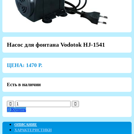
Насос для фонтана Vodotok HJ-1541
ЦЕНА:
1470
Р.
Есть в наличии
Купить
ОПИСАНИЕ
ХАРАКТЕРИСТИКИ