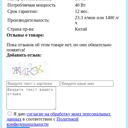
Потребляемая мощность
40 Вт
Срок гарантии:
12 мес.
23.3 л/мин или 1400 л/
Производительность:
ч
Страна пр-ва:
Китай
Отзывы о товаре:
Пока отзывов об этом товаре нет, но они обязательно
появятся!
Добавить отзыв:
Я даю
согласие на обработку моих персональных
данных
в соответствии с
Политикой
конфиденциальности