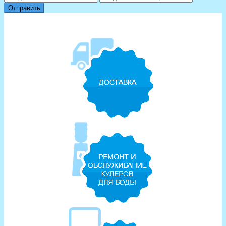
Отправить