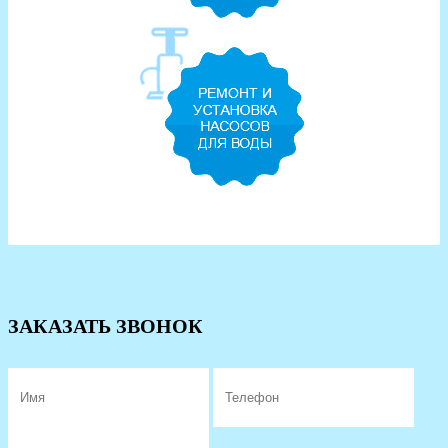
ЗАКАЗАТЬ ЗВОНОК