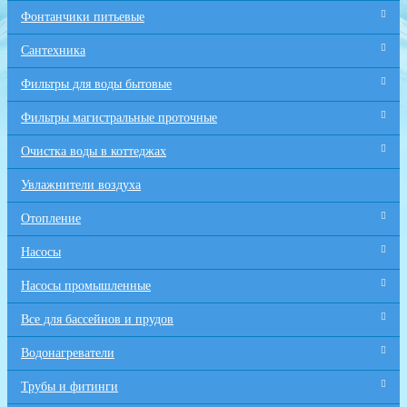
Фонтанчики питьевые
Сантехника
Фильтры для воды бытовые
Фильтры магистральные проточные
Очистка воды в коттеджах
Увлажнители воздуха
Отопление
Насосы
Насосы промышленные
Все для бaссейнов и прудов
Водонагреватели
Трубы и фитинги