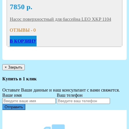
7850
р.
Насос поверхностный для бассейна LEO XKP 1104
ОТЗЫВЫ - 0
В КОРЗИНУ
×
Закрыть
Купить в 1 клик
Оставьте Ваши данные и наш консультант с вами свяжется.
Ваше имя
Ваш телефон
Отправить