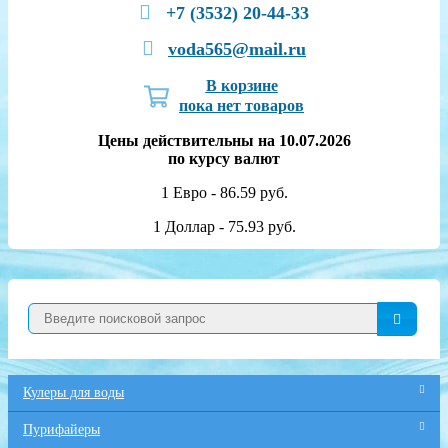
+7 (3532) 20-44-33
voda565@mail.ru
В корзине
пока нет товаров
Цены действительны на 10.07.2026
по курсу валют
1 Евро - 86.59 руб.
1 Доллар - 75.93 руб.
Кулеры для воды
Пурифайеры