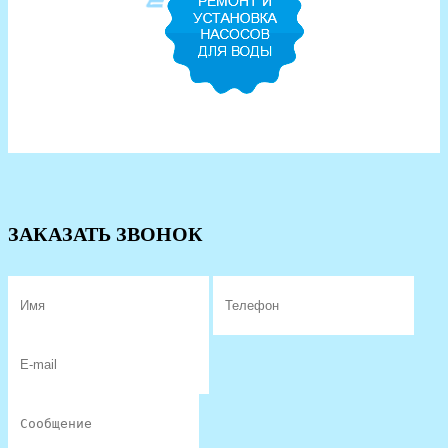
ЗАКАЗАТЬ ЗВОНОК