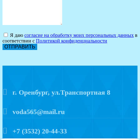
Я даю
согласие на обработку моих персональных данных
в
соответствии с
Политикой конфиденциальности
ОТПРАВИТЬ
г. Оренбург, ул.Транспортная 8
voda565@mail.ru
+7 (3532) 20-44-33