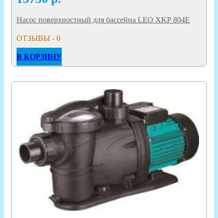
Насос поверхностный для бассейна LEO XKР 804Е
ОТЗЫВЫ - 0
В КОРЗИНУ