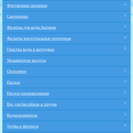
Фонтанчики питьевые
Сантехника
Фильтры для воды бытовые
Фильтры магистральные проточные
Очистка воды в коттеджах
Увлажнители воздуха
Отопление
Насосы
Насосы промышленные
Все для бaссейнов и прудов
Водонагреватели
Трубы и фитинги