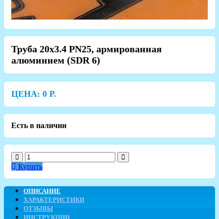
Труба 20х3.4 PN25, армированная
алюминием (SDR 6)
ЦЕНА:
0
Р.
Есть в наличии
Купить
ОПИСАНИЕ
ХАРАКТЕРИСТИКИ
ОТЗЫВЫ
ИНСТРУКЦИИ