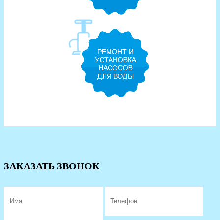
ЗАКАЗАТЬ ЗВОНОК