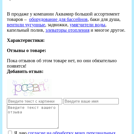
В продаже у компании Аквамир большой ассортимент
товаров –
оборудование для бассейнов
, баки для душа,
вентили чугунные
, задвижки,
умягчители воды
,
капельный полив,
элеваторы отопления
и многое другое.
Характеристики:
Отзывы о товаре:
Пока отзывов об этом товаре нет, но они обязательно
появятся!
Добавить отзыв:
Я даю
согласие на обработку моих персональных