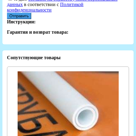
данных
в соответствии с
Политикой
конфиденциальности
Отправить
Инструкции:
Гарантия и возврат товара:
Сопутствующие товары