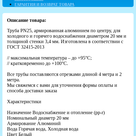
ГАРАНТИЯ И ВОЗВРАТ ТОВАРА
Описание товара:
Труба PN25, армированная алюминием по центру, для
холодного и горячего водоснабжения диаметром 20 мм и
толщиной стенки 3,4 мм. Изготовлена в соответствии с
ГОСТ 32415-2013
// максимальная температура – до +95°С;
// кратковременно до +100°С.
Все трубы поставляются отрезками длиной 4 метра и 2
метра.
Мы свяжемся с вами для уточнения формы оплаты и
способа доставки заказа
Характеристики
Назначение Водоснабжение и отопление (рр-r)
Номинальный диаметр 20 мм
Армирование Алюминий
Вода Горячая вода, Холодная вода
Цвет Белый