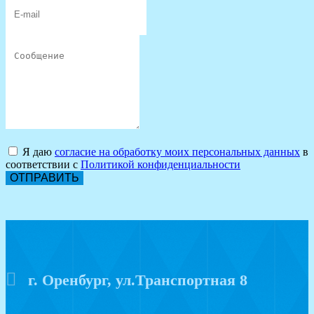
Я даю
согласие на обработку моих персональных данных
в
соответствии с
Политикой конфиденциальности
ОТПРАВИТЬ
г. Оренбург, ул.Транспортная 8