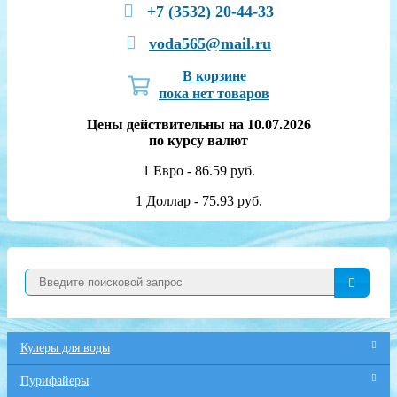
+7 (3532) 20-44-33
voda565@mail.ru
В корзине
пока нет товаров
Цены действительны на 10.07.2026
по курсу валют
1 Евро - 86.59 руб.
1 Доллар - 75.93 руб.
Кулеры для воды
Пурифайеры