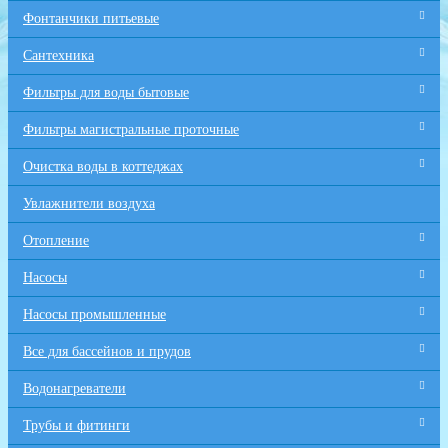
Фонтанчики питьевые
Сантехника
Фильтры для воды бытовые
Фильтры магистральные проточные
Очистка воды в коттеджах
Увлажнители воздуха
Отопление
Насосы
Насосы промышленные
Все для бaссейнов и прудов
Водонагреватели
Трубы и фитинги