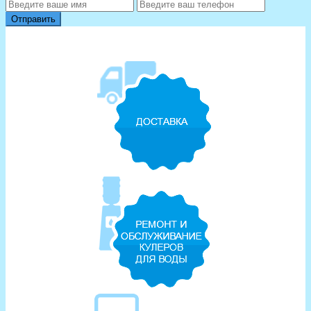
Отправить