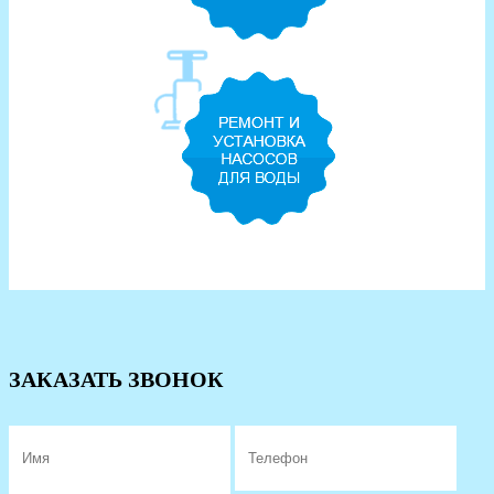
ЗАКАЗАТЬ ЗВОНОК