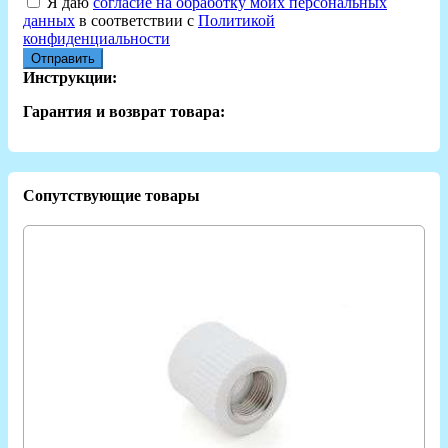
Я даю
согласие на обработку моих персональных
данных
в соответствии с
Политикой
конфиденциальности
Отправить
Инструкции:
Гарантия и возврат товара:
Сопутствующие товары