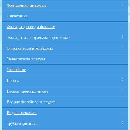
Фонтанчики питьевые
Сантехника
Фильтры для воды бытовые
Фильтры магистральные проточные
Очистка воды в коттеджах
Увлажнители воздуха
Отопление
Насосы
Насосы промышленные
Все для бaссейнов и прудов
Водонагреватели
Трубы и фитинги