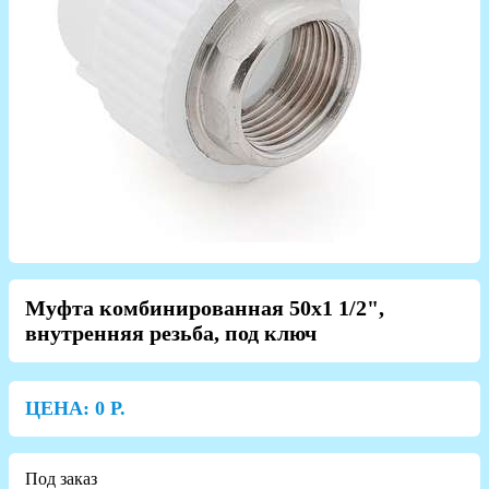
Муфта комбинированная 50х1 1/2",
внутренняя резьба, под ключ
ЦЕНА:
0
Р.
Под заказ