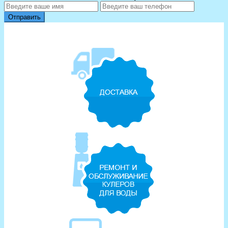
Отправить