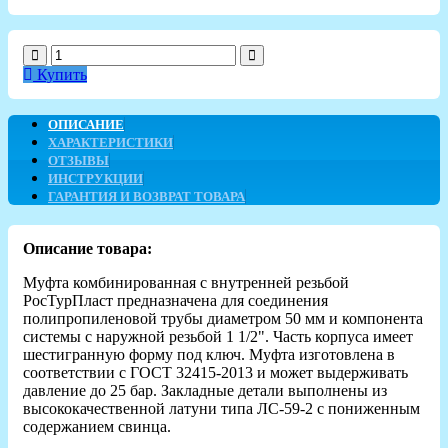
Купить
ОПИСАНИЕ
ХАРАКТЕРИСТИКИ
ОТЗЫВЫ
ИНСТРУКЦИИ
ГАРАНТИЯ И ВОЗВРАТ ТОВАРА
Описание товара:
Муфта комбинированная с внутренней резьбой
РосТурПласт предназначена для соединения
полипропиленовой трубы диаметром 50 мм и компонента
системы с наружной резьбой 1 1/2". Часть корпуса имеет
шестигранную форму под ключ. Муфта изготовлена в
соответствии с ГОСТ 32415-2013 и может выдерживать
давление до 25 бар. Закладные детали выполнены из
высококачественной латуни типа ЛС-59-2 с пониженным
содержанием свинца.