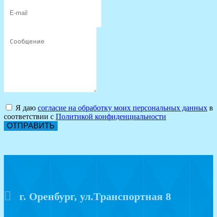
Я даю
согласие на обработку моих персональных данных
в
соответствии с
Политикой конфиденциальности
ОТПРАВИТЬ
г. Оренбург, ул.Транспортная 8