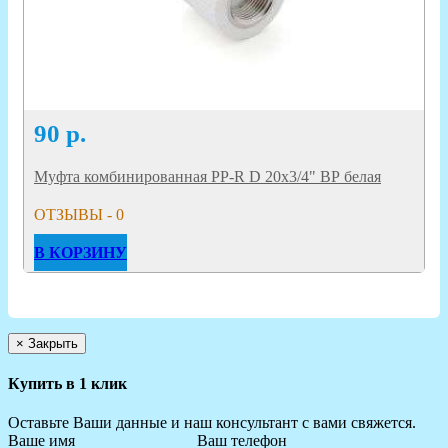
90
р.
Муфта комбинированная PP-R D 20х3/4" ВР белая
ОТЗЫВЫ - 0
В КОРЗИНУ
×
Закрыть
Купить в 1 клик
Оставьте Ваши данные и наш консультант с вами свяжется.
Ваше имя
Ваш телефон