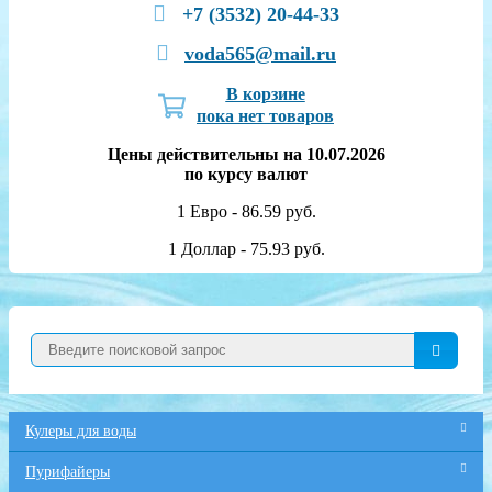
+7 (3532) 20-44-33
voda565@mail.ru
В корзине
пока нет товаров
Цены действительны на 10.07.2026
по курсу валют
1 Евро - 86.59 руб.
1 Доллар - 75.93 руб.
Кулеры для воды
Пурифайеры