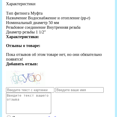
Характеристики
Тип фитинга Муфта
Назначение Водоснабжение и отопление (рр-r)
Номинальный диаметр 50 мм
Резьбовое соединение Внутренняя резьба
Диаметр резьбы 1 1/2"
Характеристики:
Отзывы о товаре:
Пока отзывов об этом товаре нет, но они обязательно
появятся!
Добавить отзыв: