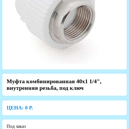
Муфта комбинированная 40х1 1/4",
внутренняя резьба, под ключ
ЦЕНА:
0
Р.
Под заказ