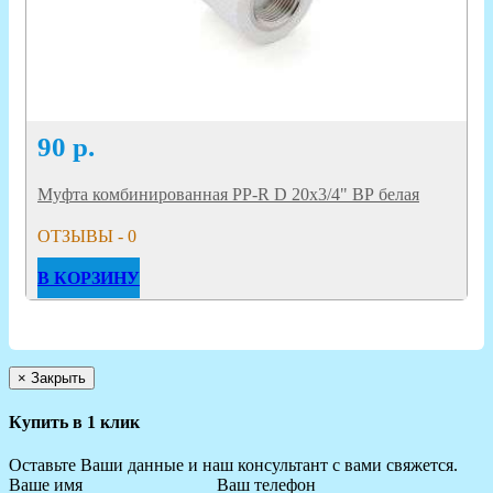
90
р.
Муфта комбинированная PP-R D 20х3/4" ВР белая
ОТЗЫВЫ - 0
В КОРЗИНУ
×
Закрыть
Купить в 1 клик
Оставьте Ваши данные и наш консультант с вами свяжется.
Ваше имя
Ваш телефон