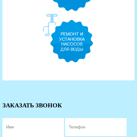
ЗАКАЗАТЬ ЗВОНОК