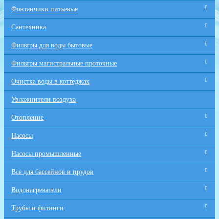
Фонтанчики питьевые
Сантехника
Фильтры для воды бытовые
Фильтры магистральные проточные
Очистка воды в коттеджах
Увлажнители воздуха
Отопление
Насосы
Насосы промышленные
Все для бaссейнов и прудов
Водонагреватели
Трубы и фитинги