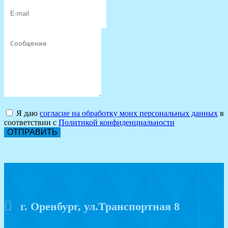
Я даю
согласие на обработку моих персональных данных
в
соответствии с
Политикой конфиденциальности
ОТПРАВИТЬ
г. Оренбург, ул.Транспортная 8