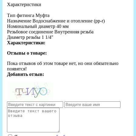
Характеристики
Тип фитинга Муфта
Назначение Водоснабжение и отопление (рр-r)
Номинальный диаметр 40 мм
Резьбовое соединение Внутренняя резьба
Диаметр резьбы 1 1/4"
Характеристики:
Отзывы о товаре:
Пока отзывов об этом товаре нет, но они обязательно
появятся!
Добавить отзыв: