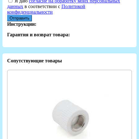
Я даю
согласие на обработку моих персональных
данных
в соответствии с
Политикой
конфиденциальности
Отправить
Инструкции:
Гарантия и возврат товара:
Сопутствующие товары