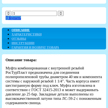
Купить
ОПИСАНИЕ
ХАРАКТЕРИСТИКИ
ОТЗЫВЫ
ИНСТРУКЦИИ
ГАРАНТИЯ И ВОЗВРАТ ТОВАРА
Описание товара:
Муфта комбинированная с внутренней резьбой
РосТурПласт предназначена для соединения
полипропиленовой трубы диаметром 40 мм и компонента
системы с наружной резьбой 1 1/4". Часть корпуса имеет
шестигранную форму под ключ. Муфта изготовлена в
соответствии с ГОСТ 32415-2013 и может выдерживать
давление до 25 бар. Закладные детали выполнены из
высококачественной латуни типа ЛС-59-2 с пониженным
содержанием свинца.