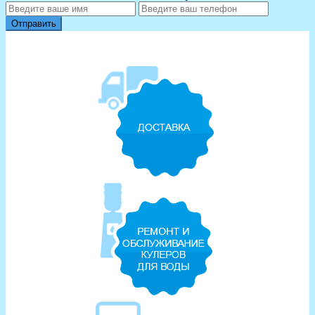
Отправить