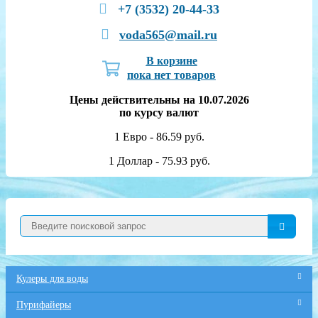
+7 (3532) 20-44-33
voda565@mail.ru
В корзине
пока нет товаров
Цены действительны на 10.07.2026
по курсу валют
1 Евро - 86.59 руб.
1 Доллар - 75.93 руб.
Кулеры для воды
Пурифайеры