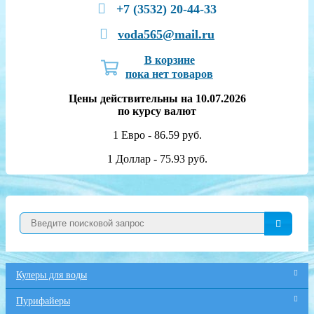
+7 (3532) 20-44-33
voda565@mail.ru
В корзине
пока нет товаров
Цены действительны на 10.07.2026
по курсу валют
1 Евро - 86.59 руб.
1 Доллар - 75.93 руб.
Кулеры для воды
Пурифайеры