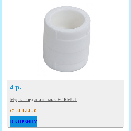
4
р.
Муфта соединительная FORMUL
ОТЗЫВЫ - 0
В КОРЗИНУ