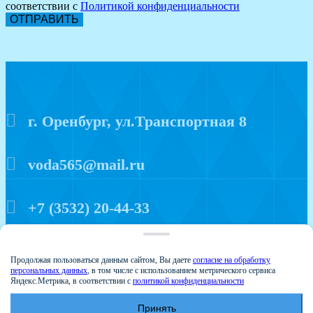
соответствии с
Политикой конфиденциальности
ОТПРАВИТЬ
г. Оренбург, ул.Транспортная 8
voda565@mail.ru
+7 (3532) 20-44-33
Политика конфиденциальности
Продолжая пользоваться данным сайтом, Вы даете
согласие на обработку
персональных данных
, в том числе с использованием метрического сервиса
Яндекс.Метрика, в соответствии с
политикой конфиденциальности
Принять