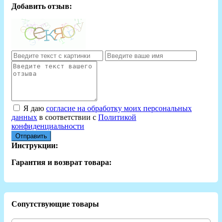
Добавить отзыв:
Я даю
согласие на обработку моих персональных
данных
в соответствии с
Политикой
конфиденциальности
Отправить
Инструкции:
Гарантия и возврат товара:
Сопутствующие товары