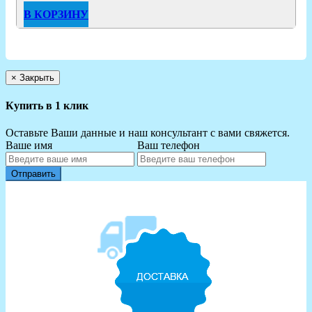
В КОРЗИНУ
×
Закрыть
Купить в 1 клик
Оставьте Ваши данные и наш консультант с вами свяжется.
Ваше имя
Ваш телефон
Отправить