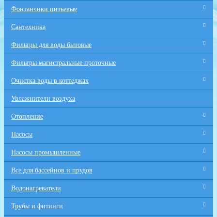
Фонтанчики питьевые
Сантехника
Фильтры для воды бытовые
Фильтры магистральные проточные
Очистка воды в коттеджах
Увлажнители воздуха
Отопление
Насосы
Насосы промышленные
Все для бaссейнов и прудов
Водонагреватели
Трубы и фитинги