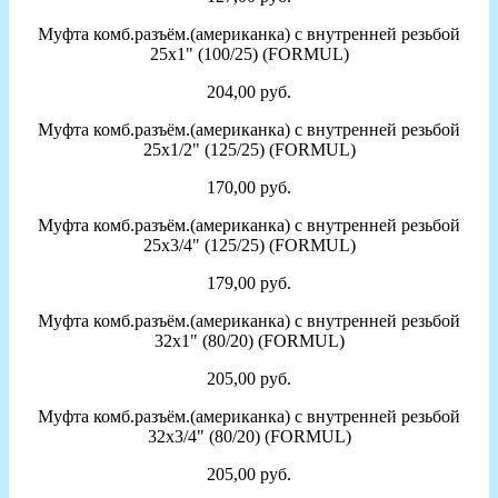
Муфта комб.разъём.(американка) с внутренней резьбой
25х1" (100/25) (FORMUL)
204,00 руб.
Муфта комб.разъём.(американка) с внутренней резьбой
25х1/2" (125/25) (FORMUL)
170,00 руб.
Муфта комб.разъём.(американка) с внутренней резьбой
25х3/4" (125/25) (FORMUL)
179,00 руб.
Муфта комб.разъём.(американка) с внутренней резьбой
32х1" (80/20) (FORMUL)
205,00 руб.
Муфта комб.разъём.(американка) с внутренней резьбой
32х3/4" (80/20) (FORMUL)
205,00 руб.