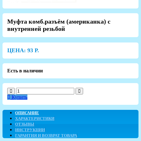
Муфта комб.разъём (американка) с
внутренней резьбой
ЦЕНА:
93
Р.
Есть в наличии
Купить
ОПИСАНИЕ
ХАРАКТЕРИСТИКИ
ОТЗЫВЫ
ИНСТРУКЦИИ
ГАРАНТИЯ И ВОЗВРАТ ТОВАРА