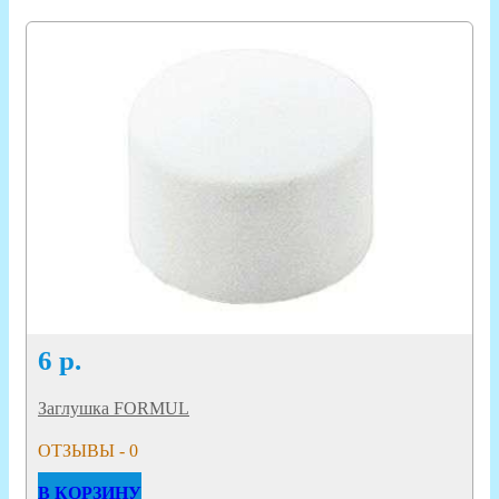
6
р.
Заглушка FORMUL
ОТЗЫВЫ - 0
В КОРЗИНУ