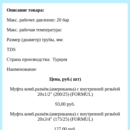
Описание товара:
Макс. рабочее давление: 20 бар
Макс. рабочая температура:
Размер (диаметр) трубы, мм:
TDS
Страна производства: Турция
Наименование
Цена, руб.( шт)
Муфта комб.разъём.(американка) с внутренней резьбой
20х1/2" (200/25) (FORMUL)
93,00 руб.
Муфта комб.разъём.(американка) с внутренней резьбой
20х3/4" (175/25) (FORMUL)
127,00 руб.