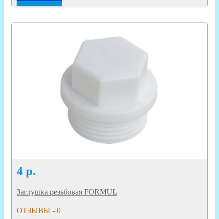
4
р.
Заглушка резьбовая FORMUL
ОТЗЫВЫ - 0