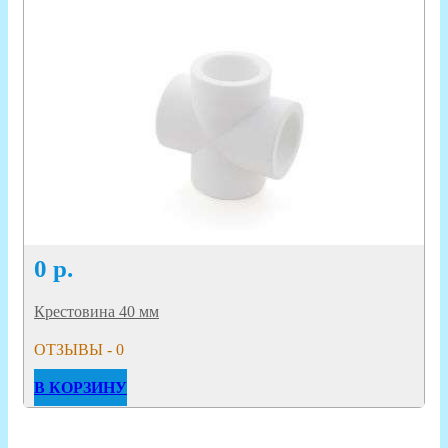
0
р.
Крестовина 40 мм
ОТЗЫВЫ - 0
В КОРЗИНУ