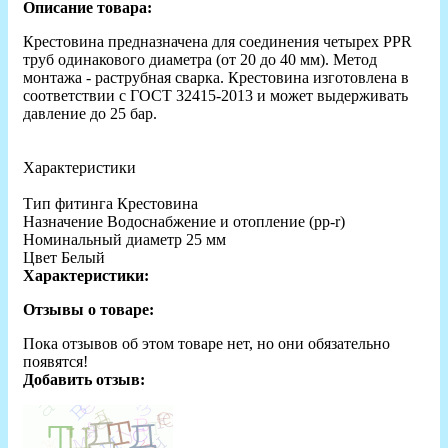
Описание товара:
Крестовина предназначена для соединения четырех PPR
труб одинакового диаметра (от 20 до 40 мм). Метод
монтажа - раструбная сварка. Крестовина изготовлена в
соответствии с ГОСТ 32415-2013 и может выдерживать
давление до 25 бар.
Характеристики
Тип фитинга Крестовина
Назначение Водоснабжение и отопление (рр-r)
Номинальный диаметр 25 мм
Цвет Белый
Характеристики:
Отзывы о товаре:
Пока отзывов об этом товаре нет, но они обязательно
появятся!
Добавить отзыв: