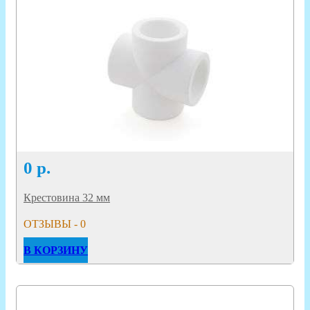
0
р.
Крестовина 32 мм
ОТЗЫВЫ - 0
В КОРЗИНУ