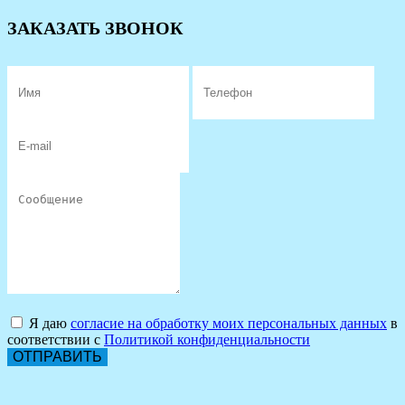
ЗАКАЗАТЬ ЗВОНОК
Я даю
согласие на обработку моих персональных данных
в
соответствии с
Политикой конфиденциальности
ОТПРАВИТЬ