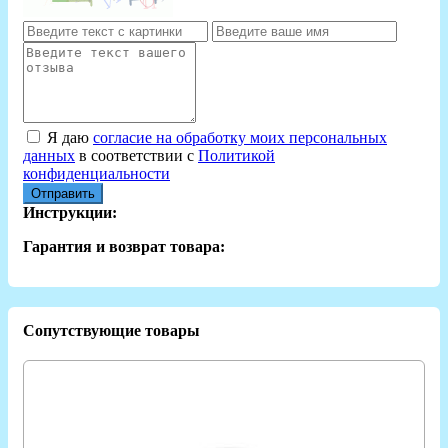
Я даю
согласие на обработку моих персональных
данных
в соответствии с
Политикой
конфиденциальности
Отправить
Инструкции:
Гарантия и возврат товара:
Сопутствующие товары