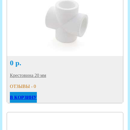
0
р.
Крестовина 20 мм
ОТЗЫВЫ - 0
В КОРЗИНУ