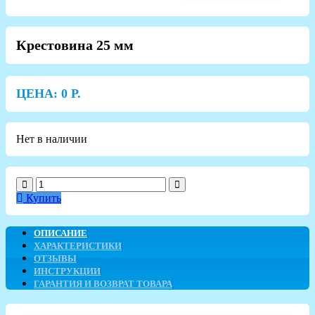
Крестовина 25 мм
ЦЕНА:
0
Р.
Нет в наличии
Купить
ОПИСАНИЕ
ХАРАКТЕРИСТИКИ
ОТЗЫВЫ
ИНСТРУКЦИИ
ГАРАНТИЯ И ВОЗВРАТ ТОВАРА