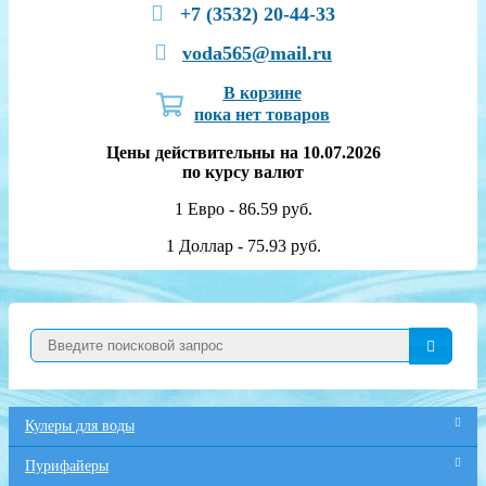
+7 (3532) 20-44-33
voda565@mail.ru
В корзине
пока нет товаров
Цены действительны на 10.07.2026
по курсу валют
1 Евро - 86.59 руб.
1 Доллар - 75.93 руб.
Кулеры для воды
Пурифайеры