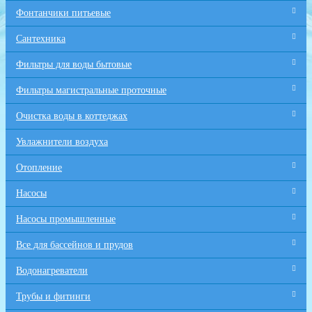
Фонтанчики питьевые
Сантехника
Фильтры для воды бытовые
Фильтры магистральные проточные
Очистка воды в коттеджах
Увлажнители воздуха
Отопление
Насосы
Насосы промышленные
Все для бaссейнов и прудов
Водонагреватели
Трубы и фитинги