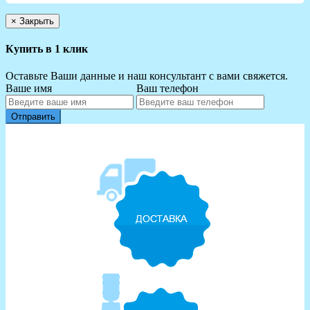
×
Закрыть
Купить в 1 клик
Оставьте Ваши данные и наш консультант с вами свяжется.
Ваше имя
Ваш телефон
Отправить