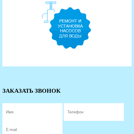
ЗАКАЗАТЬ ЗВОНОК