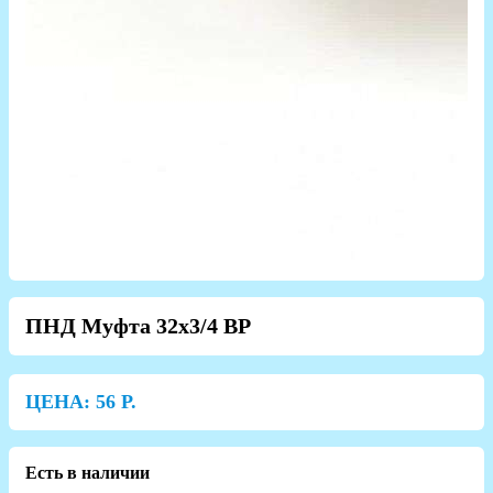
ПНД Муфта 32х3/4 ВР
ЦЕНА:
56
Р.
Есть в наличии