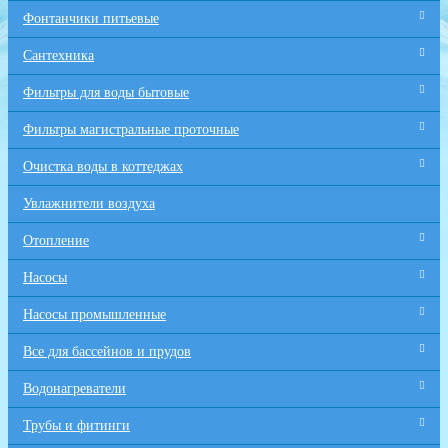
Фонтанчики питьевые
Сантехника
Фильтры для воды бытовые
Фильтры магистральные проточные
Очистка воды в коттеджах
Увлажнители воздуха
Отопление
Насосы
Насосы промышленные
Все для бaссейнов и прудов
Водонагреватели
Трубы и фитинги