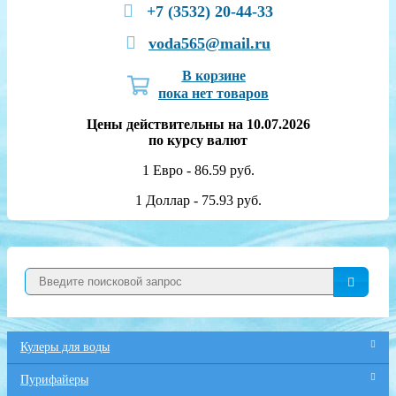
+7 (3532) 20-44-33
voda565@mail.ru
В корзине
пока нет товаров
Цены действительны на 10.07.2026
по курсу валют
1 Евро - 86.59 руб.
1 Доллар - 75.93 руб.
Кулеры для воды
Пурифайеры