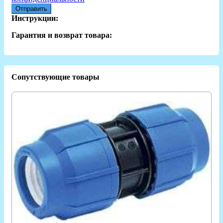
Отправить
Инструкции:
Гарантия и возврат товара:
Сопутствующие товары