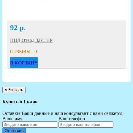
92
р.
ПНД Отвод 32х1 НР
ОТЗЫВЫ - 0
В КОРЗИНУ
×
Закрыть
Купить в 1 клик
Оставьте Ваши данные и наш консультант с вами свяжется.
Ваше имя
Ваш телефон
Отправить