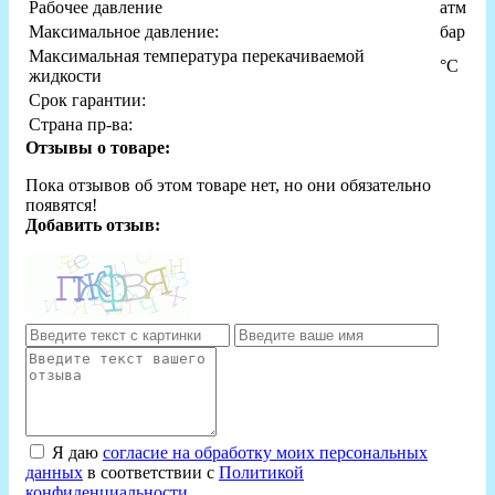
Рабочее давление
атм
Максимальное давление:
бар
Максимальная температура перекачиваемой
°С
жидкости
Срок гарантии:
Страна пр-ва:
Отзывы о товаре:
Пока отзывов об этом товаре нет, но они обязательно
появятся!
Добавить отзыв:
Я даю
согласие на обработку моих персональных
данных
в соответствии с
Политикой
конфиденциальности