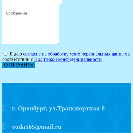
Я даю
согласие на обработку моих персональных данных
в
соответствии с
Политикой конфиденциальности
ОТПРАВИТЬ
г. Оренбург, ул.Транспортная 8
voda565@mail.ru