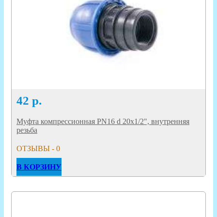
42
р.
Муфта компрессионная PN16 d 20x1/2", внутренняя
резьба
ОТЗЫВЫ - 0
В КОРЗИНУ