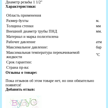
Диаметр резьбы 1 1/2"
Характеристики:
Область применения
Размер бухты
м.
Толщина стенки
мм
Внешний диаметр трубы ПНД
мм.
Материал и марка полиэтилена
Рабочее давление
атм
Максимальное давление:
бар
Максимальная температура перекачиваемой
°С
жидкости
Срок гарантии:
Страна пр-ва:
Отзывы о товаре:
Пока отзывов об этом товаре нет, но они обязательно
появятся!
Добавить отзыв: