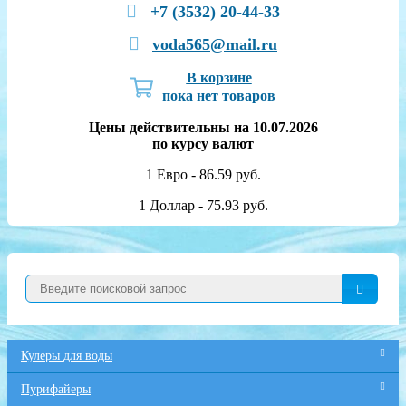
+7 (3532) 20-44-33
voda565@mail.ru
В корзине
пока нет товаров
Цены действительны на 10.07.2026
по курсу валют
1 Евро - 86.59 руб.
1 Доллар - 75.93 руб.
Кулеры для воды
Пурифайеры