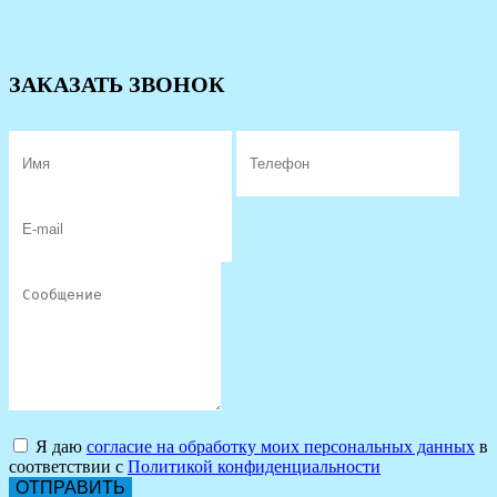
ЗАКАЗАТЬ ЗВОНОК
Я даю
согласие на обработку моих персональных данных
в
соответствии с
Политикой конфиденциальности
ОТПРАВИТЬ