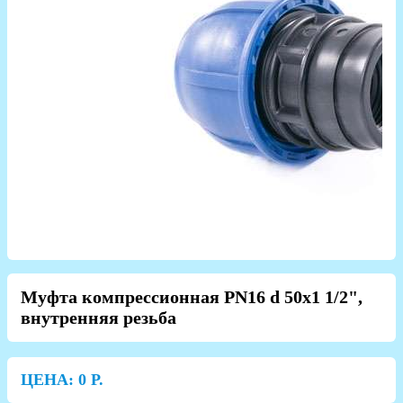
Муфта компрессионная PN16 d 50x1 1/2",
внутренняя резьба
ЦЕНА:
0
Р.