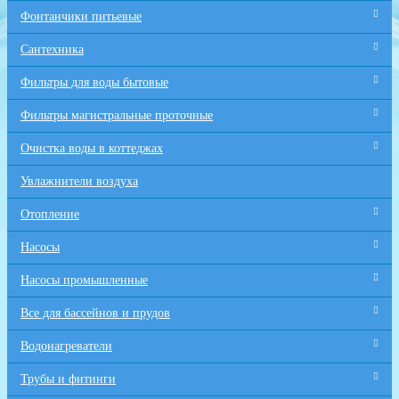
Фонтанчики питьевые
Сантехника
Фильтры для воды бытовые
Фильтры магистральные проточные
Очистка воды в коттеджах
Увлажнители воздуха
Отопление
Насосы
Насосы промышленные
Все для бaссейнов и прудов
Водонагреватели
Трубы и фитинги