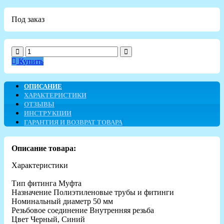
Под заказ
Купить
ОПИСАНИЕ
ХАРАКТЕРИСТИКИ
ОТЗЫВЫ
ИНСТРУКЦИИ
ГАРАНТИЯ И ВОЗВРАТ ТОВАРА
Описание товара:
Характеристики
Тип фитинга Муфта
Назначение Полиэтиленовые трубы и фитинги
Номинальный диаметр 50 мм
Резьбовое соединение Внутренняя резьба
Цвет Черный, Синий