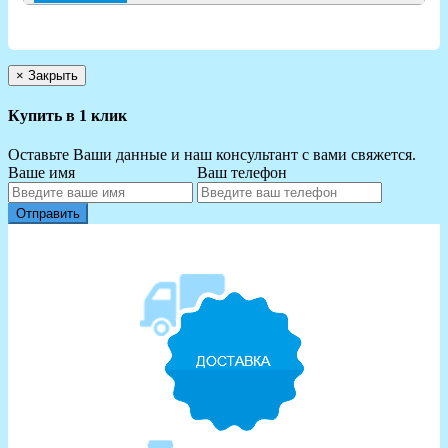
×
Закрыть
Купить в 1 клик
Оставьте Ваши данные и наш консультант с вами свяжется.
Ваше имя
Ваш телефон
Отправить