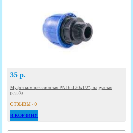
35
р.
Муфта компрессионная PN16 d 20x1/2", наружная
резьба
ОТЗЫВЫ - 0
В КОРЗИНУ