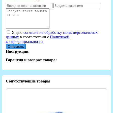
Я даю
согласие на обработку моих персональных
данных
в соответствии с
Политикой
конфиденциальности
Отправить
Инструкции:
Гарантия и возврат товара:
Сопутствующие товары