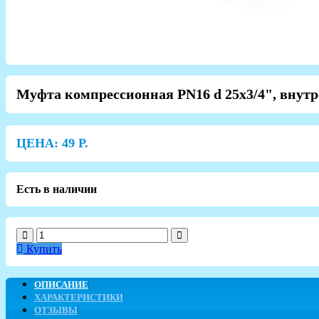
Муфта компрессионная PN16 d 25x3/4", внутр
ЦЕНА:
49
Р.
Есть в наличии
Купить
ОПИСАНИЕ
ХАРАКТЕРИСТИКИ
ОТЗЫВЫ