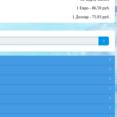
1 Евро - 86.59 руб.
1 Доллар - 75.93 руб.