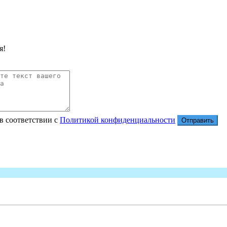
я!
в соответствии с
Политикой конфиденциальности
Отправить