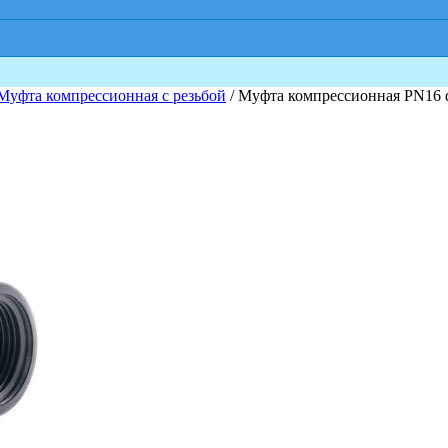
Муфта компрессионная с резьбой
/ Муфта компрессионная PN16 d