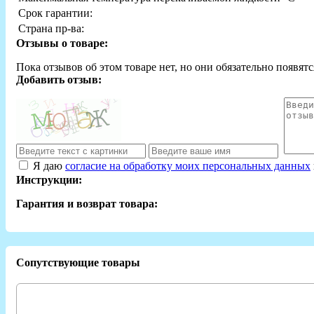
Срок гарантии:
Страна пр-ва:
Отзывы о товаре:
Пока отзывов об этом товаре нет, но они обязательно появятс
Добавить отзыв:
Я даю
согласие на обработку моих персональных данных
Инструкции:
Гарантия и возврат товара:
Сопутствующие товары