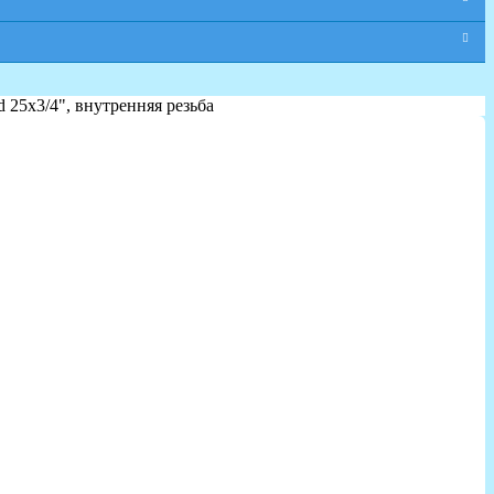
 25x3/4", внутренняя резьба