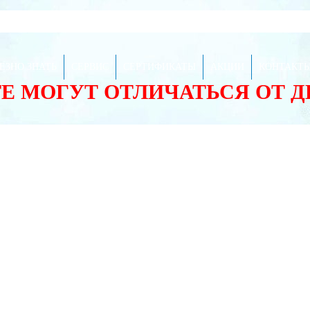
ЕЗНО ЗНАТЬ
СЕРВИС
СЕРТИФИКАТЫ
АКЦИИ
КОНТАКТ
ТЕ МОГУТ ОТЛИЧАТЬСЯ ОТ 