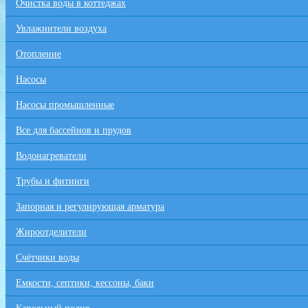
Очистка воды в коттеджах
Увлажнители воздуха
Отопление
Насосы
Насосы промышленные
Все для бaссейнов и прудов
Водонагреватели
Трубы и фитинги
Запорная и регулирующая арматура
Жироотделители
Счётчики воды
Емкости, септики, кессоны, баки