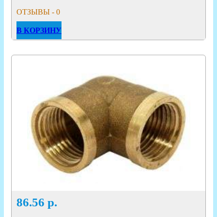
ОТЗЫВЫ - 0
В КОРЗИНУ
86.56
р.