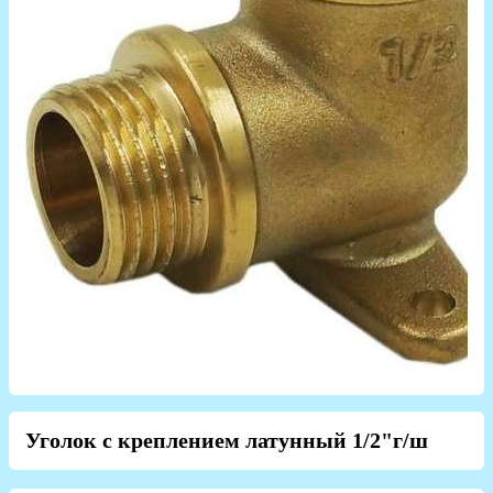
Уголок с креплением латунный 1/2"г/ш