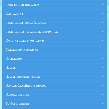
Фонтанчики питьевые
Сантехника
Фильтры для воды бытовые
Фильтры магистральные проточные
Очистка воды в коттеджах
Увлажнители воздуха
Отопление
Насосы
Насосы промышленные
Все для бaссейнов и прудов
Водонагреватели
Трубы и фитинги