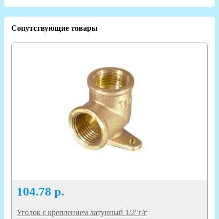
Сопутствующие товары
104.78
р.
Уголок с креплением латунный 1/2"г/г