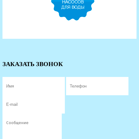
ЗАКАЗАТЬ ЗВОНОК