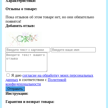
Характеристики:
Отзывы о товаре:
Пока отзывов об этом товаре нет, но они обязательно
появятся!
Добавить отзыв:
Я даю
согласие на обработку моих персональных
данных
в соответствии с
Политикой
конфиденциальности
Отправить
Инструкции:
Гарантия и возврат товара: