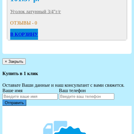
Уголок латунный 3/4"г/г
ОТЗЫВЫ - 0
В КОРЗИНУ
×
Закрыть
Купить в 1 клик
Оставьте Ваши данные и наш консультант с вами свяжется.
Ваше имя
Ваш телефон
Отправить