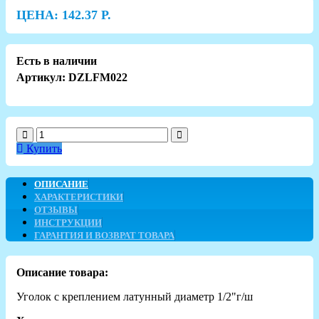
ЦЕНА:
142.37
Р.
Есть в наличии
Артикул: DZLFM022
Купить
ОПИСАНИЕ
ХАРАКТЕРИСТИКИ
ОТЗЫВЫ
ИНСТРУКЦИИ
ГАРАНТИЯ И ВОЗВРАТ ТОВАРА
Описание товара:
Уголок с креплением латунный диаметр 1/2"г/ш