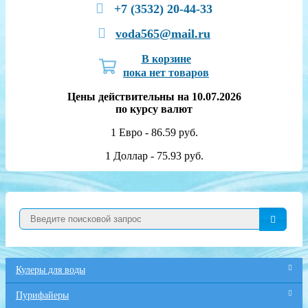
+7 (3532) 20-44-33
voda565@mail.ru
В корзине
пока нет товаров
Цены действительны на 10.07.2026
по курсу валют
1 Евро - 86.59 руб.
1 Доллар - 75.93 руб.
Кулеры для воды
Пурифайеры