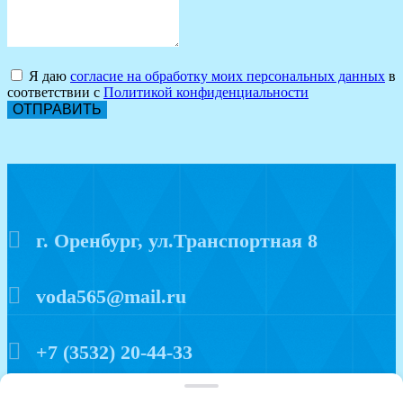
Я даю
согласие на обработку моих персональных данных
в
соответствии с
Политикой конфиденциальности
ОТПРАВИТЬ
г. Оренбург, ул.Транспортная 8
voda565@mail.ru
+7 (3532) 20-44-33