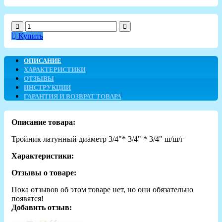
Купить
ОПИСАНИЕ
ХАРАКТЕРИСТИКИ
ОТЗЫВЫ
ИНСТРУКЦИИ
ГАРАНТИЯ И ВОЗВРАТ ТОВАРА
Описание товара:
Тройник латунный диаметр 3/4"* 3/4" * 3/4" ш/ш/г
Характеристики:
Отзывы о товаре:
Пока отзывов об этом товаре нет, но они обязательно
появятся!
Добавить отзыв: