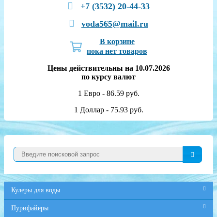
+7 (3532) 20-44-33
voda565@mail.ru
В корзине
пока нет товаров
Цены действительны на 10.07.2026
по курсу валют
1 Евро - 86.59 руб.
1 Доллар - 75.93 руб.
Кулеры для воды
Пурифайеры