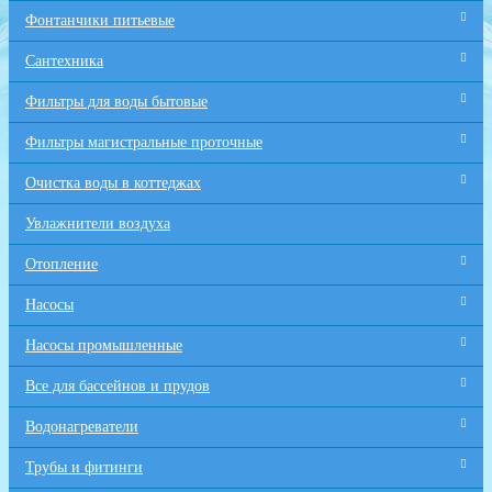
Фонтанчики питьевые
Сантехника
Фильтры для воды бытовые
Фильтры магистральные проточные
Очистка воды в коттеджах
Увлажнители воздуха
Отопление
Насосы
Насосы промышленные
Все для бaссейнов и прудов
Водонагреватели
Трубы и фитинги