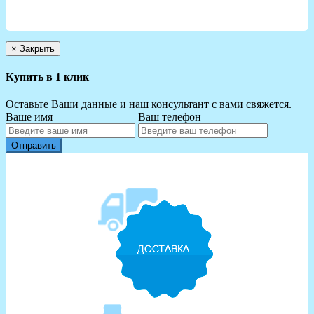
×
Закрыть
Купить в 1 клик
Оставьте Ваши данные и наш консультант с вами свяжется.
Ваше имя
Ваш телефон
Отправить