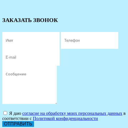
ЗАКАЗАТЬ ЗВОНОК
Я даю
согласие на обработку моих персональных данных
в
соответствии с
Политикой конфиденциальности
ОТПРАВИТЬ