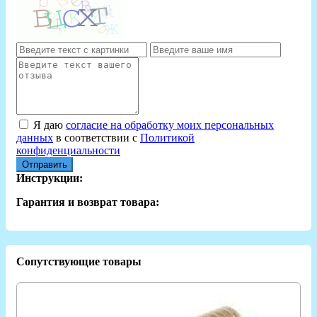
Я даю
согласие на обработку моих персональных
данных
в соответствии с
Политикой
конфиденциальности
Отправить
Инструкции:
Гарантия и возврат товара:
Сопутствующие товары