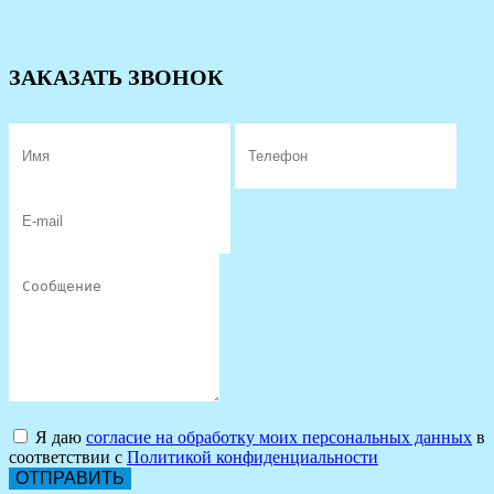
ЗАКАЗАТЬ ЗВОНОК
Я даю
согласие на обработку моих персональных данных
в
соответствии с
Политикой конфиденциальности
ОТПРАВИТЬ