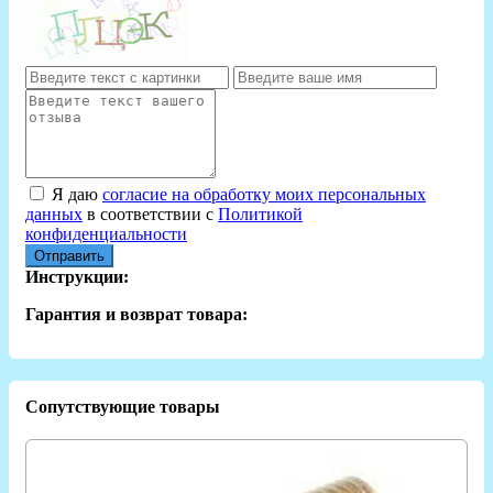
Я даю
согласие на обработку моих персональных
данных
в соответствии с
Политикой
конфиденциальности
Отправить
Инструкции:
Гарантия и возврат товара:
Сопутствующие товары