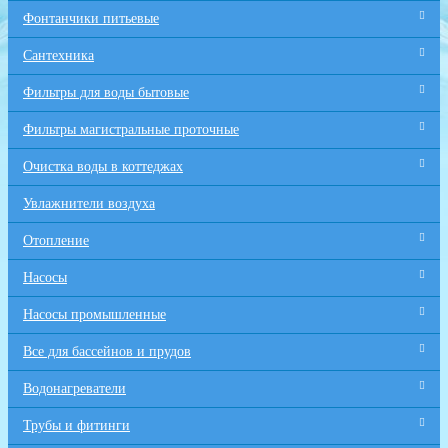
Фонтанчики питьевые
Сантехника
Фильтры для воды бытовые
Фильтры магистральные проточные
Очистка воды в коттеджах
Увлажнители воздуха
Отопление
Насосы
Насосы промышленные
Все для бaссейнов и прудов
Водонагреватели
Трубы и фитинги