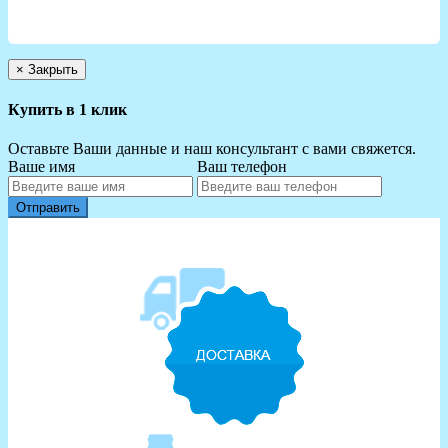
×
Закрыть
Купить в 1 клик
Оставьте Ваши данные и наш консультант с вами свяжется.
Ваше имя
Ваш телефон
Отправить