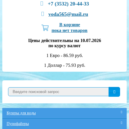
+7 (3532) 20-44-33
voda565@mail.ru
В корзине
пока нет товаров
Цены действительны на 10.07.2026
по курсу валют
1 Евро - 86.59 руб.
1 Доллар - 75.93 руб.
Кулеры для воды
Пурифайеры