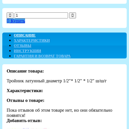
Купить
ОПИСАНИЕ
ХАРАКТЕРИСТИКИ
ОТЗЫВЫ
ИНСТРУКЦИИ
ГАРАНТИЯ И ВОЗВРАТ ТОВАРА
Описание товара:
Тройник латунный диаметр 1/2"* 1/2" * 1/2" ш/ш/г
Характеристики:
Отзывы о товаре:
Пока отзывов об этом товаре нет, но они обязательно
появятся!
Добавить отзыв: