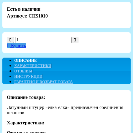
Есть в наличии
Артикул: CHS1010
Купить
ОПИСАНИЕ
ХАРАКТЕРИСТИКИ
ОТЗЫВЫ
ИНСТРУКЦИИ
ГАРАНТИЯ И ВОЗВРАТ ТОВАРА
Описание товара:
Латунный штуцер «елка-елка» предназначен соединения
шлангов
Характеристики:
Отзывы о товаре: