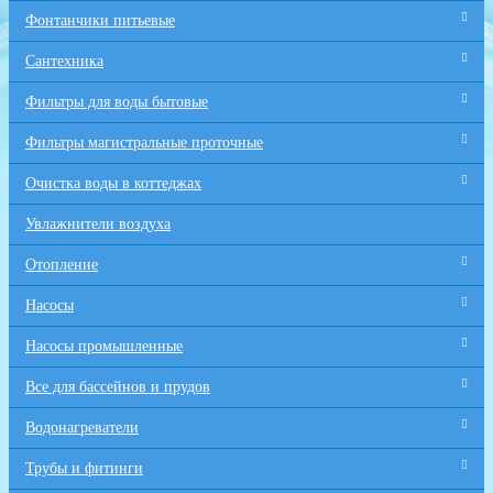
Фонтанчики питьевые
Сантехника
Фильтры для воды бытовые
Фильтры магистральные проточные
Очистка воды в коттеджах
Увлажнители воздуха
Отопление
Насосы
Насосы промышленные
Все для бaссейнов и прудов
Водонагреватели
Трубы и фитинги