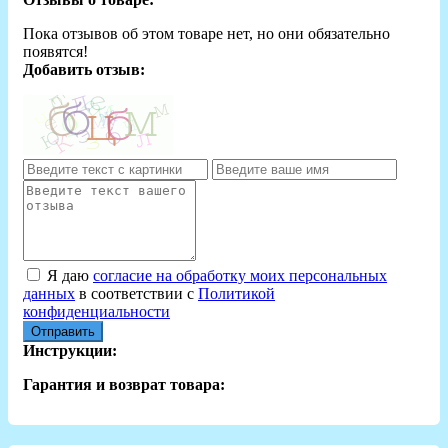
Пока отзывов об этом товаре нет, но они обязательно
появятся!
Добавить отзыв:
Я даю
согласие на обработку моих персональных
данных
в соответствии с
Политикой
конфиденциальности
Отправить
Инструкции:
Гарантия и возврат товара: