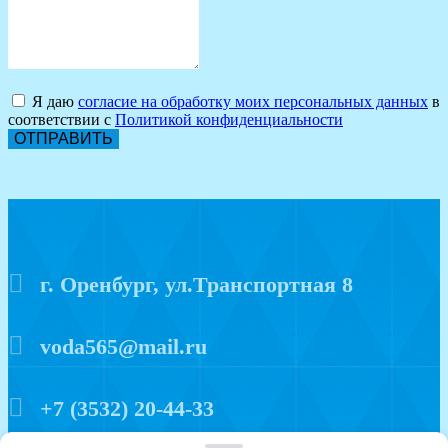
Я даю
согласие на обработку моих персональных данных
в
соответствии с
Политикой конфиденциальности
ОТПРАВИТЬ
г. Оренбург, ул.Транспортная 8
voda565@mail.ru
+7 (3532) 20-44-33