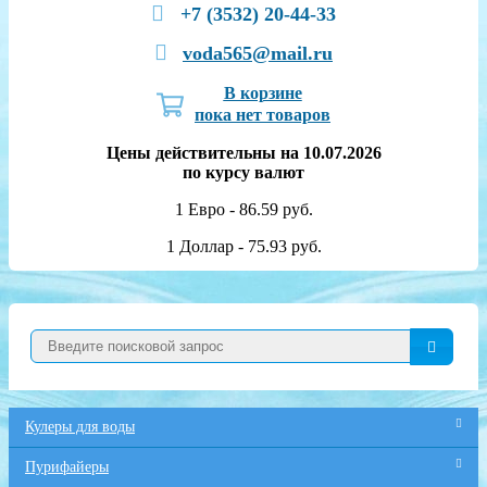
+7 (3532) 20-44-33
voda565@mail.ru
В корзине
пока нет товаров
Цены действительны на 10.07.2026
по курсу валют
1 Евро - 86.59 руб.
1 Доллар - 75.93 руб.
Кулеры для воды
Пурифайеры