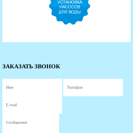
ЗАКАЗАТЬ ЗВОНОК