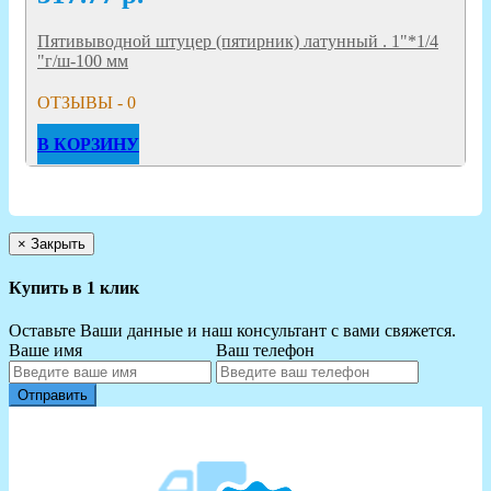
Пятивыводной штуцер (пятирник) латунный . 1"*1/4
"г/ш-100 мм
ОТЗЫВЫ - 0
В КОРЗИНУ
×
Закрыть
Купить в 1 клик
Оставьте Ваши данные и наш консультант с вами свяжется.
Ваше имя
Ваш телефон
Отправить