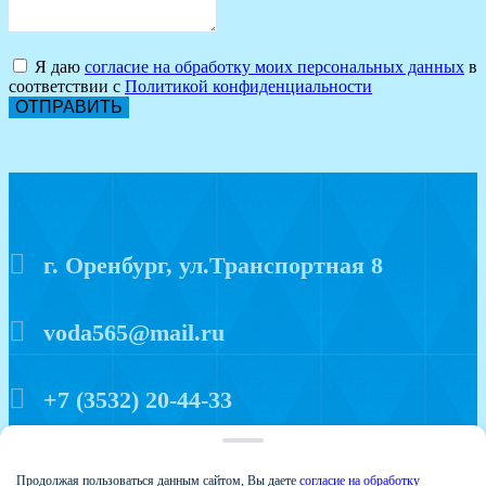
Я даю
согласие на обработку моих персональных данных
в
соответствии с
Политикой конфиденциальности
ОТПРАВИТЬ
г. Оренбург, ул.Транспортная 8
voda565@mail.ru
+7 (3532) 20-44-33
Политика конфиденциальности
Продолжая пользоваться данным сайтом, Вы даете
согласие на обработку