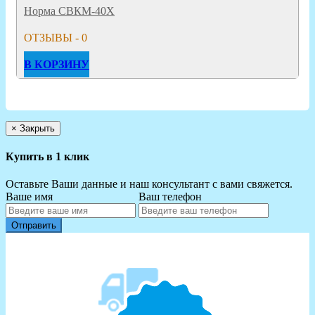
Норма СВКМ-40Х
ОТЗЫВЫ - 0
В КОРЗИНУ
×
Закрыть
Купить в 1 клик
Оставьте Ваши данные и наш консультант с вами свяжется.
Ваше имя
Ваш телефон
Отправить