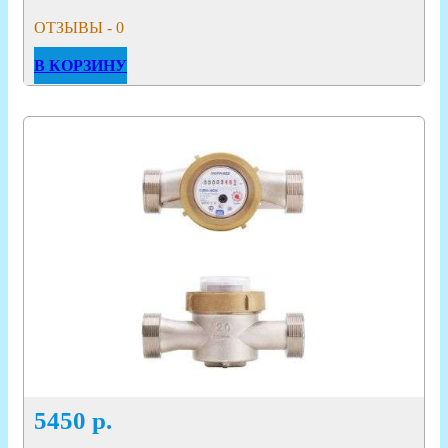
ОТЗЫВЫ - 0
В КОРЗИНУ
5450
р.