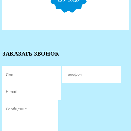
ЗАКАЗАТЬ ЗВОНОК