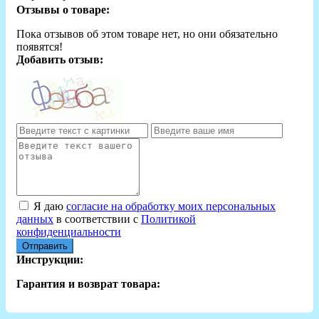
Отзывы о товаре:
Пока отзывов об этом товаре нет, но они обязательно
появятся!
Добавить отзыв:
Я даю
согласие на обработку моих персональных
данных
в соответствии с
Политикой
конфиденциальности
Отправить
Инструкции:
Гарантия и возврат товара: