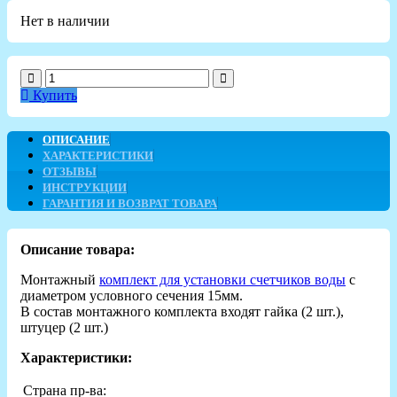
Нет в наличии
Купить
ОПИСАНИЕ
ХАРАКТЕРИСТИКИ
ОТЗЫВЫ
ИНСТРУКЦИИ
ГАРАНТИЯ И ВОЗВРАТ ТОВАРА
Описание товара:
Монтажный
комплект для установки счетчиков воды
с
диаметром условного сечения 15мм.
В состав монтажного комплекта входят гайка (2 шт.),
штуцер (2 шт.)
Характеристики:
Страна пр-ва: