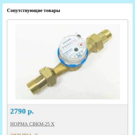
Сопутствующие товары
2790
р.
НОРМА СВКМ-25 Х