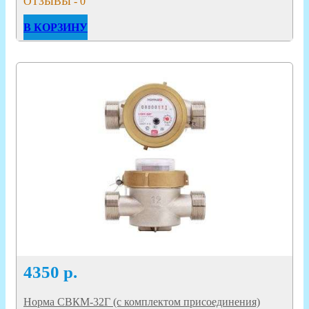
ОТЗЫВЫ - 0
В КОРЗИНУ
4350
р.
Норма СВКМ-32Г (с комплектом присоединения)