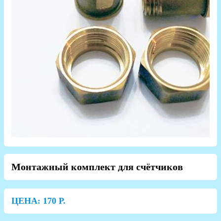
Монтажный комплект для счётчиков
ЦЕНА:
170
Р.