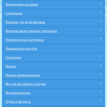
Фонтанчики питьевые
Сантехника
Фильтры для воды бытовые
Фильтры магистральные проточные
Очистка воды в коттеджах
Увлажнители воздуха
Отопление
Насосы
Насосы промышленные
Все для бaссейнов и прудов
Водонагреватели
Трубы и фитинги