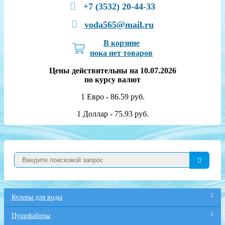
+7 (3532) 20-44-33
voda565@mail.ru
В корзине
пока нет товаров
Цены действительны на 10.07.2026
по курсу валют
1 Евро - 86.59 руб.
1 Доллар - 75.93 руб.
Кулеры для воды
Пурифайеры