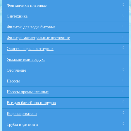
Фонтанчики питьевые
Сантехника
Фильтры для воды бытовые
Фильтры магистральные проточные
Очистка воды в коттеджах
Увлажнители воздуха
Отопление
Насосы
Насосы промышленные
Все для бaссейнов и прудов
Водонагреватели
Трубы и фитинги