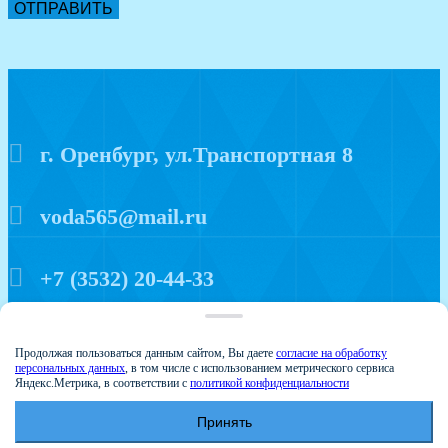
ОТПРАВИТЬ
г. Оренбург, ул.Транспортная 8
voda565@mail.ru
+7 (3532) 20-44-33
Политика конфиденциальности
Продолжая пользоваться данным сайтом, Вы даете
согласие на обработку
персональных данных
, в том числе с использованием метрического сервиса
Яндекс.Метрика, в соответствии с
политикой конфиденциальности
Принять
© 2015 Аква мир