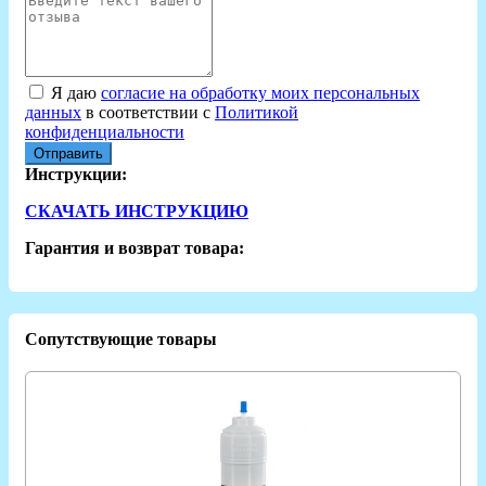
Я даю
согласие на обработку моих персональных
данных
в соответствии с
Политикой
конфиденциальности
Отправить
Инструкции:
СКАЧАТЬ ИНСТРУКЦИЮ
Гарантия и возврат товара:
Сопутствующие товары