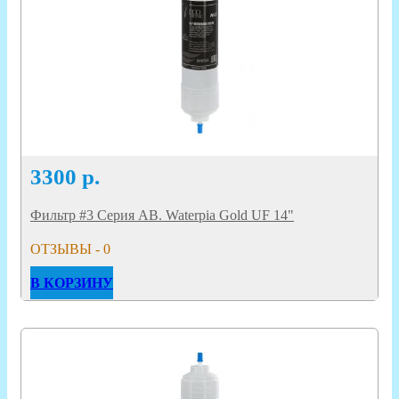
3300
р.
Фильтр #3 Серия AB. Waterpia Gold UF 14"
ОТЗЫВЫ - 0
В КОРЗИНУ