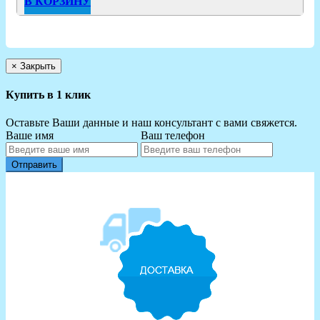
В КОРЗИНУ
×
Закрыть
Купить в 1 клик
Оставьте Ваши данные и наш консультант с вами свяжется.
Ваше имя
Ваш телефон
Отправить