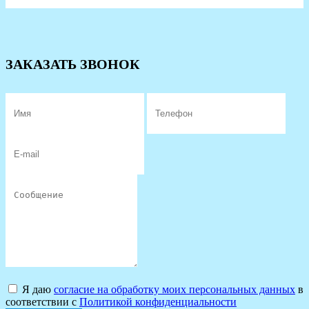
ЗАКАЗАТЬ ЗВОНОК
Я даю
согласие на обработку моих персональных данных
в
соответствии с
Политикой конфиденциальности