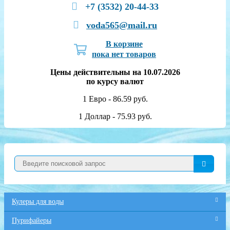
+7 (3532) 20-44-33
voda565@mail.ru
В корзине
пока нет товаров
Цены действительны на 10.07.2026
по курсу валют
1 Евро - 86.59 руб.
1 Доллар - 75.93 руб.
Кулеры для воды
Пурифайеры