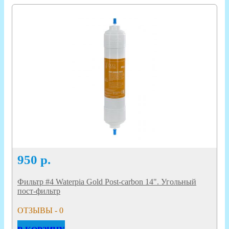
950
р.
Фильтр #4 Waterpia Gold Post-carbon 14". Угольный
пост-фильтр
ОТЗЫВЫ - 0