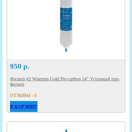
950
р.
Фильтр #2 Waterpia Gold Pre-carbon 14" Угольный пре-
фильтр
ОТЗЫВЫ - 0
В КОРЗИНУ