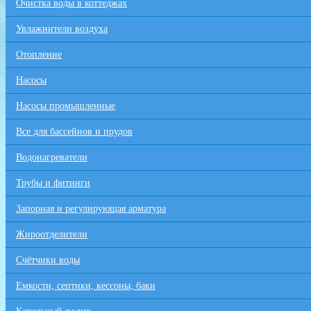
Очистка воды в коттеджах
Увлажнители воздуха
Отопление
Насосы
Насосы промышленные
Все для бaссейнов и прудов
Водонагреватели
Трубы и фитинги
Запорная и регулирующая арматура
Жироотделители
Счётчики воды
Емкости, септики, кессоны, баки