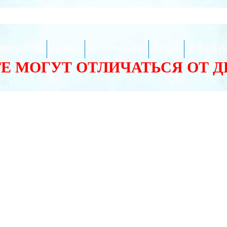
ЕЗНО ЗНАТЬ
СЕРВИС
СЕРТИФИКАТЫ
АКЦИИ
КОНТАКТ
ТЕ МОГУТ ОТЛИЧАТЬСЯ ОТ 