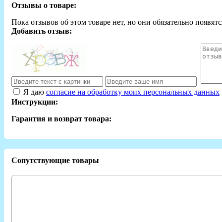
Отзывы о товаре:
Пока отзывов об этом товаре нет, но они обязательно появятс
Добавить отзыв:
Я даю
согласие на обработку моих персональных данных
Инструкции:
Гарантия и возврат товара:
Сопутствующие товары