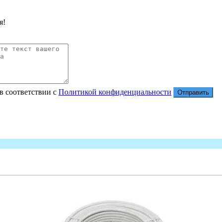
я!
в соответствии с
Политикой конфиденциальности
Отправить