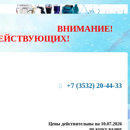
ВНИМАНИЕ!
Ы
ВАЛЮТА:
РУБЛЬ
ДЕЙСТВУЮЩИХ!
+7 (3532) 20-44-33
Цены действительны на 10.07.2026
по курсу валют