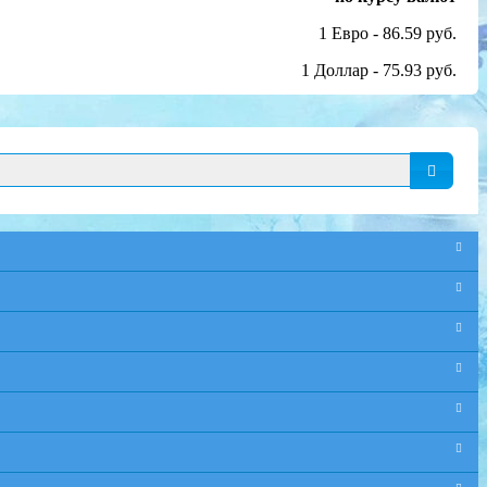
1 Евро - 86.59 руб.
1 Доллар - 75.93 руб.