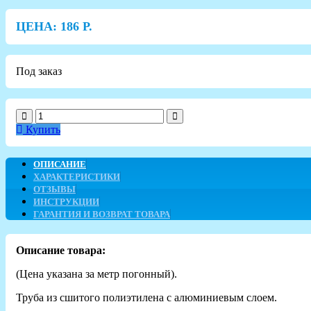
ЦЕНА:
186
Р.
Под заказ
Купить
ОПИСАНИЕ
ХАРАКТЕРИСТИКИ
ОТЗЫВЫ
ИНСТРУКЦИИ
ГАРАНТИЯ И ВОЗВРАТ ТОВАРА
Описание товара:
(Цена указана за метр погонный).
Труба из сшитого полиэтилена с алюминиевым слоем.