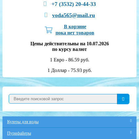
+7 (3532) 20-44-33
voda565@mail.ru
В корзине
пока нет товаров
Цены действительны на 10.07.2026
по курсу валют
1 Евро - 86.59 руб.
1 Доллар - 75.93 руб.
Кулеры для воды
Пурифайеры