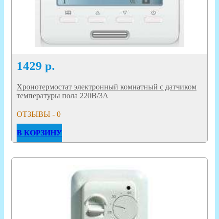
1429
р.
Хронотермостат электронный комнатный с датчиком
температуры пола 220В/3А
ОТЗЫВЫ - 0
В КОРЗИНУ