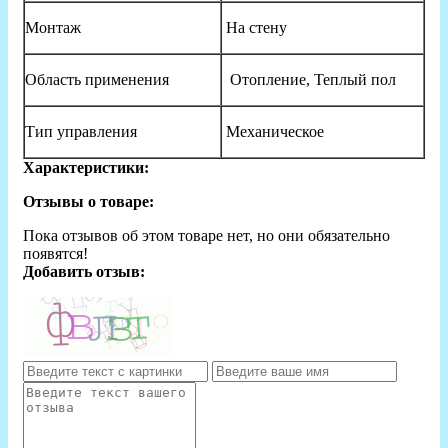
Монтаж
На стену
Область применения
Отопление, Теплый пол
Тип управления
Механическое
Характеристики:
Отзывы о товаре:
Пока отзывов об этом товаре нет, но они обязательно
появятся!
Добавить отзыв: