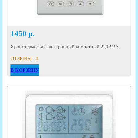
1450
р.
Хронотермостат электронный комнатный 220В/3А
ОТЗЫВЫ - 0
В КОРЗИНУ