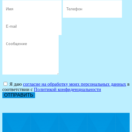
Я даю
согласие на обработку моих персональных данных
в
соответствии с
Политикой конфиденциальности
ОТПРАВИТЬ