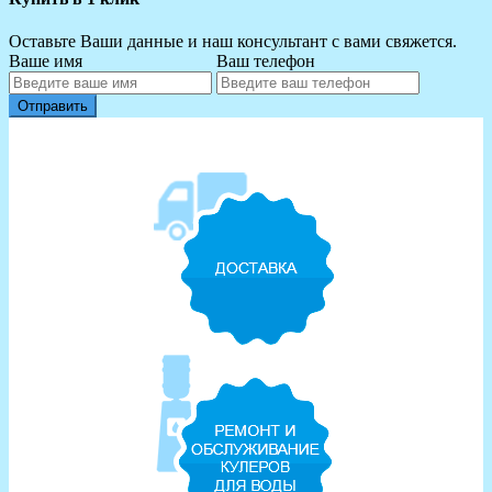
Оставьте Ваши данные и наш консультант с вами свяжется.
Ваше имя
Ваш телефон
Отправить