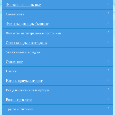
Фонтанчики питьевые
Сантехника
Фильтры для воды бытовые
Фильтры магистральные проточные
Очистка воды в коттеджах
Увлажнители воздуха
Отопление
Насосы
Насосы промышленные
Все для бaссейнов и прудов
Водонагреватели
Трубы и фитинги