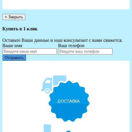
×
Закрыть
Купить в 1 клик
Оставьте Ваши данные и наш консультант с вами свяжется.
Ваше имя
Ваш телефон
Отправить