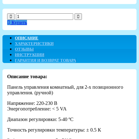
Купить
ОПИСАНИЕ
ХАРАКТЕРИСТИКИ
ОТЗЫВЫ
ИНСТРУКЦИИ
ГАРАНТИЯ И ВОЗВРАТ ТОВАРА
Описание товара:
Панель управления комнатный, для 2-х позиционного
управления. (ручной)
Напряжение: 220-230 В
Энергопотребление: < 5 VA
Диапазон регулировки: 5-40 ºС
Точность регулировки температуры: ± 0.5 К