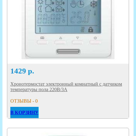
1429
р.
Хронотермостат электронный комнатный с датчиком
температуры пола 220В/3А
ОТЗЫВЫ - 0
В КОРЗИНУ