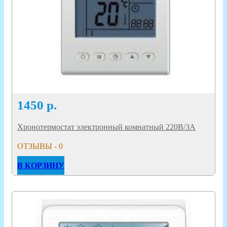
1450
р.
Хронотермостат электронный комнатный 220В/3А
ОТЗЫВЫ - 0
В КОРЗИНУ