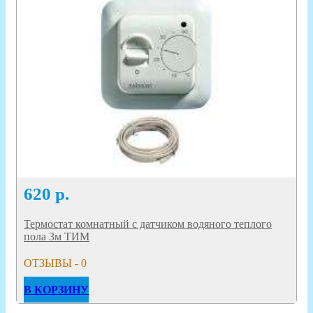
620
р.
Термостат комнатный с датчиком водяного теплого
пола 3м ТИМ
ОТЗЫВЫ - 0
В КОРЗИНУ