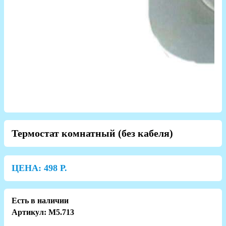
Термостат комнатный (без кабеля)
ЦЕНА:
498
Р.
Есть в наличии
Артикул: M5.713