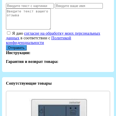
Я даю
согласие на обработку моих персональных
данных
в соответствии с
Политикой
конфиденциальности
Отправить
Инструкции:
Гарантия и возврат товара:
Сопутствующие товары