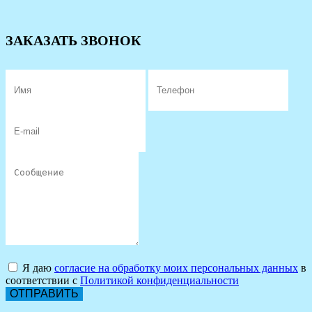
ЗАКАЗАТЬ ЗВОНОК
Я даю
согласие на обработку моих персональных данных
в
соответствии с
Политикой конфиденциальности
ОТПРАВИТЬ