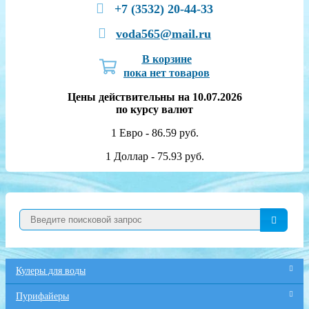
+7 (3532) 20-44-33
voda565@mail.ru
В корзине
пока нет товаров
Цены действительны на 10.07.2026
по курсу валют
1 Евро - 86.59 руб.
1 Доллар - 75.93 руб.
Кулеры для воды
Пурифайеры