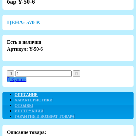
бар Y-50-6
ЦЕНА:
570
Р.
Есть в наличии
Артикул: Y-50-6
Купить
ОПИСАНИЕ
ХАРАКТЕРИСТИКИ
ОТЗЫВЫ
ИНСТРУКЦИИ
ГАРАНТИЯ И ВОЗВРАТ ТОВАРА
Описание товара: