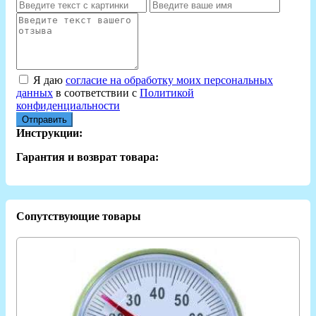
Я даю
согласие на обработку моих персональных
данных
в соответствии с
Политикой
конфиденциальности
Отправить
Инструкции:
Гарантия и возврат товара:
Сопутствующие товары