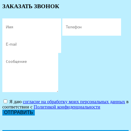
ЗАКАЗАТЬ ЗВОНОК
Я даю
согласие на обработку моих персональных данных
в
соответствии с
Политикой конфиденциальности
ОТПРАВИТЬ