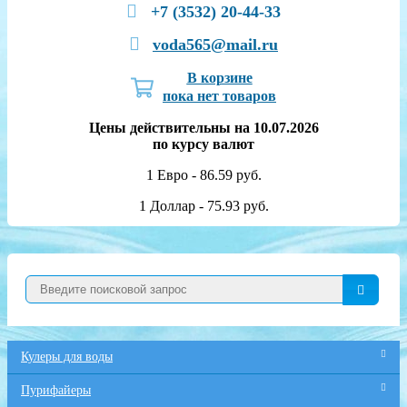
+7 (3532) 20-44-33
voda565@mail.ru
В корзине
пока нет товаров
Цены действительны на 10.07.2026
по курсу валют
1 Евро - 86.59 руб.
1 Доллар - 75.93 руб.
Кулеры для воды
Пурифайеры