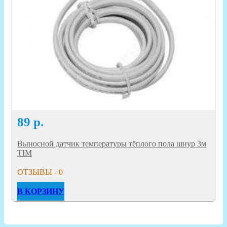
89
р.
Выносной датчик температуры тёплого пола шнур 3м
TIM
ОТЗЫВЫ - 0
В КОРЗИНУ