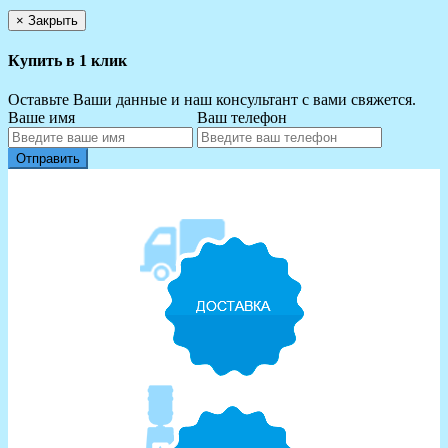
×
Закрыть
Купить в 1 клик
Оставьте Ваши данные и наш консультант с вами свяжется.
Ваше имя
Ваш телефон
Отправить