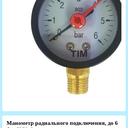
Манометр радиального подключения, до 6