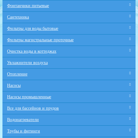
Фонтанчики питьевые
Сантехника
Фильтры для воды бытовые
Фильтры магистральные проточные
Очистка воды в коттеджах
Увлажнители воздуха
Отопление
Насосы
Насосы промышленные
Все для бaссейнов и прудов
Водонагреватели
Трубы и фитинги