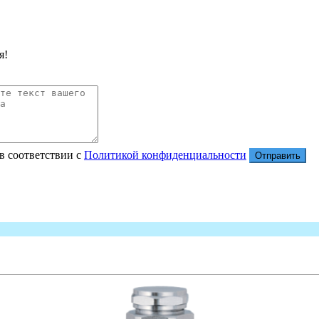
я!
в соответствии с
Политикой конфиденциальности
Отправить