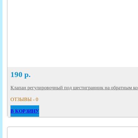
190
р.
Клапан регулировочный под шестигранник на обратным ко
ОТЗЫВЫ - 0
В КОРЗИНУ