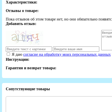
Характеристики:
Отзывы о товаре:
Пока отзывов об этом товаре нет, но они обязательно появятс
Добавить отзыв:
Я даю
согласие на обработку моих персональных данных
Инструкции:
Гарантия и возврат товара:
Сопутствующие товары