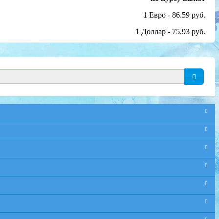
1 Евро - 86.59 руб.
1 Доллар - 75.93 руб.