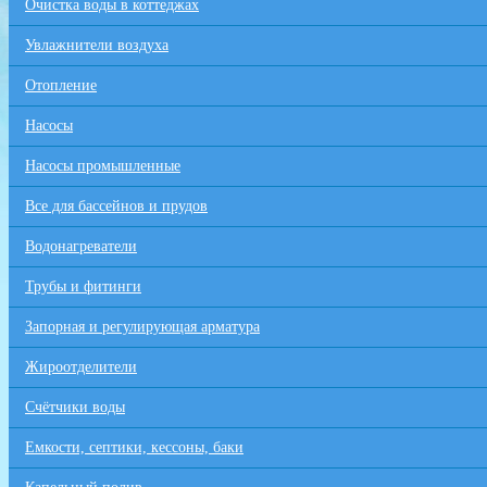
Очистка воды в коттеджах
Увлажнители воздуха
Отопление
Насосы
Насосы промышленные
Все для бaссейнов и прудов
Водонагреватели
Трубы и фитинги
Запорная и регулирующая арматура
Жироотделители
Счётчики воды
Емкости, септики, кессоны, баки