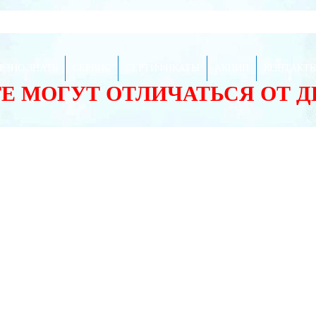
ЕЗНО ЗНАТЬ
СЕРВИС
СЕРТИФИКАТЫ
АКЦИИ
КОНТАКТ
ТЕ МОГУТ ОТЛИЧАТЬСЯ ОТ 