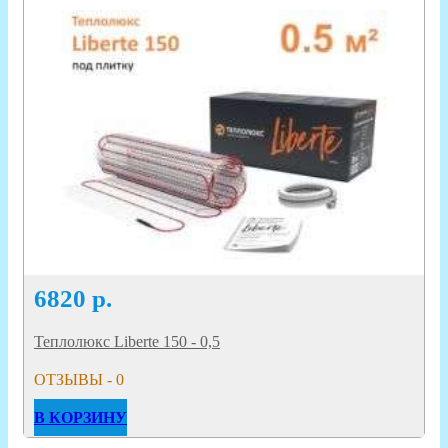
6820
р.
Теплолюкс Liberte 150 - 0,5
ОТЗЫВЫ - 0
В КОРЗИНУ