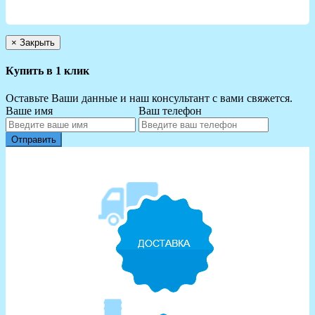
×
Закрыть
Купить в 1 клик
Оставьте Ваши данные и наш консультант с вами свяжется.
Ваше имя
Ваш телефон
Отправить