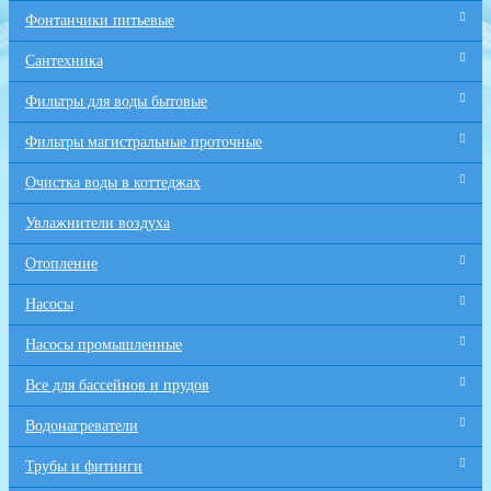
Фонтанчики питьевые
Сантехника
Фильтры для воды бытовые
Фильтры магистральные проточные
Очистка воды в коттеджах
Увлажнители воздуха
Отопление
Насосы
Насосы промышленные
Все для бaссейнов и прудов
Водонагреватели
Трубы и фитинги