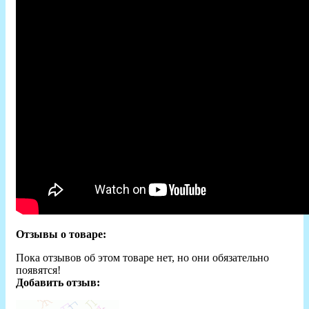
Отзывы о товаре:
Пока отзывов об этом товаре нет, но они обязательно
появятся!
Добавить отзыв: