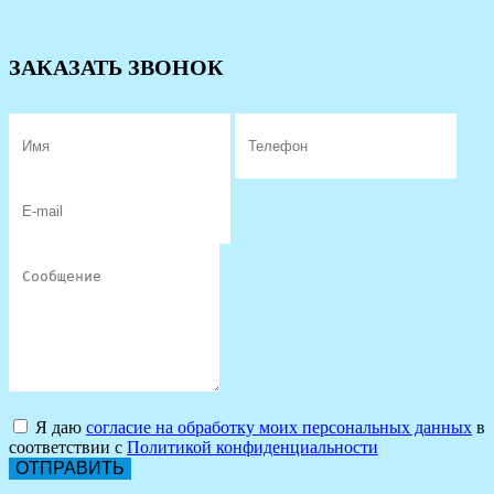
ЗАКАЗАТЬ ЗВОНОК
Я даю
согласие на обработку моих персональных данных
в
соответствии с
Политикой конфиденциальности
ОТПРАВИТЬ