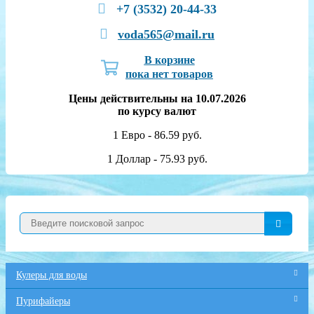
+7 (3532) 20-44-33
voda565@mail.ru
В корзине
пока нет товаров
Цены действительны на 10.07.2026
по курсу валют
1 Евро - 86.59 руб.
1 Доллар - 75.93 руб.
Кулеры для воды
Пурифайеры