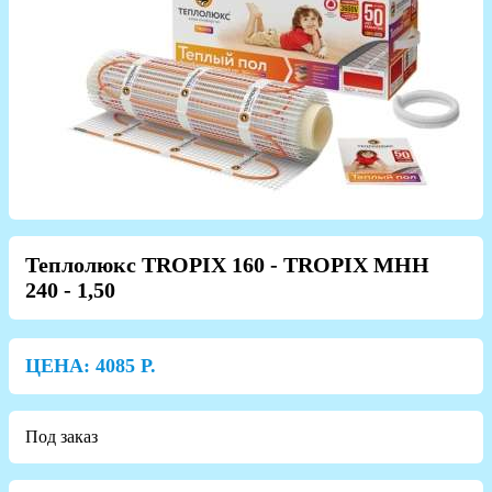
Теплолюкс TROPIX 160 - TROPIX МНН
240 - 1,50
ЦЕНА:
4085
Р.
Под заказ