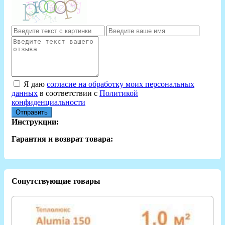
Я даю
согласие на обработку моих персональных
данных
в соответствии с
Политикой
конфиденциальности
Отправить
Инструкции:
Гарантия и возврат товара:
Сопутствующие товары