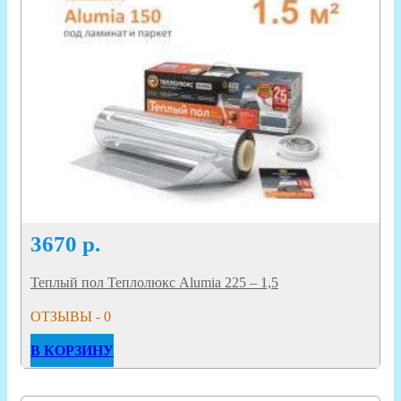
3670
р.
Теплый пол Теплолюкс Alumia 225 – 1,5
ОТЗЫВЫ - 0
В КОРЗИНУ