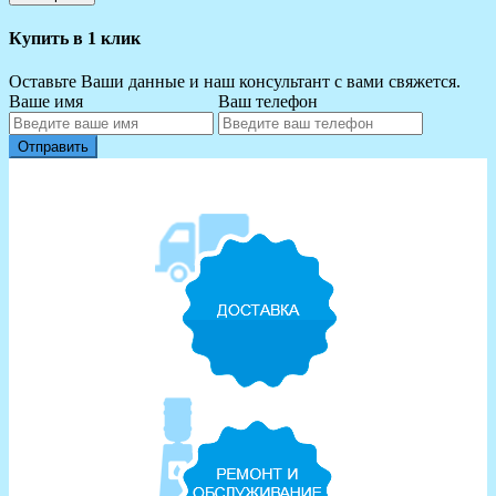
Купить в 1 клик
Оставьте Ваши данные и наш консультант с вами свяжется.
Ваше имя
Ваш телефон
Отправить