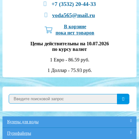
+7 (3532) 20-44-33
voda565@mail.ru
В корзине
пока нет товаров
Цены действительны на 10.07.2026
по курсу валют
1 Евро - 86.59 руб.
1 Доллар - 75.93 руб.
Кулеры для воды
Пурифайеры