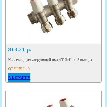
813.21
р.
Коллектор регулирующий под 45° 3/4" на 3 выхода
ОТЗЫВЫ - 0
В КОРЗИНУ