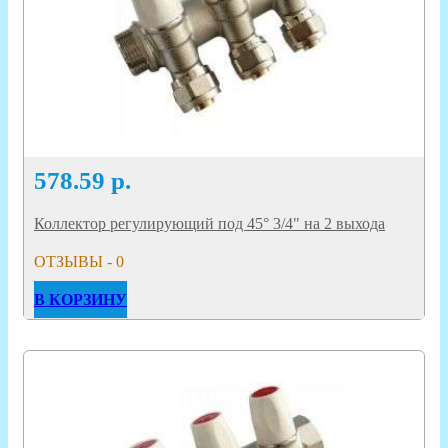
578.59
р.
Коллектор регулирующий под 45° 3/4" на 2 выхода
ОТЗЫВЫ - 0
В КОРЗИНУ