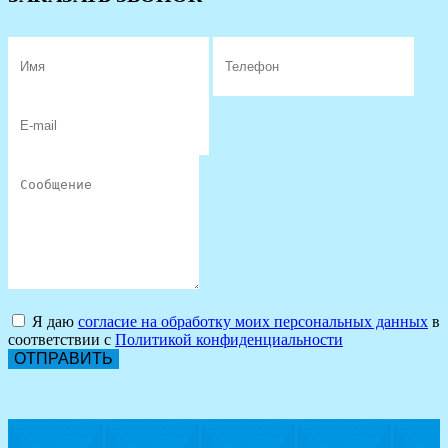
Я даю
согласие на обработку моих персональных данных
в
соответствии с
Политикой конфиденциальности
ОТПРАВИТЬ