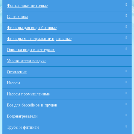
Фонтанчики питьевые
Сантехника
Фильтры для воды бытовые
Фильтры магистральные проточные
Очистка воды в коттеджах
Увлажнители воздуха
Отопление
Насосы
Насосы промышленные
Все для бaссейнов и прудов
Водонагреватели
Трубы и фитинги