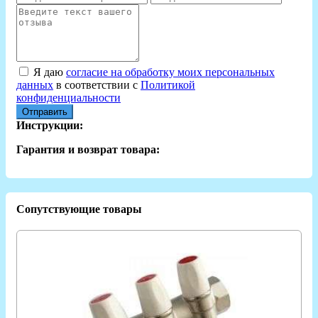
Я даю
согласие на обработку моих персональных
данных
в соответствии с
Политикой
конфиденциальности
Отправить
Инструкции:
Гарантия и возврат товара:
Сопутствующие товары