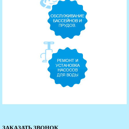
ЗАКАЗАТЬ ЗВОНОК