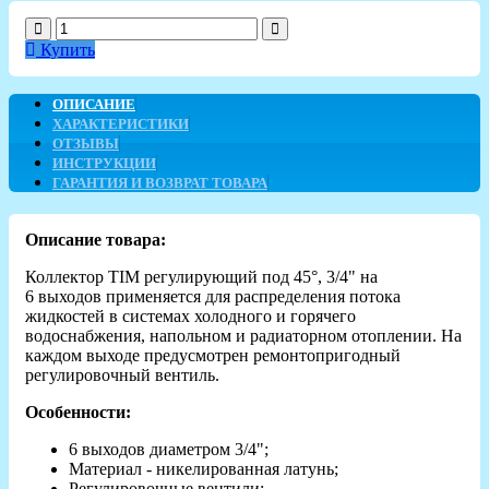
Купить
ОПИСАНИЕ
ХАРАКТЕРИСТИКИ
ОТЗЫВЫ
ИНСТРУКЦИИ
ГАРАНТИЯ И ВОЗВРАТ ТОВАРА
Описание товара:
Коллектор TIM регулирующий под 45°, 3/4" на
6 выходов применяется для распределения потока
жидкостей в системах холодного и горячего
водоснабжения, напольном и радиаторном отоплении. На
каждом выходе предусмотрен ремонтопригодный
регулировочный вентиль.
Особенности:
6 выходов диаметром 3/4";
Материал - никелированная латунь;
Регулировочные вентили;