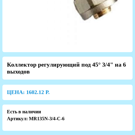
Коллектор регулирующий под 45° 3/4" на 6
выходов
ЦЕНА:
1602.12
Р.
Есть в наличии
Артикул: MR135N-3/4-C-6