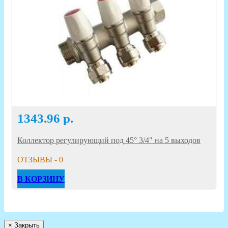
1343.96
р.
Коллектор регулирующий под 45° 3/4" на 5 выходов
ОТЗЫВЫ - 0
В КОРЗИНУ
×
Закрыть