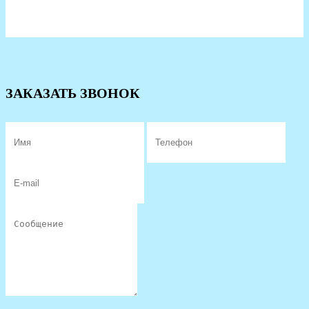
ЗАКАЗАТЬ ЗВОНОК