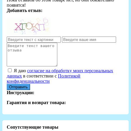
появятся!
Добавить отзыв:
Я даю
согласие на обработку моих персональных
данных
в соответствии с
Политикой
конфиденциальности
Отправить
Инструкции:
Гарантия и возврат товара:
Сопутствующие товары