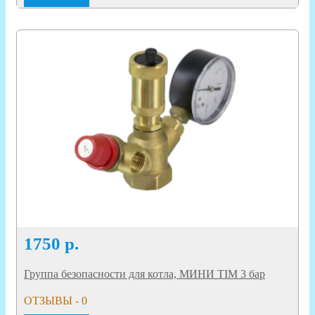
1750
р.
Группа безопасности для котла, МИНИ TIM 3 бар
ОТЗЫВЫ - 0