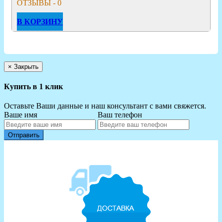
ОТЗЫВЫ - 0
В КОРЗИНУ
×
Закрыть
Купить в 1 клик
Оставьте Ваши данные и наш консультант с вами свяжется.
Ваше имя
Ваш телефон
Отправить