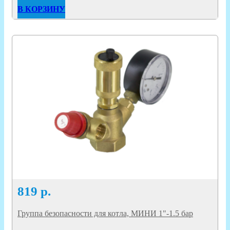
В КОРЗИНУ
819
р.
Группа безопасности для котла, МИНИ 1"-1.5 бар