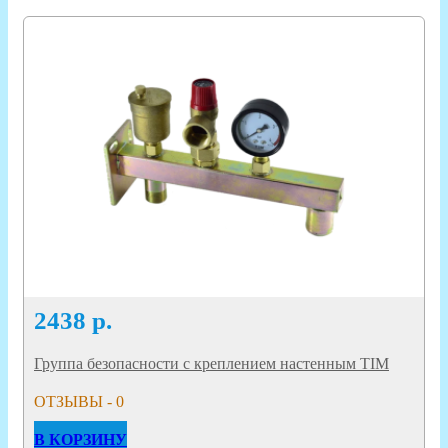
2438
р.
Группа безопасности с креплением настенным TIM
ОТЗЫВЫ - 0
В КОРЗИНУ