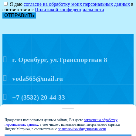
Я даю
согласие на обработку моих персональных данных
в
соответствии с
Политикой конфиденциальности
ОТПРАВИТЬ
г. Оренбург, ул.Транспортная 8
voda565@mail.ru
+7 (3532) 20-44-33
Политика конфиденциальности
Продолжая пользоваться данным сайтом, Вы даете
согласие на обработку
персональных данных
, в том числе с использованием метрического сервиса
Яндекс.Метрика, в соответствии с
политикой конфиденциальности