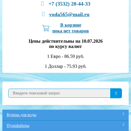
+7 (3532) 20-44-33
voda565@mail.ru
В корзине
пока нет товаров
Цены действительны на 10.07.2026
по курсу валют
1 Евро - 86.59 руб.
1 Доллар - 75.93 руб.
Кулеры для воды
Пурифайеры