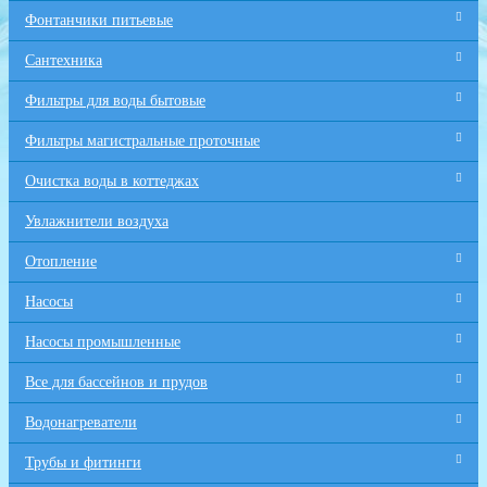
Фонтанчики питьевые
Сантехника
Фильтры для воды бытовые
Фильтры магистральные проточные
Очистка воды в коттеджах
Увлажнители воздуха
Отопление
Насосы
Насосы промышленные
Все для бaссейнов и прудов
Водонагреватели
Трубы и фитинги