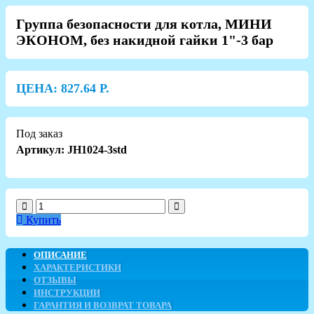
Группа безопасности для котла, МИНИ
ЭКОНОМ, без накидной гайки 1"-3 бар
ЦЕНА:
827.64
Р.
Под заказ
Артикул: JH1024-3std
Купить
ОПИСАНИЕ
ХАРАКТЕРИСТИКИ
ОТЗЫВЫ
ИНСТРУКЦИИ
ГАРАНТИЯ И ВОЗВРАТ ТОВАРА