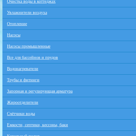
Очистка воды в коттеджах
Увлажнители воздуха
Отопление
Насосы
Насосы промышленные
Все для бaссейнов и прудов
Водонагреватели
Трубы и фитинги
Запорная и регулирующая арматура
Жироотделители
Счётчики воды
Емкости, септики, кессоны, баки