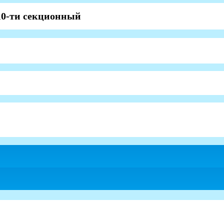
 10-ти секционный