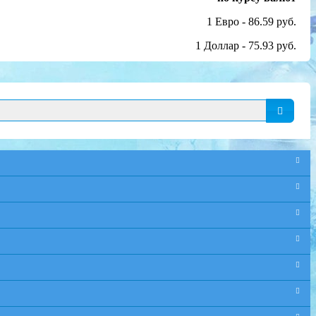
1 Евро - 86.59 руб.
1 Доллар - 75.93 руб.