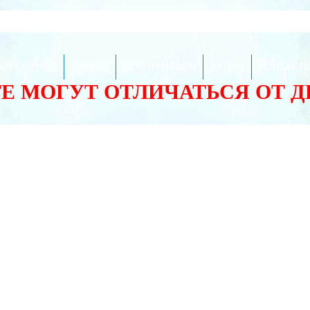
ЕЗНО ЗНАТЬ
СЕРВИС
СЕРТИФИКАТЫ
АКЦИИ
КОНТАКТ
ТЕ МОГУТ ОТЛИЧАТЬСЯ ОТ 