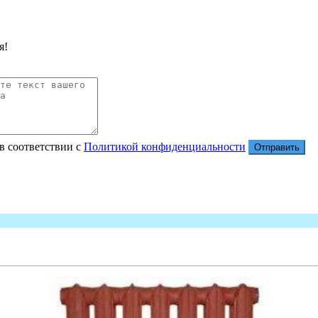
я!
в соответствии с
Политикой конфиденциальности
Отправить