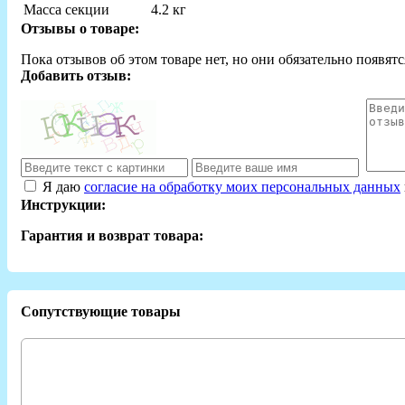
Масса секции
4.2 кг
Отзывы о товаре:
Пока отзывов об этом товаре нет, но они обязательно появятс
Добавить отзыв:
Я даю
согласие на обработку моих персональных данных
Инструкции:
Гарантия и возврат товара:
Сопутствующие товары