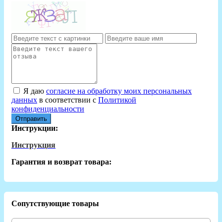
Я даю
согласие на обработку моих персональных
данных
в соответствии с
Политикой
конфиденциальности
Отправить
Инструкции:
Инструкция
Гарантия и возврат товара:
Сопутствующие товары