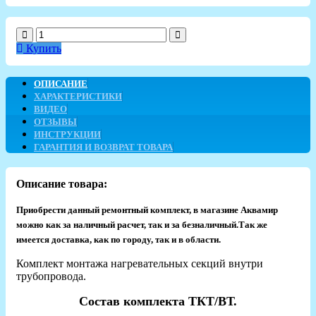
Купить
ОПИСАНИЕ
ХАРАКТЕРИСТИКИ
ВИДЕО
ОТЗЫВЫ
ИНСТРУКЦИИ
ГАРАНТИЯ И ВОЗВРАТ ТОВАРА
Описание товара:
Приобрести данный ремонтный комплект, в магазине Аквамир
можно как за наличный расчет, так и за безналичный.Так же
имеется доставка, как по городу, так и в области.​
Комплект монтажа нагревательных секций внутри
трубопровода.
Состав комплекта ТКТ/ВТ.