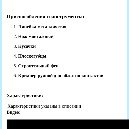
Приспособления и инструменты:
Линейка металличесая
Нож монтажный
Кусачки
Плоскогубцы
Строительный фен
Кремпер ручной для обжатия контактов
Характеристики:
Характеристики указаны в описании
Видео: