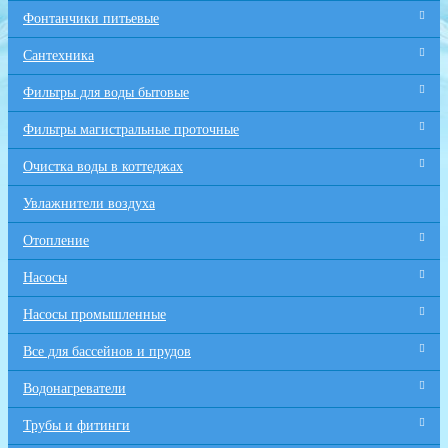
Фонтанчики питьевые
Сантехника
Фильтры для воды бытовые
Фильтры магистральные проточные
Очистка воды в коттеджах
Увлажнители воздуха
Отопление
Насосы
Насосы промышленные
Все для бaссейнов и прудов
Водонагреватели
Трубы и фитинги