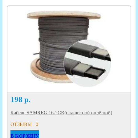
198
р.
Кабель SAMREG 16-2CR(с защитной оплёткой)
ОТЗЫВЫ - 0
В КОРЗИНУ