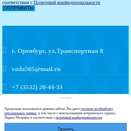
соответствии с
Политикой конфиденциальности
ОТПРАВИТЬ
г. Оренбург, ул.Транспортная 8
voda565@mail.ru
+7 (3532) 20-44-33
Политика конфиденциальности
Продолжая пользоваться данным сайтом, Вы даете
согласие на обработку
персональных данных
, в том числе с использованием метрического сервиса
Яндекс.Метрика, в соответствии с
политикой конфиденциальности
Принять