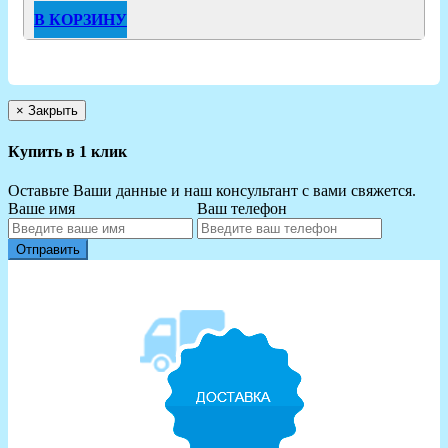
В КОРЗИНУ
×
Закрыть
Купить в 1 клик
Оставьте Ваши данные и наш консультант с вами свяжется.
Ваше имя
Ваш телефон
Отправить