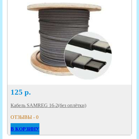
125
р.
Кабель SAMREG 16-2(без оплётки)
ОТЗЫВЫ - 0
В КОРЗИНУ