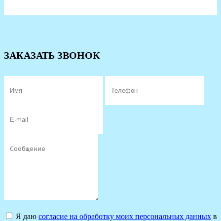
ЗАКАЗАТЬ ЗВОНОК
Я даю
согласие на обработку моих персональных данных
в