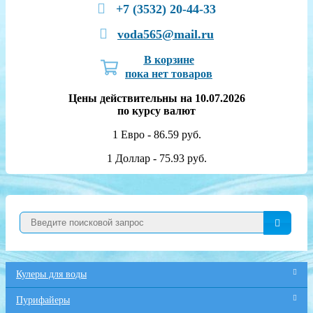
+7 (3532) 20-44-33
voda565@mail.ru
В корзине
пока нет товаров
Цены действительны на 10.07.2026
по курсу валют
1 Евро - 86.59 руб.
1 Доллар - 75.93 руб.
Кулеры для воды
Пурифайеры