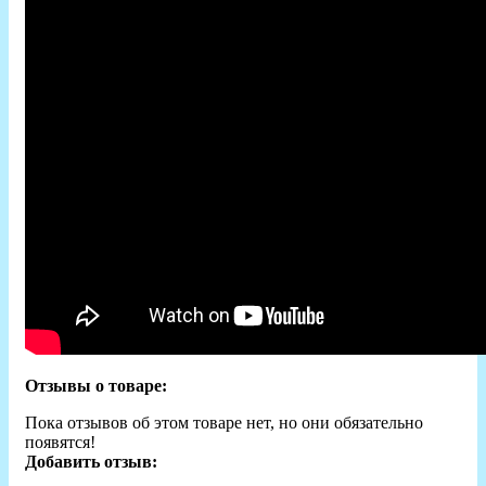
Отзывы о товаре:
Пока отзывов об этом товаре нет, но они обязательно
появятся!
Добавить отзыв: