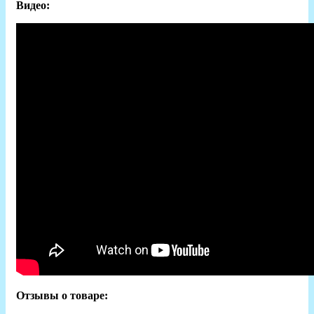
Видео:
Отзывы о товаре: