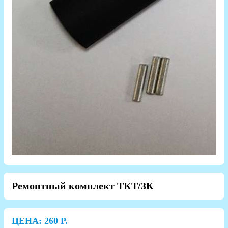
Ремонтный комплект ТКТ/3К
ЦЕНА:
260
Р.