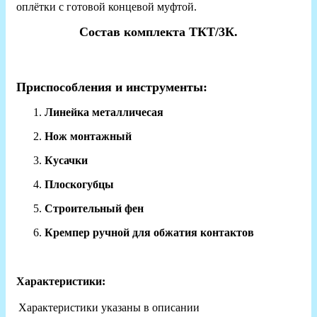
оплётки с готовой концевой муфтой.
Состав комплекта ТКТ/3К.
Приспособления и инструменты:
Линейка металличесая
Нож монтажный
Кусачки
Плоскогубцы
Строительный фен
Кремпер ручной для обжатия контактов
Характеристики:
Характеристики указаны в описании