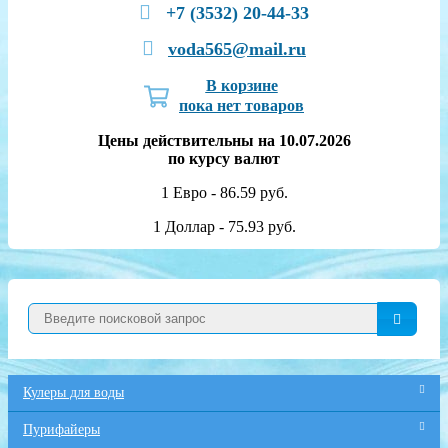
+7 (3532) 20-44-33
voda565@mail.ru
В корзине
пока нет товаров
Цены действительны на 10.07.2026
по курсу валют
1 Евро - 86.59 руб.
1 Доллар - 75.93 руб.
Кулеры для воды
Пурифайеры