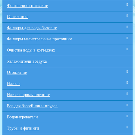
Фонтанчики питьевые
Сантехника
Фильтры для воды бытовые
Фильтры магистральные проточные
Очистка воды в коттеджах
Увлажнители воздуха
Отопление
Насосы
Насосы промышленные
Все для бaссейнов и прудов
Водонагреватели
Трубы и фитинги