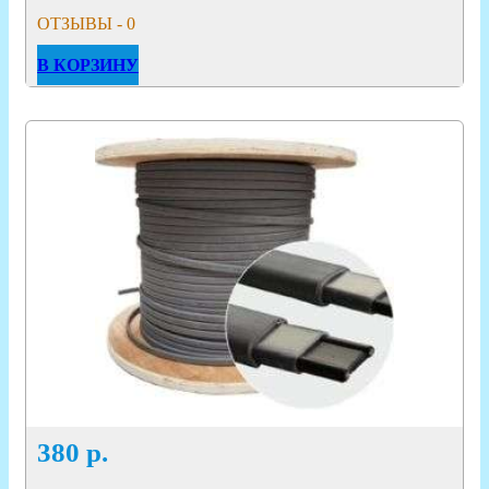
ОТЗЫВЫ - 0
В КОРЗИНУ
380
р.