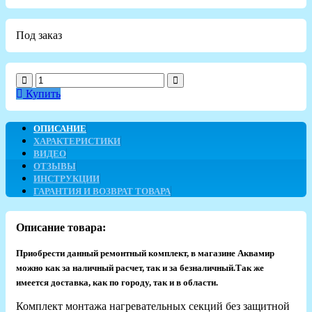
Под заказ
Купить
ОПИСАНИЕ
ХАРАКТЕРИСТИКИ
ВИДЕО
ОТЗЫВЫ
ИНСТРУКЦИИ
ГАРАНТИЯ И ВОЗВРАТ ТОВАРА
Описание товара:
Приобрести данный ремонтный комплект, в магазине Аквамир
можно как за наличный расчет, так и за безналичный.Так же
имеется доставка, как по городу, так и в области.​
Комплект монтажа нагревательных секций без защитной