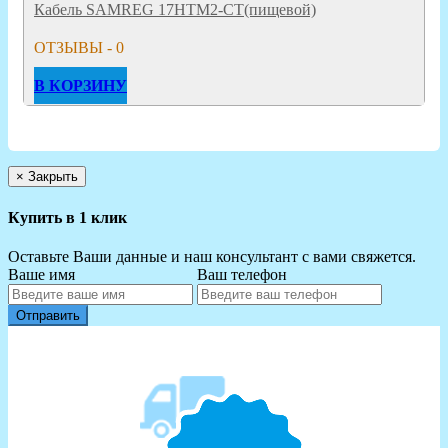
Кабель SAMREG 17HTM2-CT(пищевой)
ОТЗЫВЫ - 0
В КОРЗИНУ
×
Закрыть
Купить в 1 клик
Оставьте Ваши данные и наш консультант с вами свяжется.
Ваше имя
Ваш телефон
Отправить