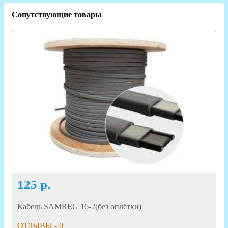
Сопутствующие товары
125
р.
Кабель SAMREG 16-2(без оплётки)
ОТЗЫВЫ - 0