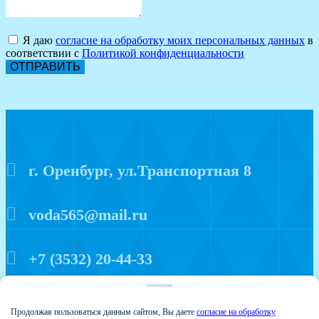
Я даю
согласие на обработку моих персональных данных
в
соответствии с
Политикой конфиденциальности
ОТПРАВИТЬ
г. Оренбург, ул.Транспортная 8
voda565@mail.ru
+7 (3532) 20-44-33
Политика конфиденциальности
Продолжая пользоваться данным сайтом, Вы даете
согласие на обработку