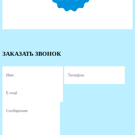
ЗАКАЗАТЬ ЗВОНОК