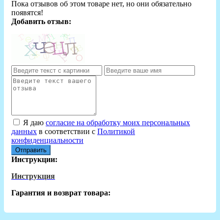
Пока отзывов об этом товаре нет, но они обязательно
появятся!
Добавить отзыв:
Я даю
согласие на обработку моих персональных
данных
в соответствии с
Политикой
конфиденциальности
Отправить
Инструкции:
Инструкция
Гарантия и возврат товара: