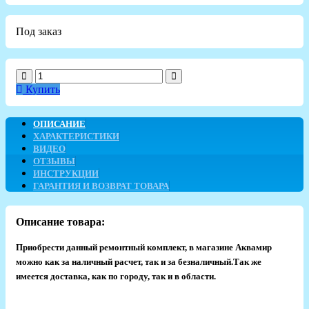
Под заказ
Купить
ОПИСАНИЕ
ХАРАКТЕРИСТИКИ
ВИДЕО
ОТЗЫВЫ
ИНСТРУКЦИИ
ГАРАНТИЯ И ВОЗВРАТ ТОВАРА
Описание товара:
Приобрести данный ремонтный комплект, в магазине Аквамир
можно как за наличный расчет, так и за безналичный.
Так же
имеется доставка, как по городу, так и в области.​