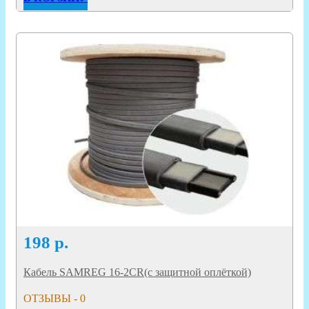
198
р.
Кабель SAMREG 16-2CR(с защитной оплёткой)
ОТЗЫВЫ - 0