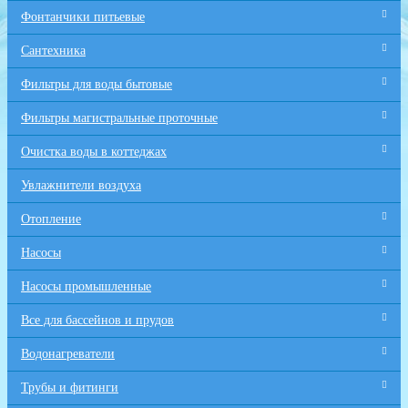
Фонтанчики питьевые
Сантехника
Фильтры для воды бытовые
Фильтры магистральные проточные
Очистка воды в коттеджах
Увлажнители воздуха
Отопление
Насосы
Насосы промышленные
Все для бaссейнов и прудов
Водонагреватели
Трубы и фитинги