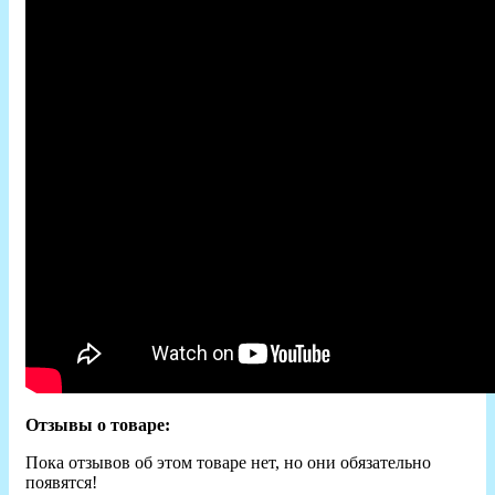
Отзывы о товаре:
Пока отзывов об этом товаре нет, но они обязательно
появятся!