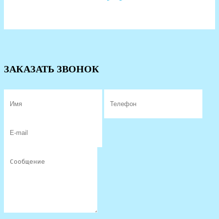
ЗАКАЗАТЬ ЗВОНОК