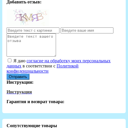
Добавить отзыв:
Я даю
согласие на обработку моих персональных
данных
в соответствии с
Политикой
конфиденциальности
Отправить
Инструкции:
Инструкция
Гарантия и возврат товара:
Сопутствующие товары