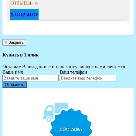
ОТЗЫВЫ - 0
В КОРЗИНУ
×
Закрыть
Купить в 1 клик
Оставьте Ваши данные и наш консультант с вами свяжется.
Ваше имя
Ваш телефон
Отправить