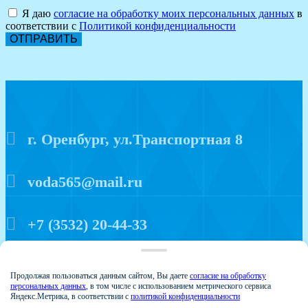
Я даю
согласие на обработку моих персональных данных
в
соответствии с
Политикой конфиденциальности
ОТПРАВИТЬ
г. Оренбург, ул.Транспортная 8
voda565@mail.ru
+7 (3532) 20-44-33
Политика конфиденциальности
Продолжая пользоваться данным сайтом, Вы даете
согласие на обработку
персональных данных
, в том числе с использованием метрического сервиса
Яндекс.Метрика, в соответствии с
политикой конфиденциальности