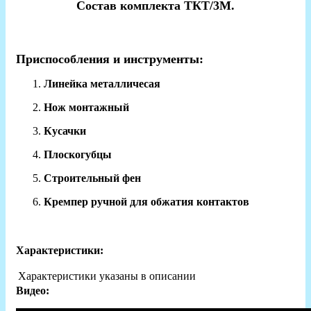
Состав комплекта ТКТ/3М.
Приспособления и инструменты:
Линейка металличесая
Нож монтажный
Кусачки
Плоскогубцы
Строительный фен
Кремпер ручной для обжатия контактов
Характеристики:
Характеристики указаны в описании
Видео: