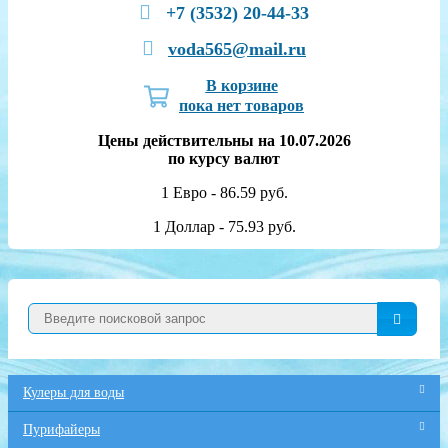
+7 (3532) 20-44-33
voda565@mail.ru
В корзине
пока нет товаров
Цены действительны на 10.07.2026
по курсу валют
1 Евро - 86.59 руб.
1 Доллар - 75.93 руб.
Кулеры для воды
Пурифайеры