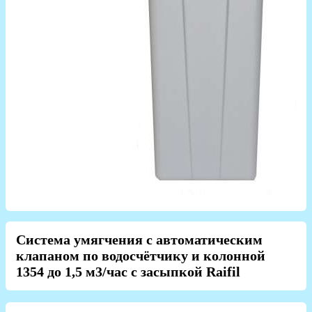
Система умягчения с автоматическим
клапаном по водосчётчику и колонной
1354 до 1,5 м3/час с засыпкой Raifil