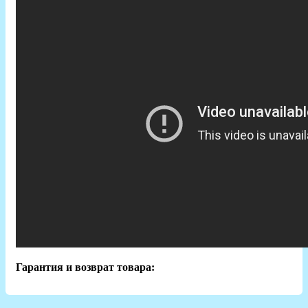
Гарантия и возврат товара: