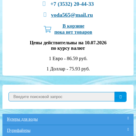
+7 (3532) 20-44-33
voda565@mail.ru
В корзине
пока нет товаров
Цены действительны на 10.07.2026
по курсу валют
1 Евро - 86.59 руб.
1 Доллар - 75.93 руб.
Кулеры для воды
Пурифайеры