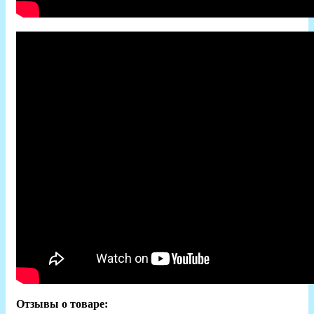
Отзывы о товаре: