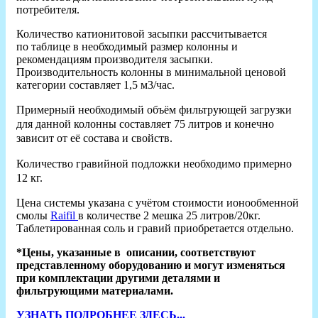
потребителя.
Количество катионитовой засыпки рассчитывается
по таблице в необходимый размер колонны и
рекомендациям производителя засыпки.
Производительность колонны в минимальной ценовой
категории составляет 1,5 м3/час.
Примерный необходимый объём фильтрующей загрузки
для данной колонны составляет 75 литров и конечно
зависит от её состава и свойств.
Количество гравийной подложки необходимо примерно
12 кг.
Цена системы указана с учётом стоимости ионообменной
смолы
Raifil
в количестве 2 мешка 25 литров/20кг.
Таблетированная соль и гравий приобретается отдельно.
*Цены, указанные в описании, соответствуют
представленному оборудованию и могут изменяться
при комплектации другими деталями и
фильтрующими материалами.
УЗНАТЬ ПОДРОБНЕЕ ЗДЕСЬ...