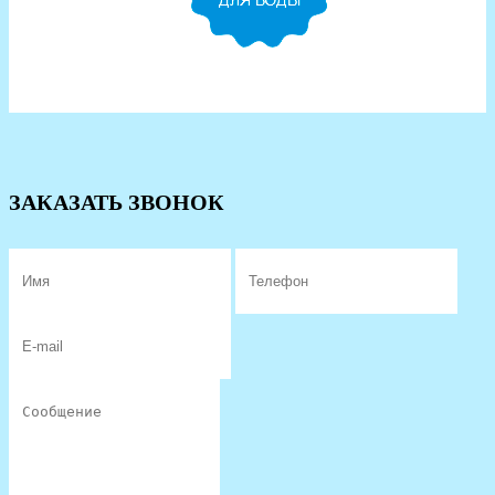
ЗАКАЗАТЬ ЗВОНОК