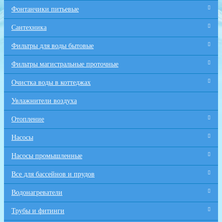
Фонтанчики питьевые
Сантехника
Фильтры для воды бытовые
Фильтры магистральные проточные
Очистка воды в коттеджах
Увлажнители воздуха
Отопление
Насосы
Насосы промышленные
Все для бaссейнов и прудов
Водонагреватели
Трубы и фитинги