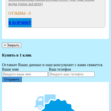
воды (цена за1литр)
ОТЗЫВЫ - 0
В КОРЗИНУ
×
Закрыть
Купить в 1 клик
Оставьте Ваши данные и наш консультант с вами свяжется.
Ваше имя
Ваш телефон
Отправить