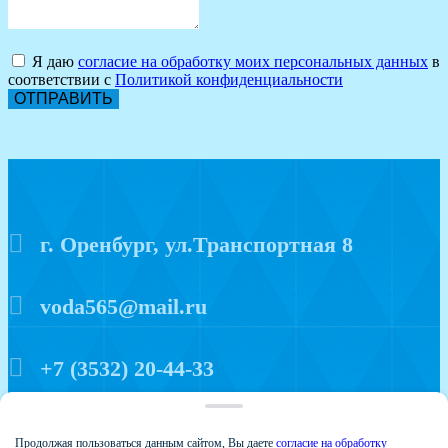
Я даю
согласие на обработку моих персональных данных
в
соответствии с
Политикой конфиденциальности
ОТПРАВИТЬ
г. Оренбург, ул.Транспортная 8
voda565@mail.ru
+7 (3532) 20-44-33
Политика конфиденциальности
Продолжая пользоваться данным сайтом, Вы даете
согласие на обработку