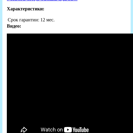
Характеристики:
Срок гарантии:
12 мес.
Видео: