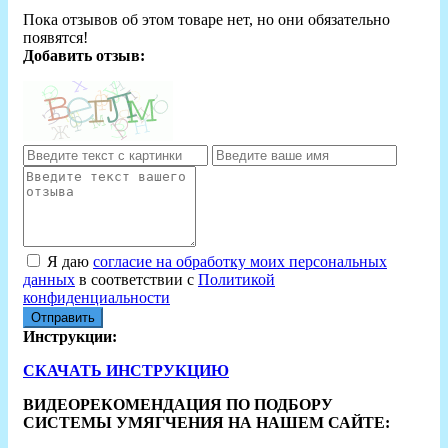
Пока отзывов об этом товаре нет, но они обязательно
появятся!
Добавить отзыв:
Я даю
согласие на обработку моих персональных
данных
в соответствии с
Политикой
конфиденциальности
Отправить
Инструкции:
СКАЧАТЬ ИНСТРУКЦИЮ
ВИДЕОРЕКОМЕНДАЦИЯ ПО ПОДБОРУ
СИСТЕМЫ УМЯГЧЕНИЯ НА НАШЕМ САЙТЕ: