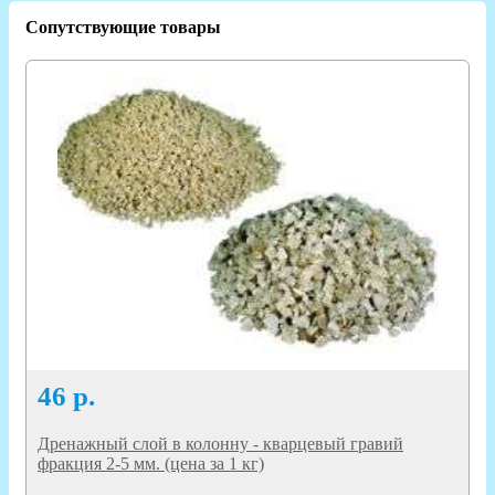
Сопутствующие товары
46
р.
Дренажный слой в колонну - кварцевый гравий
фракция 2-5 мм. (цена за 1 кг)