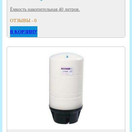
Ёмкость накопительная 40 литров.
ОТЗЫВЫ - 0
В КОРЗИНУ