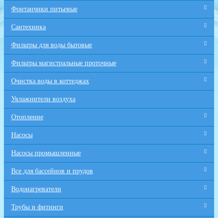
Фонтанчики питьевые
Сантехника
Фильтры для воды бытовые
Фильтры магистральные проточные
Очистка воды в коттеджах
Увлажнители воздуха
Отопление
Насосы
Насосы промышленные
Все для бaссейнов и прудов
Водонагреватели
Трубы и фитинги