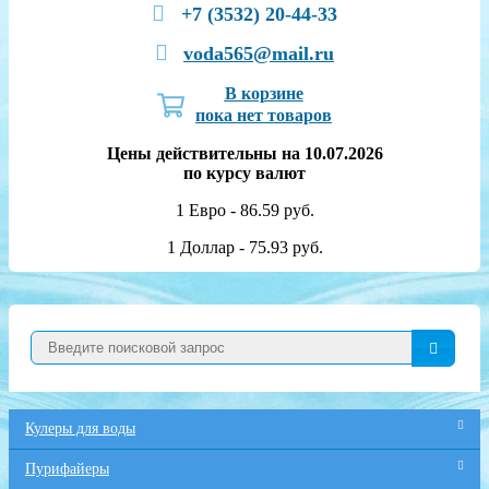
+7 (3532) 20-44-33
voda565@mail.ru
В корзине
пока нет товаров
Цены действительны на 10.07.2026
по курсу валют
1 Евро - 86.59 руб.
1 Доллар - 75.93 руб.
Кулеры для воды
Пурифайеры