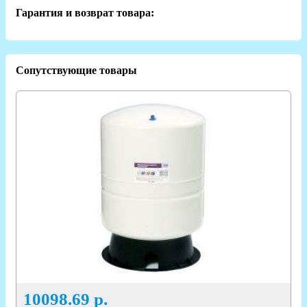
Гарантия и возврат товара:
Сопутствующие товары
10098.69
р.