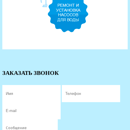
ЗАКАЗАТЬ ЗВОНОК