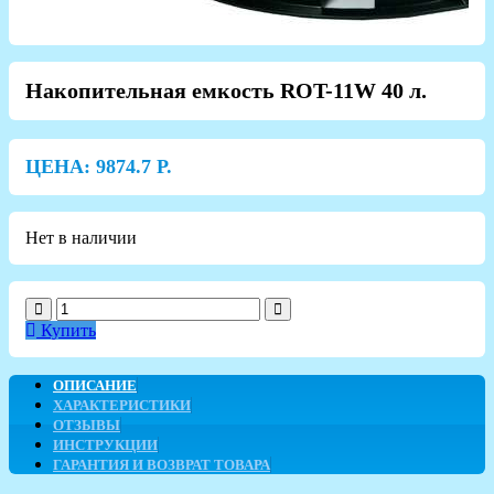
Накопительная емкость ROT-11W 40 л.
ЦЕНА:
9874.7
Р.
Нет в наличии
Купить
ОПИСАНИЕ
ХАРАКТЕРИСТИКИ
ОТЗЫВЫ
ИНСТРУКЦИИ
ГАРАНТИЯ И ВОЗВРАТ ТОВАРА