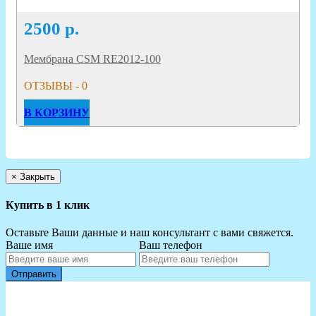
2500
р.
Мембрана CSM RE2012-100
ОТЗЫВЫ - 0
В КОРЗИНУ
×
Закрыть
Купить в 1 клик
Оставьте Ваши данные и наш консультант с вами свяжется.
Ваше имя
Ваш телефон
Отправить