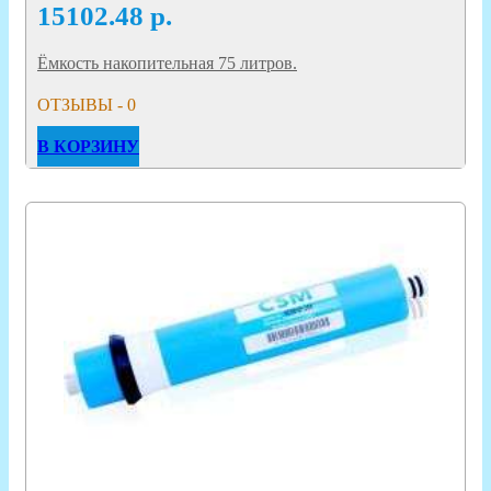
15102.48
р.
Ёмкость накопительная 75 литров.
ОТЗЫВЫ - 0
В КОРЗИНУ