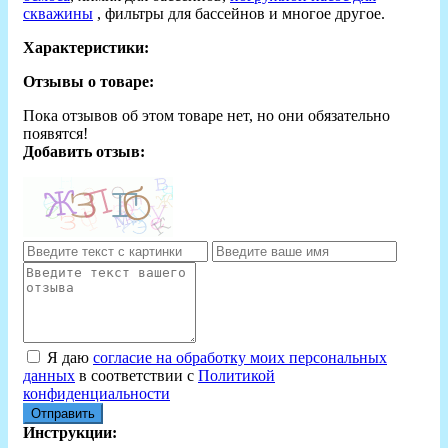
скважины
, фильтры для бассейнов и многое другое.
Характеристики:
Отзывы о товаре:
Пока отзывов об этом товаре нет, но они обязательно
появятся!
Добавить отзыв:
Я даю
согласие на обработку моих персональных
данных
в соответствии с
Политикой
конфиденциальности
Отправить
Инструкции: